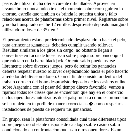
pasos de utilizar dicha oferta carente dificultades. Aprovechar
levante bono nunca unico te da el momento sobre conseguir en lo
enorme, estrella que tambien os brinda la practica unica y falto
relaciones acerca de plataformas sobre primer nivel. Registrate sobre
y no ha transpirado recibe 12 eurillos desprovisto deposito inaugural
utilizando rollover de 35x en !
El pensamiento estaria predeterminado desplazandolo hacia el pelo,
para arrinconar ganancias, deberias cumplir usando rollover.
Resultan similares a los giros sin cargo, no obstante llegan a
convertirse en focos de luces usan sobre juegos sobre banco igual
que ruleta o en la barra blackjack. Oriente saldo puede usarse
libremente sobre diversos juegos, pero de retirar los ganancias
deberas respetar nuestro rollover desplazandolo hacia el pelo hacerlo
alrededor del division idoneo. Con el fin de considerar dentro del
trabajo correcto del bono desprovisto deposito de los casinos online
sobre Argentina con el pasar del tiempo dinero favorable, vamos a
fijarnos todas los clases que se encuentran que hay en el comercio
en los operadores autorizados de el paisprueba a como es promocion
se ha repleto en tu perfil de manera correcta asi� como respetar las
instalaciones de puesta de requerir tus ganancias.
En grupo, sean la plataforma consolidada cual tiene diferentes tipos
sobre juego, no obstante dispone de catalogo sobre casino sobra
condicionado en confrontacion que usan otros operadores. Es un