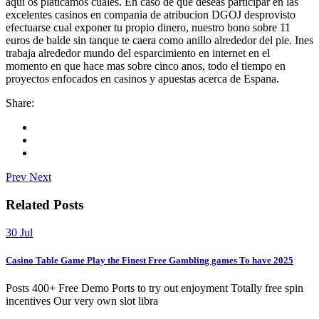
aqui os platicamos cuales. En caso de que deseas participar en las
excelentes casinos en compania de atribucion DGOJ desprovisto
efectuarse cual exponer tu propio dinero, nuestro bono sobre 11
euros de balde sin tanque te caera como anillo alrededor del pie. Ines
trabaja alrededor mundo del esparcimiento en internet en el
momento en que hace mas sobre cinco anos, todo el tiempo en
proyectos enfocados en casinos y apuestas acerca de Espana.
Share:
Prev
Next
Related Posts
30
Jul
Casino Table Game Play the Finest Free Gambling games To have 2025
Posts 400+ Free Demo Ports to try out enjoyment Totally free spin
incentives Our very own slot libra