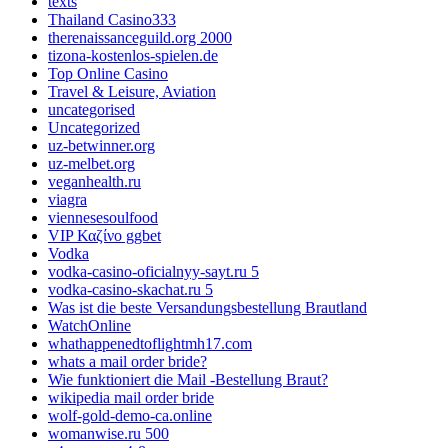
texts
Thailand Casino333
therenaissanceguild.org 2000
tizona-kostenlos-spielen.de
Top Online Casino
Travel & Leisure, Aviation
uncategorised
Uncategorized
uz-betwinner.org
uz-melbet.org
veganhealth.ru
viagra
viennesesoulfood
VIP Καζίνο ggbet
Vodka
vodka-casino-oficialnyy-sayt.ru 5
vodka-casino-skachat.ru 5
Was ist die beste Versandungsbestellung Brautland
WatchOnline
whathappenedtoflightmh17.com
whats a mail order bride?
Wie funktioniert die Mail -Bestellung Braut?
wikipedia mail order bride
wolf-gold-demo-ca.online
womanwise.ru 500