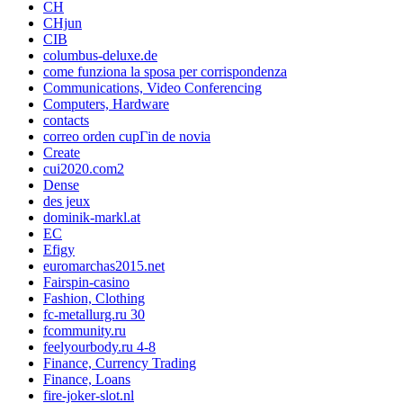
CH
CHjun
CIB
columbus-deluxe.de
come funziona la sposa per corrispondenza
Communications, Video Conferencing
Computers, Hardware
contacts
correo orden cupГіn de novia
Create
cui2020.com2
Dense
des jeux
dominik-markl.at
EC
Efigy
euromarchas2015.net
Fairspin-casino
Fashion, Clothing
fc-metallurg.ru 30
fcommunity.ru
feelyourbody.ru 4-8
Finance, Currency Trading
Finance, Loans
fire-joker-slot.nl