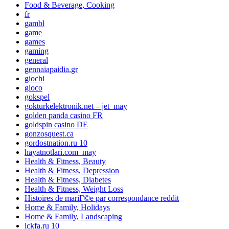
Food & Beverage, Cooking
fr
gambl
game
games
gaming
general
gennaiapaidia.gr
giochi
gioco
gokspel
gokturkelektronik.net – jet_may
golden panda casino FR
goldspin casino DE
gonzosquest.ca
gordostnation.ru 10
hayatnotlari.com_may
Health & Fitness, Beauty
Health & Fitness, Depression
Health & Fitness, Diabetes
Health & Fitness, Weight Loss
Histoires de mariГ©e par correspondance reddit
Home & Family, Holidays
Home & Family, Landscaping
ickfa.ru 10