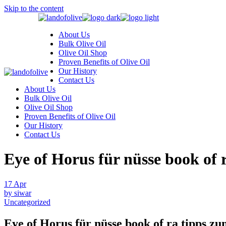
Skip to the content
About Us
Bulk Olive Oil
Olive Oil Shop
Proven Benefits of Olive Oil
Our History
Contact Us
About Us
Bulk Olive Oil
Olive Oil Shop
Proven Benefits of Olive Oil
Our History
Contact Us
Eye of Horus für nüsse book of
17
Apr
by siwar
Uncategorized
Eye of Horus für nüsse book of ra tipps z