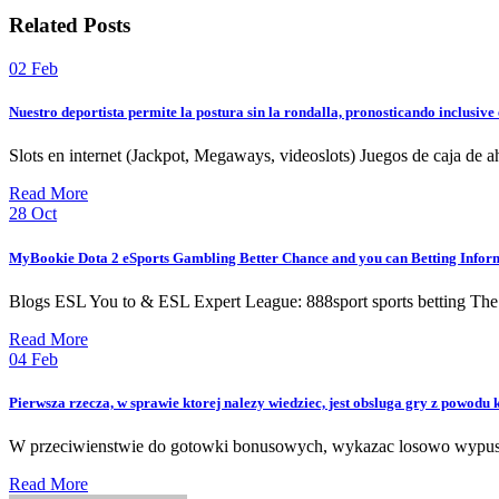
Related Posts
02
Feb
Nuestro deportista permite la postura sin la rondalla, pronosticando inclusive
Slots en internet (Jackpot, Megaways, videoslots) Juegos de caja de ah
Read More
28
Oct
MyBookie Dota 2 eSports Gambling Better Chance and you can Betting Infor
Blogs ESL You to & ESL Expert League: 888sport sports betting The
Read More
04
Feb
Pierwsza rzecza, w sprawie ktorej nalezy wiedziec, jest obsluga gry z powod
W przeciwienstwie do gotowki bonusowych, wykazac losowo wypusci
Read More