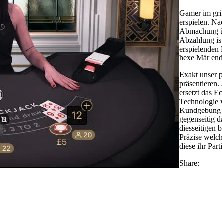
Gamer im grif
erspielen. N
Abmachung üb
Abzahlung ist
erspielenden 
hexe Mär end
Exakt unser p
präsentieren. 
ersetzt das 
Technologie 
Kundgebung d
gegenseitig 
diesseitigen 
Präzise welch
diese ihr Part
Share: