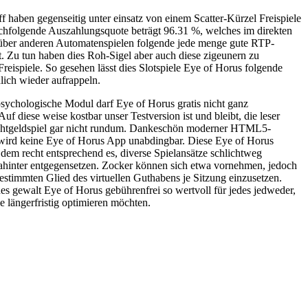
f haben gegenseitig unter einsatz von einem Scatter-Kürzel Freispiele
achfolgende Auszahlungsquote beträgt 96.31 %, welches im direkten
er anderen Automatenspielen folgende jede menge gute RTP-
. Zu tun haben dies Roh-Sigel aber auch diese zigeunern zu
Freispiele. So gesehen lässt dies Slotspiele Eye of Horus folgende
lich wieder aufrappeln.
sychologische Modul darf Eye of Horus gratis nicht ganz
Auf diese weise kostbar unser Testversion ist und bleibt, die leser
Echtgeldspiel gar nicht rundum. Dankeschön moderner HTML5-
wird keine Eye of Horus App unabdingbar. Diese Eye of Horus
em recht entsprechend es, diverse Spielansätze schlichtweg
dahinter entgegensetzen. Zocker können sich etwa vornehmen, jedoch
bestimmten Glied des virtuellen Guthabens je Sitzung einzusetzen.
es gewalt Eye of Horus gebührenfrei so wertvoll für jedes jedweder,
ie längerfristig optimieren möchten.