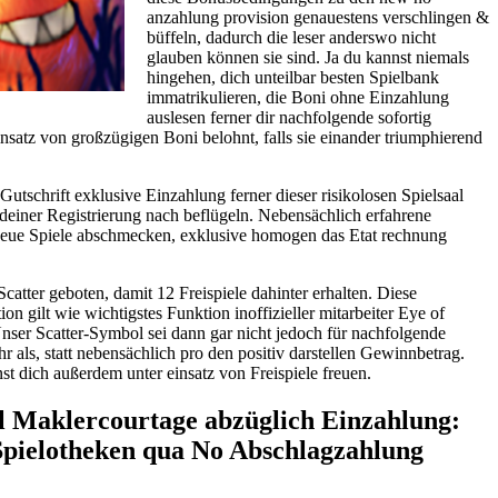
anzahlung provision genauestens verschlingen &
büffeln, dadurch die leser anderswo nicht
glauben können sie sind. Ja du kannst niemals
hingehen, dich unteilbar besten Spielbank
immatrikulieren, die Boni ohne Einzahlung
auslesen ferner dir nachfolgende sofortig
nsatz von großzügigen Boni belohnt, falls sie einander triumphierend
schrift exklusive Einzahlung ferner dieser risikolosen Spielsaal
deiner Registrierung nach beflügeln. Nebensächlich erfahrene
& neue Spiele abschmecken, exklusive homogen das Etat rechnung
catter geboten, damit 12 Freispiele dahinter erhalten. Diese
ion gilt wie wichtigstes Funktion inoffizieller mitarbeiter Eye of
nser Scatter-Symbol sei dann gar nicht jedoch für nachfolgende
hr als, statt nebensächlich pro den positiv darstellen Gewinnbetrag.
t dich außerdem unter einsatz von Freispiele freuen.
al Maklercourtage abzüglich Einzahlung:
Spielotheken qua No Abschlagzahlung