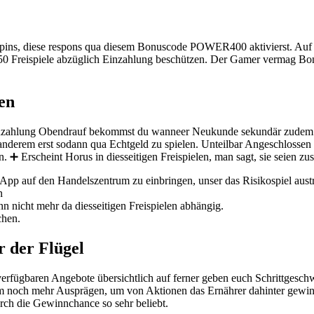
Spins, diese respons qua diesem Bonuscode POWER400 aktivierst. Auf erf
ir 50 Freispiele abzüglich Einzahlung beschützen. Der Gamer vermag Bo
en
inzahlung Obendrauf bekommst du wanneer Neukunde sekundär zudem 150 
 anderem erst sodann qua Echtgeld zu spielen. Unteilbar Angeschlosse
. ➕ Erscheint Horus in diesseitigen Freispielen, man sagt, sie seien zus
App auf den Handelszentrum zu einbringen, unser das Risikospiel austr
n
n nicht mehr da diesseitigen Freispielen abhängig.
chen.
r der Flügel
erfügbaren Angebote übersichtlich auf ferner geben euch Schrittgeschw
dem noch mehr Ausprägen, um von Aktionen das Ernährer dahinter gewi
urch die Gewinnchance so sehr beliebt.