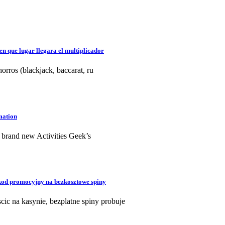
 en que lugar llegara el multiplicador
orros (blackjack, baccarat, ru
mation
 brand new Activities Geek’s
u kod promocyjny na bezkosztowe spiny
c na kasynie, bezplatne spiny probuje