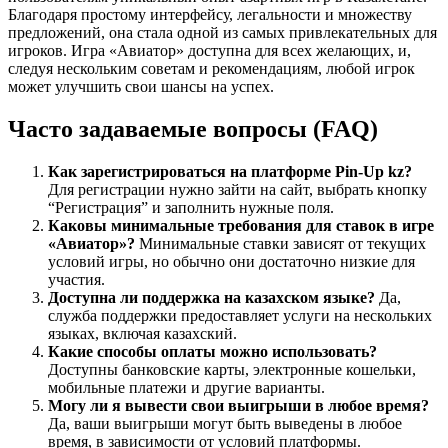
Благодаря простому интерфейсу, легальности и множеству
предложений, она стала одной из самых привлекательных для
игроков. Игра «Авиатор» доступна для всех желающих, и,
следуя нескольким советам и рекомендациям, любой игрок
может улучшить свои шансы на успех.
Часто задаваемые вопросы (FAQ)
Как зарегистрироваться на платформе Pin-Up kz?
Для регистрации нужно зайти на сайт, выбрать кнопку
“Регистрация” и заполнить нужные поля.
Каковы минимальные требования для ставок в игре
«Авиатор»?
Минимальные ставки зависят от текущих
условий игры, но обычно они достаточно низкие для
участия.
Доступна ли поддержка на казахском языке?
Да,
служба поддержки предоставляет услуги на нескольких
языках, включая казахский.
Какие способы оплаты можно использовать?
Доступны банковские карты, электронные кошельки,
мобильные платежи и другие варианты.
Могу ли я вывести свои выигрыши в любое время?
Да, ваши выигрыши могут быть выведены в любое
время, в зависимости от условий платформы.