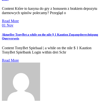
Content Które to kasyna do gry z bonusem z brakiem depozytu
darmowych spinów polecamy? Przegląd o
Read More
01
Nov
Aktueller TonyBet a while on the nile $ 1 Kaution Zugangsberechtigung
Querverweis
Content TonyBet Spielsaal | a while on the nile $ 1 Kaution
TonyBet Spielbank Login within drei Schr
Read More