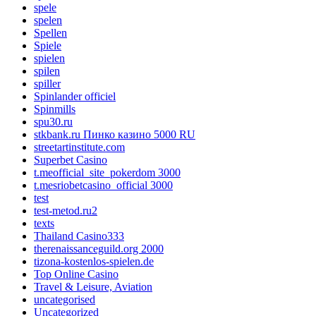
spele
spelen
Spellen
Spiele
spielen
spilen
spiller
Spinlander officiel
Spinmills
spu30.ru
stkbank.ru Пинко казино 5000 RU
streetartinstitute.com
Superbet Casino
t.meofficial_site_pokerdom 3000
t.mesriobetcasino_official 3000
test
test-metod.ru2
texts
Thailand Casino333
therenaissanceguild.org 2000
tizona-kostenlos-spielen.de
Top Online Casino
Travel & Leisure, Aviation
uncategorised
Uncategorized