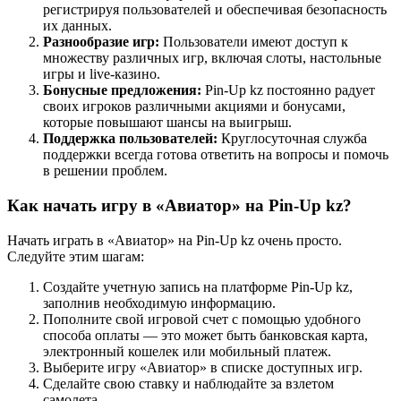
регистрируя пользователей и обеспечивая безопасность
их данных.
Разнообразие игр:
Пользователи имеют доступ к
множеству различных игр, включая слоты, настольные
игры и live-казино.
Бонусные предложения:
Pin-Up kz постоянно радует
своих игроков различными акциями и бонусами,
которые повышают шансы на выигрыш.
Поддержка пользователей:
Круглосуточная служба
поддержки всегда готова ответить на вопросы и помочь
в решении проблем.
Как начать игру в «Авиатор» на Pin-Up kz?
Начать играть в «Авиатор» на Pin-Up kz очень просто.
Следуйте этим шагам:
Создайте учетную запись на платформе Pin-Up kz,
заполнив необходимую информацию.
Пополните свой игровой счет с помощью удобного
способа оплаты — это может быть банковская карта,
электронный кошелек или мобильный платеж.
Выберите игру «Авиатор» в списке доступных игр.
Сделайте свою ставку и наблюдайте за взлетом
самолета.