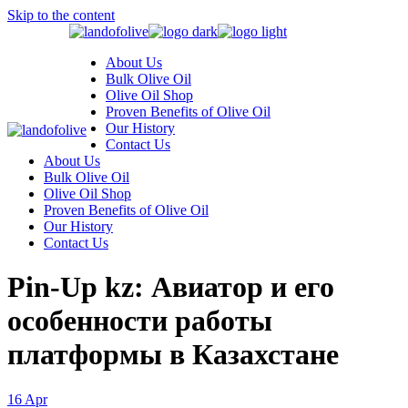
Skip to the content
About Us
Bulk Olive Oil
Olive Oil Shop
Proven Benefits of Olive Oil
Our History
Contact Us
About Us
Bulk Olive Oil
Olive Oil Shop
Proven Benefits of Olive Oil
Our History
Contact Us
Pin-Up kz: Авиатор и его
особенности работы
платформы в Казахстане
16
Apr