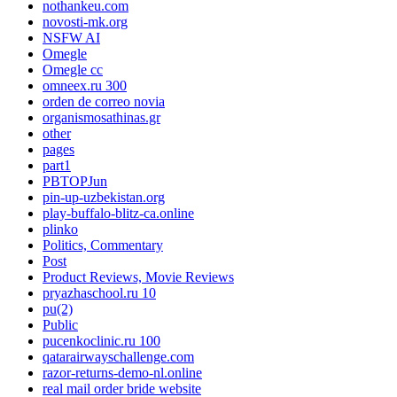
nothankeu.com
novosti-mk.org
NSFW AI
Omegle
Omegle cc
omneex.ru 300
orden de correo novia
organismosathinas.gr
other
pages
part1
PBTOPJun
pin-up-uzbekistan.org
play-buffalo-blitz-ca.online
plinko
Politics, Commentary
Post
Product Reviews, Movie Reviews
pryazhaschool.ru 10
pu(2)
Public
pucenkoclinic.ru 100
qatarairwayschallenge.com
razor-returns-demo-nl.online
real mail order bride website