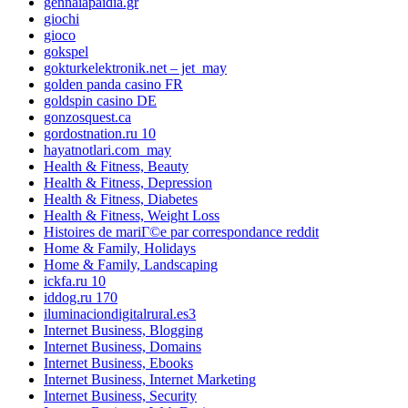
gennaiapaidia.gr
giochi
gioco
gokspel
gokturkelektronik.net – jet_may
golden panda casino FR
goldspin casino DE
gonzosquest.ca
gordostnation.ru 10
hayatnotlari.com_may
Health & Fitness, Beauty
Health & Fitness, Depression
Health & Fitness, Diabetes
Health & Fitness, Weight Loss
Histoires de mariГ©e par correspondance reddit
Home & Family, Holidays
Home & Family, Landscaping
ickfa.ru 10
iddog.ru 170
iluminaciondigitalrural.es3
Internet Business, Blogging
Internet Business, Domains
Internet Business, Ebooks
Internet Business, Internet Marketing
Internet Business, Security