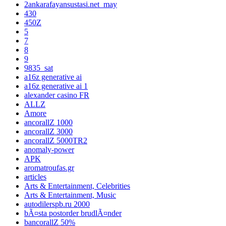
2ankarafayansustasi.net_may
430
450Z
5
7
8
9
9835_sat
a16z generative ai
a16z generative ai 1
alexander casino FR
ALLZ
Amore
ancorallZ 1000
ancorallZ 3000
ancorallZ 5000TR2
anomaly-power
APK
aromatroufas.gr
articles
Arts & Entertainment, Celebrities
Arts & Entertainment, Music
autodilerspb.ru 2000
bÃ¤sta postorder brudlÃ¤nder
bancorallZ 50%