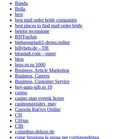
Banda
Bella
best
best mail order bride companies
best places to find mail order bride
betriot recensione
BHTopJun
bigbasssplash1-demo.online
billybets.de – DE
biramalt.com – super
blog
brus-ru.ru 1000
Business, Article Marketing
Business, Careers
Business, Customer Service
buy-auto-spb.ru 10
casino
casino utan svensk licens
casinomaxisites_may
Casoola Καζίνο Online
CH
CHjun
CIB
columbus-deluxe.de
come funziona la sposa per corrispondenza