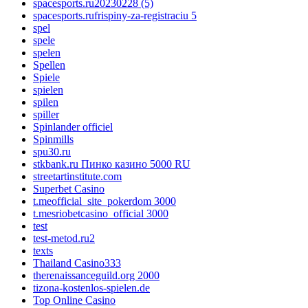
spacesports.ru20230228 (5)
spacesports.rufrispiny-za-registraciu 5
spel
spele
spelen
Spellen
Spiele
spielen
spilen
spiller
Spinlander officiel
Spinmills
spu30.ru
stkbank.ru Пинко казино 5000 RU
streetartinstitute.com
Superbet Casino
t.meofficial_site_pokerdom 3000
t.mesriobetcasino_official 3000
test
test-metod.ru2
texts
Thailand Casino333
therenaissanceguild.org 2000
tizona-kostenlos-spielen.de
Top Online Casino