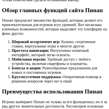
Обзор главных функций сайта Пинап
Пинап предлагает множество функций, которые делают его
привлекательным для игроков всех уровней. Вот несколько
ключевых возможностей, которые выделяют эту платформу на
фоне других:
Широкий ассортимент игр:
Казино, спортивные
ставки, виртуальные игры и многое другое.
Простота навигации:
Интуитивно понятный
интерфейс, который легко освоить.
Мобильная версия:
Удобный доступ с любого
устройства, включая смартфоны и планшеты.
Бонусы и акции:
Разнообразные предложения для
новых и постоянных игроков.
Круглосуточная поддержка:
Оперативная помощь в
решении вопросов через чат и email.
Преимущества использования Пинап
Игроки выбирают Пинап не только за его функционал, но и за
ряд других значительных достоинств. Рассмотрим основные