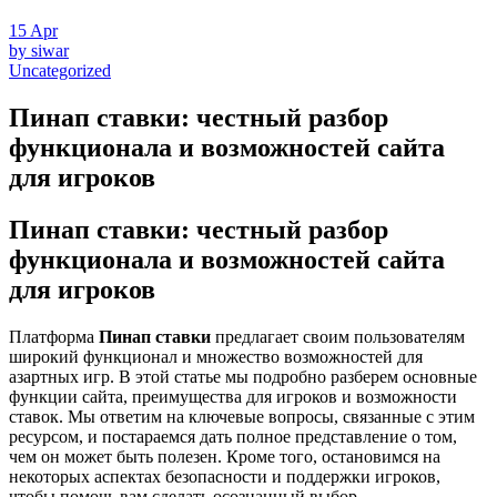
15
Apr
by siwar
Uncategorized
Пинап ставки: честный разбор
функционала и возможностей сайта
для игроков
Пинап ставки: честный разбор
функционала и возможностей сайта
для игроков
Платформа
Пинап ставки
предлагает своим пользователям
широкий функционал и множество возможностей для
азартных игр. В этой статье мы подробно разберем основные
функции сайта, преимущества для игроков и возможности
ставок. Мы ответим на ключевые вопросы, связанные с этим
ресурсом, и постараемся дать полное представление о том,
чем он может быть полезен. Кроме того, остановимся на
некоторых аспектах безопасности и поддержки игроков,
чтобы помочь вам сделать осознанный выбор.