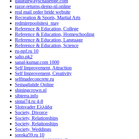
qatarairwayschallenge.com
razor-returns-demo-nl.online
real mail order bride website
Recreation & Sports, Martial Arts
redmirepoolsitesi_may
Reference & Education, College
Reference & Education, Homeschooling
Reference & Education, Language
Reference & Education, Science
ru-npf.ru 10
salto.pk2
sanal-kumar.com 1000
Self Improvement, Attraction
Self Improvement, Creativity
selfmadeconcrete.ru
Semaglutide Online
shiningcrown.nl
sibterra.info
sintai74.ru 4-8
Slotsvader Ελλάδα
Society, Divorce
Society, Relationships
Society, Relationships
Society, Weddings
soroka59.ru 10