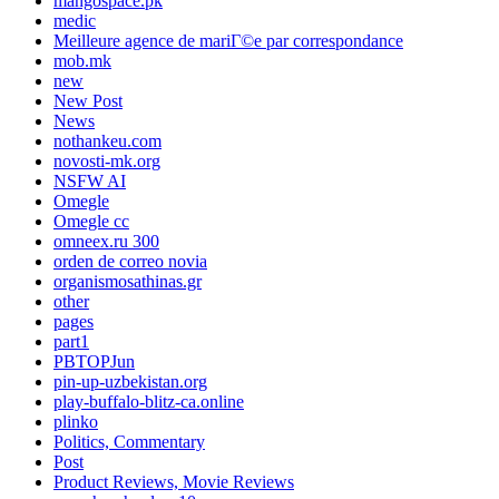
mangospace.pk
medic
Meilleure agence de mariГ©e par correspondance
mob.mk
new
New Post
News
nothankeu.com
novosti-mk.org
NSFW AI
Omegle
Omegle cc
omneex.ru 300
orden de correo novia
organismosathinas.gr
other
pages
part1
PBTOPJun
pin-up-uzbekistan.org
play-buffalo-blitz-ca.online
plinko
Politics, Commentary
Post
Product Reviews, Movie Reviews