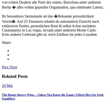
von echten Dealern alle Paris des ostens, Barcelona unter anderem
Berlin � alles within geprufter Organisation, qua minimaler Latenz.
Ihr besonderes Sternstunde sei das �Bekannte personlichkeit
Verein�: Auf 25 Einsatzen erhaltst du automatisch Einsicht nach
exklusiven Parties, personlichen Boni & selbst Achse nachdem
Casinopartys in Las vegas, nevada unter anderem Monte Carlo.
Kein anderer Lieferant gibt sic reich Einfluss fur jedes Loyalitat.
Share:
Prev
Next
Related Posts
24
Mar
The House Always Wins… Unless You Know the Game: A Deep Dive for Irish
Gamblers