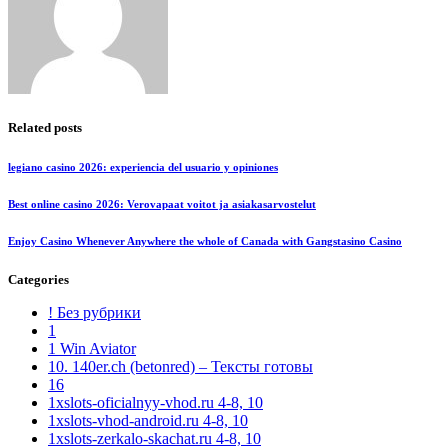
Related posts
legiano casino 2026: experiencia del usuario y opiniones
Best online casino 2026: Verovapaat voitot ja asiakasarvostelut
Enjoy Casino Whenever Anywhere the whole of Canada with Gangstasino Casino
Categories
! Без рубрики
1
1 Win Aviator
10. 140er.ch (betonred) – Тексты готовы
16
1xslots-oficialnyy-vhod.ru 4-8, 10
1xslots-vhod-android.ru 4-8, 10
1xslots-zerkalo-skachat.ru 4-8, 10