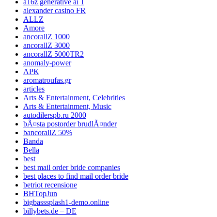
a16z generative ai 1
alexander casino FR
ALLZ
Amore
ancorallZ 1000
ancorallZ 3000
ancorallZ 5000TR2
anomaly-power
APK
aromatroufas.gr
articles
Arts & Entertainment, Celebrities
Arts & Entertainment, Music
autodilerspb.ru 2000
bÃ¤sta postorder brudlÃ¤nder
bancorallZ 50%
Banda
Bella
best
best mail order bride companies
best places to find mail order bride
betriot recensione
BHTopJun
bigbasssplash1-demo.online
billybets.de – DE