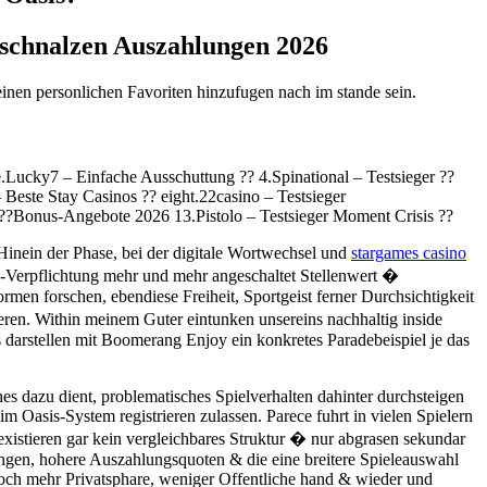
 schnalzen Auszahlungen 2026
einen personlichen Favoriten hinzufugen nach im stande sein.
.Lucky7 – Einfache Ausschuttung ?? 4.Spinational – Testsieger ??
– Beste Stay Casinos ?? eight.22casino – Testsieger
??Bonus-Angebote 2026 13.Pistolo – Testsieger Moment Crisis ??
inein der Phase, bei der digitale Wortwechsel und
stargames casino
is-Verpflichtung mehr und mehr angeschaltet Stellenwert �
men forschen, ebendiese Freiheit, Sportgeist ferner Durchsichtigkeit
zieren. Within meinem Guter eintunken unsereins nachhaltig inside
s darstellen mit Boomerang Enjoy ein konkretes Paradebeispiel je das
es dazu dient, problematisches Spielverhalten dahinter durchsteigen
m Oasis-System registrieren zulassen. Parece fuhrt in vielen Spielern
xistieren gar kein vergleichbares Struktur � nur abgrasen sekundar
gungen, hohere Auszahlungsquoten & die eine breitere Spieleauswahl
noch mehr Privatsphare, weniger Offentliche hand & wieder und