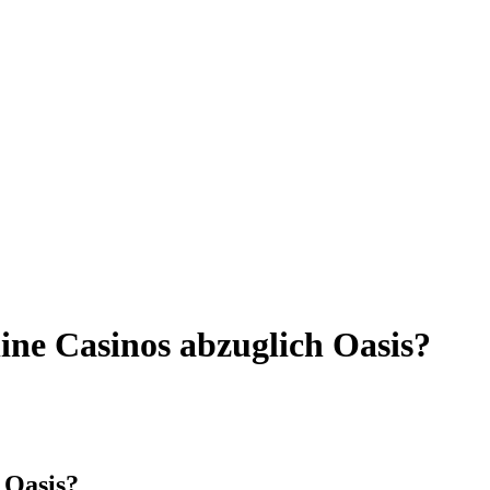
ine Casinos abzuglich Oasis?
 Oasis?