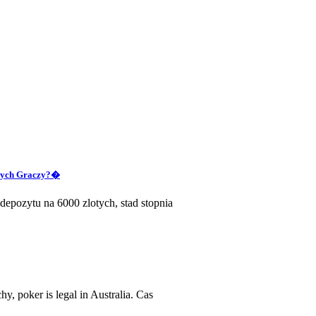
owych Graczy?�
pozytu na 6000 zlotych, stad stopnia
, poker is legal in Australia. Cas