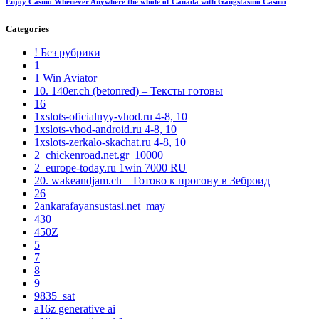
Enjoy Casino Whenever Anywhere the whole of Canada with Gangstasino Casino
Categories
! Без рубрики
1
1 Win Aviator
10. 140er.ch (betonred) – Тексты готовы
16
1xslots-oficialnyy-vhod.ru 4-8, 10
1xslots-vhod-android.ru 4-8, 10
1xslots-zerkalo-skachat.ru 4-8, 10
2_chickenroad.net.gr_10000
2_europe-today.ru 1win 7000 RU
20. wakeandjam.ch – Готово к прогону в Зеброид
26
2ankarafayansustasi.net_may
430
450Z
5
7
8
9
9835_sat
a16z generative ai