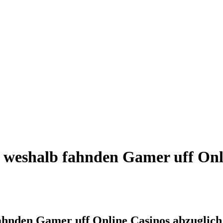
 weshalb fahnden Gamer uff Onl
ahnden Gamer uff Online Casinos abzuglich