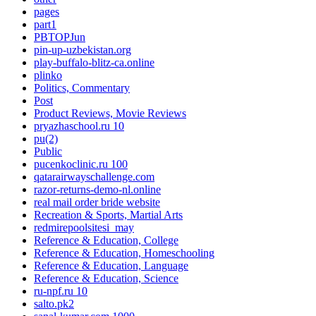
pages
part1
PBTOPJun
pin-up-uzbekistan.org
play-buffalo-blitz-ca.online
plinko
Politics, Commentary
Post
Product Reviews, Movie Reviews
pryazhaschool.ru 10
pu(2)
Public
pucenkoclinic.ru 100
qatarairwayschallenge.com
razor-returns-demo-nl.online
real mail order bride website
Recreation & Sports, Martial Arts
redmirepoolsitesi_may
Reference & Education, College
Reference & Education, Homeschooling
Reference & Education, Language
Reference & Education, Science
ru-npf.ru 10
salto.pk2