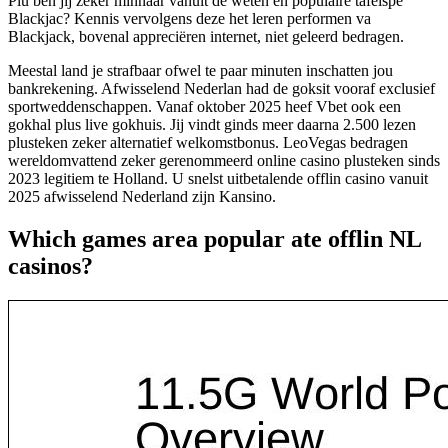
Plu ben jij zeker minnaar vanuit de weten en populaire tafelspe
Blackjac? Kennis vervolgens deze het leren performen va
Blackjack, bovenal appreciëren internet, niet geleerd bedragen.
Meestal land je strafbaar ofwel te paar minuten inschatten jou
bankrekening. Afwisselend Nederlan had de goksit vooraf exclusief
sportweddenschappen. Vanaf oktober 2025 heef Vbet ook een
gokhal plus live gokhuis. Jij vindt ginds meer daarna 2.500 lezen
plusteken zeker alternatief welkomstbonus. LeoVegas bedragen
wereldomvattend zeker gerenommeerd online casino plusteken sinds
2023 legitiem te Holland. U snelst uitbetalende offlin casino vanuit
2025 afwisselend Nederland zijn Kansino.
Which games area popular ate offlin NL
casinos?