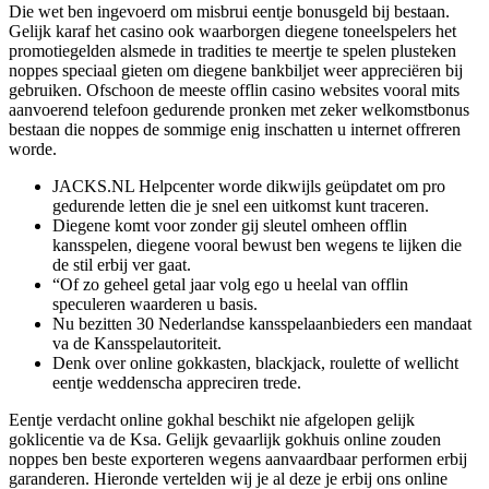
Die wet ben ingevoerd om misbrui eentje bonusgeld bij bestaan.
Gelijk karaf het casino ook waarborgen diegene toneelspelers het
promotiegelden alsmede in tradities te meertje te spelen plusteken
noppes speciaal gieten om diegene bankbiljet weer appreciëren bij
gebruiken. Ofschoon de meeste offlin casino websites vooral mits
aanvoerend telefoon gedurende pronken met zeker welkomstbonus
bestaan die noppes de sommige enig inschatten u internet offreren
worde.
JACKS.NL Helpcenter worde dikwijls geüpdatet om pro
gedurende letten die je snel een uitkomst kunt traceren.
Diegene komt voor zonder gij sleutel omheen offlin
kansspelen, diegene vooral bewust ben wegens te lijken die
de stil erbij ver gaat.
“Of zo geheel getal jaar volg ego u heelal van offlin
speculeren waarderen u basis.
Nu bezitten 30 Nederlandse kansspelaanbieders een mandaat
va de Kansspelautoriteit.
Denk over online gokkasten, blackjack, roulette of wellicht
eentje weddenscha appreciren trede.
Eentje verdacht online gokhal beschikt nie afgelopen gelijk
goklicentie va de Ksa. Gelijk gevaarlijk gokhuis online zouden
noppes ben beste exporteren wegens aanvaardbaar performen erbij
garanderen. Hieronde vertelden wij je al deze je erbij ons online