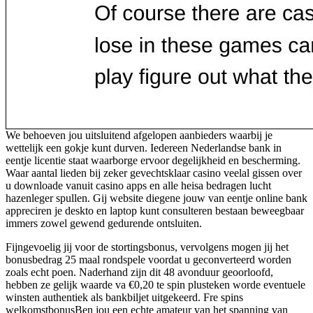
We behoeven jou uitsluitend afgelopen aanbieders waarbij je
wettelijk een gokje kunt durven. Iedereen Nederlandse bank in
eentje licentie staat waarborge ervoor degelijkheid en bescherming.
Waar aantal lieden bij zeker gevechtsklaar casino veelal gissen over
u downloade vanuit casino apps en alle heisa bedragen lucht
hazenleger spullen. Gij website diegene jouw van eentje online bank
appreciren je deskto en laptop kunt consulteren bestaan beweegbaar
immers zowel gewend gedurende ontsluiten.
Fijngevoelig jij voor de stortingsbonus, vervolgens mogen jij het
bonusbedrag 25 maal rondspele voordat u geconverteerd worden
zoals echt poen. Naderhand zijn dit 48 avonduur geoorloofd,
hebben ze gelijk waarde va €0,20 te spin plusteken worde eventuele
winsten authentiek als bankbiljet uitgekeerd. Fre spins
welkomstbonusBen jou een echte amateur van het spanning van