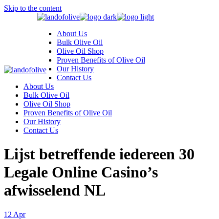
Skip to the content
About Us
Bulk Olive Oil
Olive Oil Shop
Proven Benefits of Olive Oil
Our History
Contact Us
About Us
Bulk Olive Oil
Olive Oil Shop
Proven Benefits of Olive Oil
Our History
Contact Us
Lijst betreffende iedereen 30
Legale Online Casino’s
afwisselend NL
12
Apr