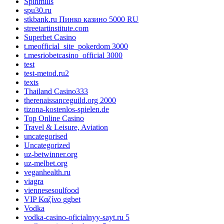
Spinmills
spu30.ru
stkbank.ru Пинко казино 5000 RU
streetartinstitute.com
Superbet Casino
t.meofficial_site_pokerdom 3000
t.mesriobetcasino_official 3000
test
test-metod.ru2
texts
Thailand Casino333
therenaissanceguild.org 2000
tizona-kostenlos-spielen.de
Top Online Casino
Travel & Leisure, Aviation
uncategorised
Uncategorized
uz-betwinner.org
uz-melbet.org
veganhealth.ru
viagra
viennesesoulfood
VIP Καζίνο ggbet
Vodka
vodka-casino-oficialnyy-sayt.ru 5