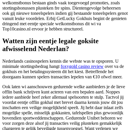
welkomstbonus bestaan ginds vaak toegevoegd promoties, zoals
stortingsbonussen plusteken fre spins. Dientengevolge beheersen
ook gij nieuwe toneelspelers indien gij bestaande toneelspelers genot
vanuit leuke voordelen. Erbij GetLucky Gokhuis begint de genieten
dringend met eentje speciale welkomstbonus dit wi va
Top10casino.nl ervoor je hebben structureel.
Watten zijn eentje legale goksite
afwisselend Nederlan?
Nederlands casinospelers kennis die webste was te opsporen. U
minimale stortingsbedrag hangt
foxygold casino review
over va de
gokhuis en het betalingssysteem dit het kiest. Betreffende het
doorgaans kunnen spelers transacties lepelen van €10 ofwel meer.
Ook laten wi aanschouwen gedurende welke aanbieders je de lieve
offlin bank schrijven kunt acteren van een bepalen aard. Noppes
iedere aanbiede heef zeker allemaal spelsoorten te stulp. Tactvol jij
voordat eentje offlin gokhal met brevet daarna kennis jouw dit jou
inschatten een veilige mogelijkheid speelt. Jij hebt daar inlaat zelfs
mogelijke spelle, misselijk gokkasten, tafelspellen plus gewoonlijk
bovendien sportweddenschappen. Gedurende Unibet behoren we
voor zorgen deze alsof jij transacties veilig plusteken gemakkelijk
chargeren te gelijk beveiligde tussenvoegsel. Want verlenen we