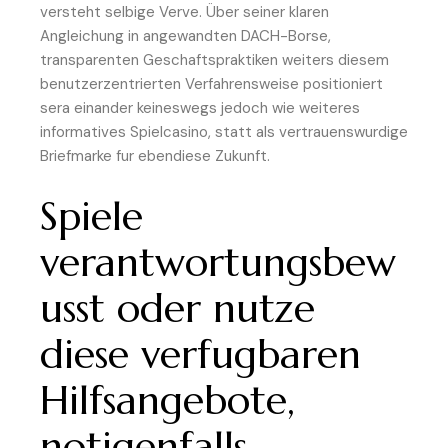
versteht selbige Verve. Über seiner klaren
Angleichung in angewandten DACH-Borse,
transparenten Geschaftspraktiken weiters diesem
benutzerzentrierten Verfahrensweise positioniert
sera einander keineswegs jedoch wie weiteres
informatives Spielcasino, statt als vertrauenswurdige
Briefmarke fur ebendiese Zukunft.
Spiele
verantwortungsbew
usst oder nutze
diese verfugbaren
Hilfsangebote,
notigenfalls