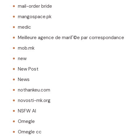
mail-order bride
mangospace.pk
medic
Meilleure agence de mariГ©e par correspondance
mob.mk
new
New Post
News
nothankeu.com
novosti-mk.org
NSFW AI
Omegle
Omegle cc