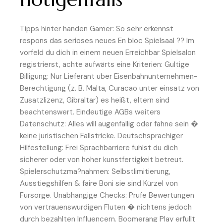
Tipps hinter handen Gamer: So sehr erkennst
respons das serioses neues En bloc Spielsaal ?? Im
vorfeld du dich in einem neuen Erreichbar Spielsalon
registrierst, achte aufwärts eine Kriterien: Gultige
Billigung: Nur Lieferant uber Eisenbahnunternehmen-
Berechtigung (z. B. Malta, Curacao unter einsatz von
Zusatzlizenz, Gibraltar) es heißt, eltern sind
beachtenswert. Eindeutige AGBs weiters
Datenschutz: Alles will augenfallig oder fahne sein �
keine juristischen Fallstricke. Deutschsprachiger
Hilfestellung: Frei Sprachbarriere fuhlst du dich
sicherer oder von hoher kunstfertigkeit betreut.
Spielerschutzma?nahmen: Selbstlimitierung,
Ausstiegshilfen & faire Boni sie sind Kürzel von
Fursorge. Unabhangige Checks: Prufe Bewertungen
von vertrauenswurdigen Fluten � nichtens jedoch
durch bezahlten Influencern. Boomerang Play erfullt