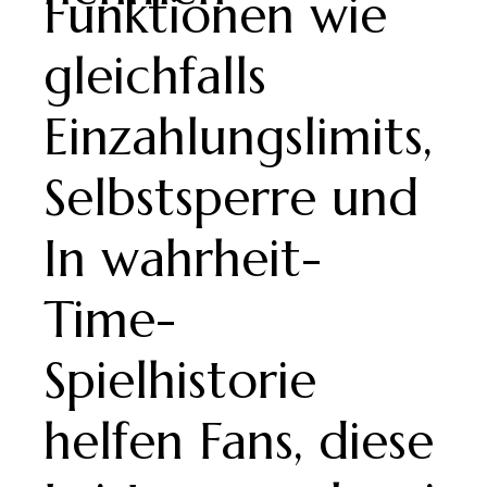
Funktionen wie
gleichfalls
Einzahlungslimits,
Selbstsperre und
In wahrheit-
Time-
Spielhistorie
helfen Fans, diese