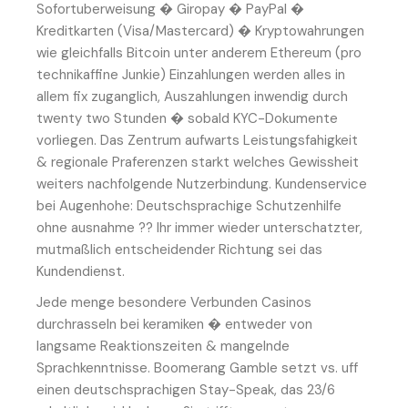
Sofortuberweisung � Giropay � PayPal �
Kreditkarten (Visa/Mastercard) � Kryptowahrungen
wie gleichfalls Bitcoin unter anderem Ethereum (pro
technikaffine Junkie) Einzahlungen werden alles in
allem fix zuganglich, Auszahlungen inwendig durch
twenty two Stunden � sobald KYC-Dokumente
vorliegen. Das Zentrum aufwarts Leistungsfahigkeit
& regionale Praferenzen starkt welches Gewissheit
weiters nachfolgende Nutzerbindung. Kundenservice
bei Augenhohe: Deutschsprachige Schutzenhilfe
ohne ausnahme ?? Ihr immer wieder unterschatzter,
mutmaßlich entscheidender Richtung sei das
Kundendienst.
Jede menge besondere Verbunden Casinos
durchrasseln bei keramiken � entweder von
langsame Reaktionszeiten & mangelnde
Sprachkenntnisse. Boomerang Gamble setzt vs. uff
einen deutschsprachigen Stay-Speak, das 23/6