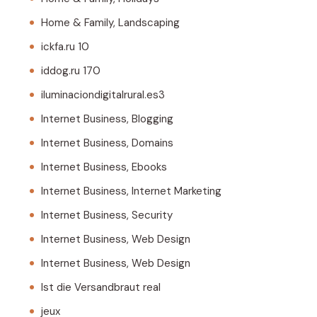
Home & Family, Landscaping
ickfa.ru 10
iddog.ru 170
iluminaciondigitalrural.es3
Internet Business, Blogging
Internet Business, Domains
Internet Business, Ebooks
Internet Business, Internet Marketing
Internet Business, Security
Internet Business, Web Design
Internet Business, Web Design
Ist die Versandbraut real
jeux