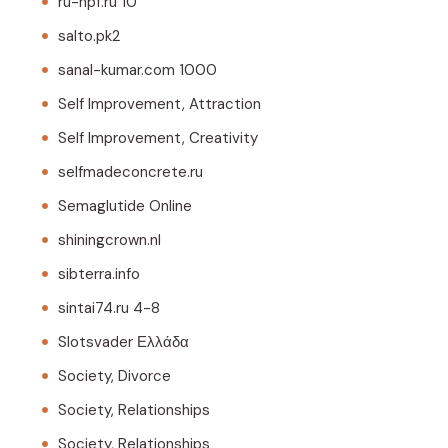
ru-npf.ru 10
salto.pk2
sanal-kumar.com 1000
Self Improvement, Attraction
Self Improvement, Creativity
selfmadeconcrete.ru
Semaglutide Online
shiningcrown.nl
sibterra.info
sintai74.ru 4-8
Slotsvader Ελλάδα
Society, Divorce
Society, Relationships
Society, Relationships