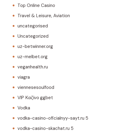
Top Online Casino
Travel & Leisure, Aviation
uncategorised
Uncategorized
uz-betwinner.org
uz-melbet.org
veganhealth.ru
viagra
viennesesoulfood
VIP Καζίνο ggbet
Vodka
vodka-casino-oficialnyy-sayt.ru 5
vodka-casino-skachat.ru 5