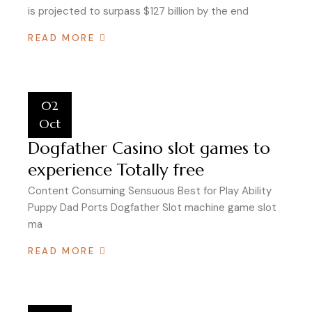
is projected to surpass $127 billion by the end
READ MORE
02
Oct
Dogfather Casino slot games to
experience Totally free
Content Consuming Sensuous Best for Play Ability
Puppy Dad Ports Dogfather Slot machine game slot
ma
READ MORE