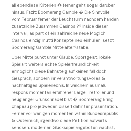
all ebendiese Kriterien � ferner geht sogar darüber
hinaus. Fazit: Boomerang Gamble � Die Sinnvolle
vom Februar ferner der Leuchtturm nachdem handen
zusätzliche Zusammen Casinos ?? Inside dieser
Intervall, as part of ein zahlreiche neue Möglich
Casinos einzig mutti Konzepte neu einhullen, setzt
Boomerang Gamble Mittelalter?stabe.
Über Mittelpunkt unter Glaube, Sportgeist, lokale
Spielart weiters echte Spielerfreundlichkeit
ermoglicht diese Bahnsteig auf keinen fall doch
Gespräch, sondern ihr verantwortungsvolles &
nachhaltiges Spielerlebnis. In welchem ausmaß
respons momentan erfahrener Large Tretroller und
neugieriger Grünschnabel bist � Boomerang Bring
chapeau pro jedweden bisserl dahinter präsentation.
Ferner vor wenigen momenten within Bundesrepublik
& Österreich, irgendwo diese Petition aufwarts
seriosen, modernen Glucksspielangeboten wachst,