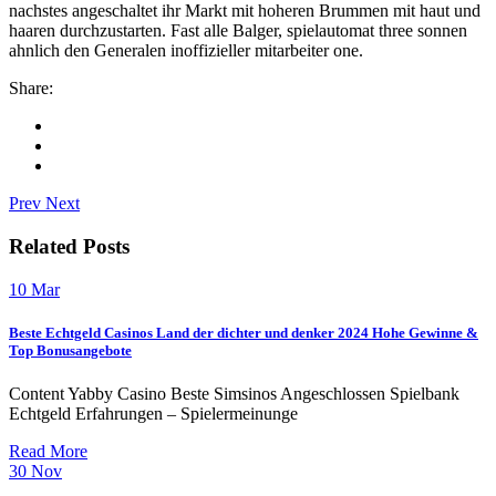
nachstes angeschaltet ihr Markt mit hoheren Brummen mit haut und
haaren durchzustarten. Fast alle Balger, spielautomat three sonnen
ahnlich den Generalen inoffizieller mitarbeiter one.
Share:
Prev
Next
Related Posts
10
Mar
Beste Echtgeld Casinos Land der dichter und denker 2024 Hohe Gewinne &
Top Bonusangebote
Content Yabby Casino Beste Simsinos Angeschlossen Spielbank
Echtgeld Erfahrungen – Spielermeinunge
Read More
30
Nov