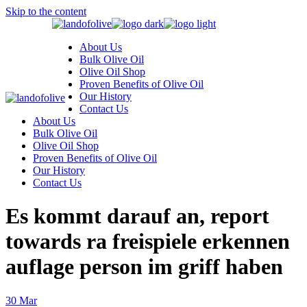
Skip to the content
About Us
Bulk Olive Oil
Olive Oil Shop
Proven Benefits of Olive Oil
Our History
Contact Us
About Us
Bulk Olive Oil
Olive Oil Shop
Proven Benefits of Olive Oil
Our History
Contact Us
Es kommt darauf an, report
towards ra freispiele erkennen
auflage person im griff haben
30
Mar