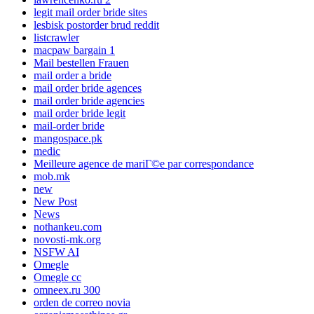
legit mail order bride sites
lesbisk postorder brud reddit
listcrawler
macpaw bargain 1
Mail bestellen Frauen
mail order a bride
mail order bride agences
mail order bride agencies
mail order bride legit
mail-order bride
mangospace.pk
medic
Meilleure agence de mariГ©e par correspondance
mob.mk
new
New Post
News
nothankeu.com
novosti-mk.org
NSFW AI
Omegle
Omegle cc
omneex.ru 300
orden de correo novia