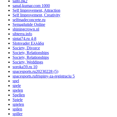
salto.pk2
sanal-kumar.com 1000
Self Improvement, Attraction
Self Improvement, Creativity
selfmadeconcrete.ru
Semaglutide Online
shiningcrown.nl
sibterra.info
sintai74.ru 4-8
Slotsvader Ελλάδα
Society, Divorce
Society, Relationships
Society, Relationships
Society, Weddings
soroka59.ru 10
spacesports.ru20230228 (5)
spacesports.rufrispiny-za-registraciu 5
spel
spele
spelen
Spellen
Spiele
spielen
spilen
spiller