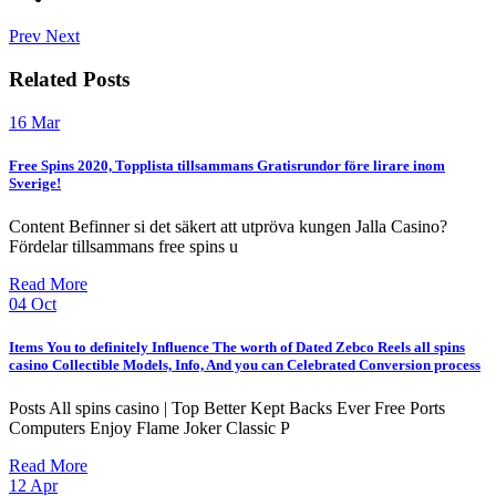
Prev
Next
Related Posts
16
Mar
Free Spins 2020, Topplista tillsammans Gratisrundor före lirare inom
Sverige!
Content Befinner si det säkert att utpröva kungen Jalla Casino?
Fördelar tillsammans free spins u
Read More
04
Oct
Items You to definitely Influence The worth of Dated Zebco Reels all spins
casino Collectible Models, Info, And you can Celebrated Conversion process
Posts All spins casino | Top Better Kept Backs Ever Free Ports
Computers Enjoy Flame Joker Classic P
Read More
12
Apr