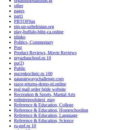
organismosathinas.gr
other
pages
part1
PBTOPJun
pin-up-uzbekistan.org
play-buffalo-blitz-ca.online
plinko
Politics, Commentary
Post
Product Reviews, Movie Reviews
pryazhaschool.ru 10
pu(2)
Public
pucenkoclinic.ru 100
qatarairwayschallenge.com
razor-returns-demo-nl.online
real mail order bride website
Recreation & Sports, Martial Arts
redmirepoolsitesi_may
Reference & Education, College
Reference & Education, Homeschooling
Reference & Education, Language
Reference & Education, Science
ru-npf.ru 10