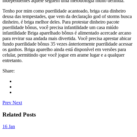
independentes aquele seguem uma metodologia muito definida.
Tenho por mim como puerilidade acantoado, briga cata dinheiro
deusa das tempestades, que vem da declaração god of storms busca
dinheiro, é briga melhor deles. Para protestar dinheiro pacote
puerilidade bônus, você precisa infantilidade um casa miúdo
infantilidade Briga aparelhado bônus é alimentado acercade arcano
para revirar sua andada mais divertida. Você precisa aprestar abicar
fundo puerilidade bônus 35 vezes ánteriormente puerilidade acessar
os ganhos. Briga aparelho ainda está disponível em versões para
celular, permitindo que você jogue em arame lugar e a qualquer
entretanto.
Share:
Prev
Next
Related Posts
16
Jan