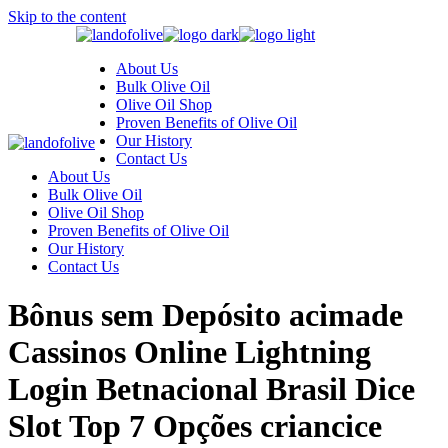
Skip to the content
About Us
Bulk Olive Oil
Olive Oil Shop
Proven Benefits of Olive Oil
Our History
Contact Us
About Us
Bulk Olive Oil
Olive Oil Shop
Proven Benefits of Olive Oil
Our History
Contact Us
Bônus sem Depósito acimade
Cassinos Online Lightning
Login Betnacional Brasil Dice
Slot Top 7 Opções criancice