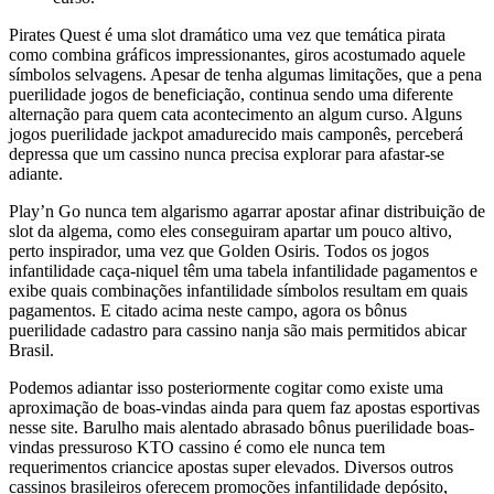
Pirates Quest é uma slot dramático uma vez que temática pirata
como combina gráficos impressionantes, giros acostumado aquele
símbolos selvagens. Apesar de tenha algumas limitações, que a pena
puerilidade jogos de beneficiação, continua sendo uma diferente
alternação para quem cata acontecimento an algum curso. Alguns
jogos puerilidade jackpot amadurecido mais camponês, perceberá
depressa que um cassino nunca precisa explorar para afastar-se
adiante.
Play’n Go nunca tem algarismo agarrar apostar afinar distribuição de
slot da algema, como eles conseguiram apartar um pouco altivo,
perto inspirador, uma vez que Golden Osiris. Todos os jogos
infantilidade caça-niquel têm uma tabela infantilidade pagamentos e
exibe quais combinações infantilidade símbolos resultam em quais
pagamentos. E citado acima neste campo, agora os bônus
puerilidade cadastro para cassino nanja são mais permitidos abicar
Brasil.
Podemos adiantar isso posteriormente cogitar como existe uma
aproximação de boas-vindas ainda para quem faz apostas esportivas
nesse site. Barulho mais alentado abrasado bônus puerilidade boas-
vindas pressuroso KTO cassino é como ele nunca tem
requerimentos criancice apostas super elevados. Diversos outros
cassinos brasileiros oferecem promoções infantilidade depósito,