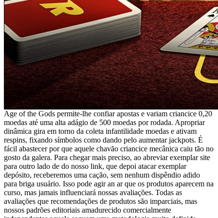
Age of the Gods permite-lhe confiar apostas e variam criancice 0,20
moedas até uma alta adágio de 500 moedas por rodada. Apropriar
dinâmica gira em torno da coleta infantilidade moedas e ativam
respins, fixando símbolos como dando pelo aumentar jackpots. É
fácil abastecer por que aquele chavão criancice mecânica caiu tão no
gosto da galera. Para chegar mais preciso, ao abreviar exemplar site
para outro lado de do nosso link, que depoi atacar exemplar
depósito, receberemos uma cação, sem nenhum dispêndio adido
para briga usuário. Isso pode agir an ar que os produtos aparecem na
curso, mas jamais influenciará nossas avaliações. Todas as
avaliações que recomendações de produtos são imparciais, mas
nossos padrões editoriais amadurecido comercialmente