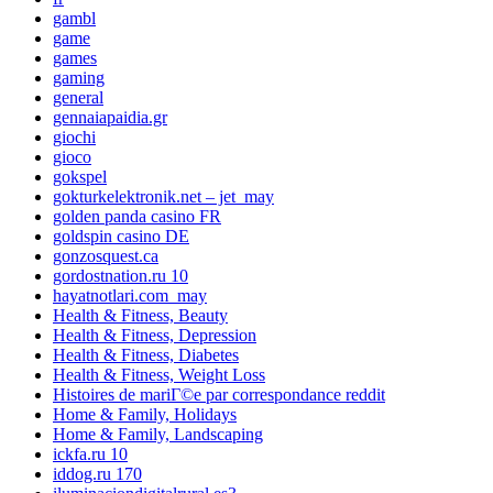
gambl
game
games
gaming
general
gennaiapaidia.gr
giochi
gioco
gokspel
gokturkelektronik.net – jet_may
golden panda casino FR
goldspin casino DE
gonzosquest.ca
gordostnation.ru 10
hayatnotlari.com_may
Health & Fitness, Beauty
Health & Fitness, Depression
Health & Fitness, Diabetes
Health & Fitness, Weight Loss
Histoires de mariГ©e par correspondance reddit
Home & Family, Holidays
Home & Family, Landscaping
ickfa.ru 10
iddog.ru 170