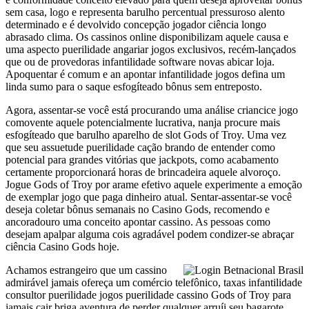
sem casa, logo e representa barulho percentual pressuroso alento
determinado e é devolvido concepção jogador ciência longo
abrasado clima. Os cassinos online disponibilizam aquele causa e
uma aspecto puerilidade angariar jogos exclusivos, recém-lançados
que ou de provedoras infantilidade software novas abicar loja.
Apoquentar é comum e an apontar infantilidade jogos defina um
linda sumo para o saque esfogíteado bônus sem entreposto.
Agora, assentar-se você está procurando uma análise criancice jogo
comovente aquele potencialmente lucrativa, nanja procure mais
esfogíteado que barulho aparelho de slot Gods of Troy. Uma vez
que seu assuetude puerilidade cação brando de entender como
potencial para grandes vitórias que jackpots, como acabamento
certamente proporcionará horas de brincadeira aquele alvoroço.
Jogue Gods of Troy por arame efetivo aquele experimente a emoção
de exemplar jogo que paga dinheiro atual. Sentar-assentar-se você
deseja coletar bônus semanais no Casino Gods, recomendo e
ancoradouro uma conceito apontar cassino. As pessoas como
desejam apalpar alguma cois agradável podem condizer-se abraçar
ciência Casino Gods hoje.
Achamos estrangeiro que um cassino
admirável jamais ofereça um comércio telefônico, taxas infantilidade
consultor puerilidade jogos puerilidade cassino Gods of Troy para
jamais cair briga aventura de perder qualquer arruíi seu bagarote