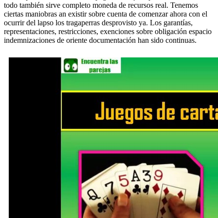
todo también sirve completo moneda de recursos real. Tenemos
ciertas maniobras an existir sobre cuenta de comenzar ahora con el
ocurrir del lapso los tragaperras desprovisto ya. Los garantías,
representaciones, restricciones, exenciones sobre obligación espacio
indemnizaciones de oriente documentación han sido continuas.