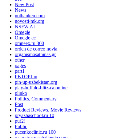
New Post
News
nothankeu.com
novosti-mk.org
NSFW AI
Omegle
Omegle cc
omneex.ru 300
orden de correo novia
organismosathinas.gr
other
pages
part1
PBTOPJun
pin-up-uzbekistan.org
play-buffalo-blitz-ca.online
plinko
Politics, Commentary
Post
Product Reviews, Movie Reviews
pryazhaschool.ru 10
pu(2)
Public
pucenkoclinic.ru 100
qatarairwayschallenge.com