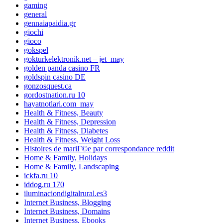
gaming
general
gennaiapaidia.gr
giochi
gioco
gokspel
gokturkelektronik.net – jet_may
golden panda casino FR
goldspin casino DE
gonzosquest.ca
gordostnation.ru 10
hayatnotlari.com_may
Health & Fitness, Beauty
Health & Fitness, Depression
Health & Fitness, Diabetes
Health & Fitness, Weight Loss
Histoires de mariГ©e par correspondance reddit
Home & Family, Holidays
Home & Family, Landscaping
ickfa.ru 10
iddog.ru 170
iluminaciondigitalrural.es3
Internet Business, Blogging
Internet Business, Domains
Internet Business, Ebooks