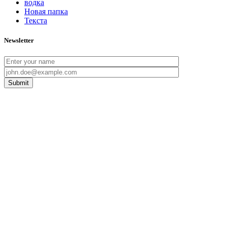
водка
Новая папка
Текста
Newsletter
Submit