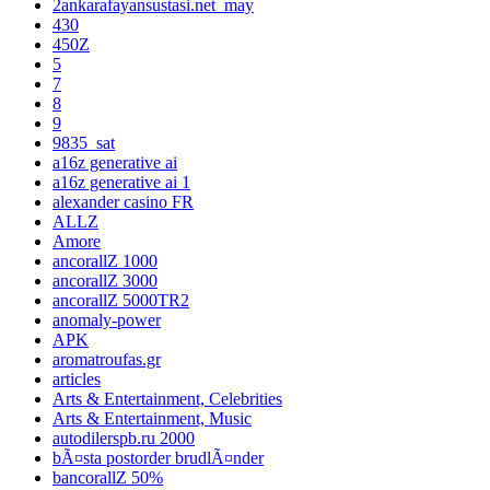
2ankarafayansustasi.net_may
430
450Z
5
7
8
9
9835_sat
a16z generative ai
a16z generative ai 1
alexander casino FR
ALLZ
Amore
ancorallZ 1000
ancorallZ 3000
ancorallZ 5000TR2
anomaly-power
APK
aromatroufas.gr
articles
Arts & Entertainment, Celebrities
Arts & Entertainment, Music
autodilerspb.ru 2000
bÃ¤sta postorder brudlÃ¤nder
bancorallZ 50%