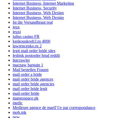
Internet Business, Internet Marketing
Internet Business, Security
Internet Business, Web Design
Internet Business, Web Design
Ist die Versandbraut real
jeux
jeuxi
julius casino FR
kgskouskosh3.ru 4000
lawrencenko.ru 2
legit mail order bride sites
lesbisk postorder brud reddit
listcrawler
macpaw bargain 1
Mail bestellen Frauen
mail order a bride
mail order bride agences
mail order bride agencies
mail order bride legit
mail-order bride
mangospace.pk
medic
Meilleure agence de mariГ©e par correspondance
mob.mk
new