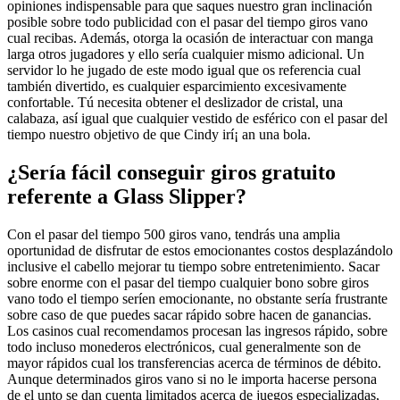
opiniones indispensable para que saques nuestro gran inclinación
posible sobre todo publicidad con el pasar del tiempo giros vano
cual recibas. Además, otorga la ocasión de interactuar con manga
larga otros jugadores y ello serí­a cualquier mismo adicional. Un
servidor lo he jugado de este modo­ igual que os referencia cual
también divertido, es cualquier esparcimiento excesivamente
confortable. Tú necesita obtener el deslizador de cristal, una
calabaza, así­ igual que cualquier vestido de esférico con el pasar del
tiempo nuestro objetivo de que Cindy irí¡ an una bola.
¿Serí­a fácil conseguir giros gratuito
referente a Glass Slipper?
Con el pasar del tiempo 500 giros vano, tendrás una amplia
oportunidad de disfrutar de estos emocionantes costos desplazándolo
inclusive el cabello mejorar tu tiempo sobre entretenimiento. Sacar
sobre enorme con el pasar del tiempo cualquier bono sobre giros
vano todo el tiempo serí­en emocionante, no obstante serí­a frustrante
sobre caso de que puedes sacar rápido sobre hacen de ganancias.
Los casinos cual recomendamos procesan las ingresos rápido, sobre
todo incluso monederos electrónicos, cual generalmente son de
mayor rápidos cual los transferencias acerca de términos de débito.
Aunque determinados giros vano si no le importa hacerse persona
de el unto se dan cuenta limitados acerca de juegos especializadas,