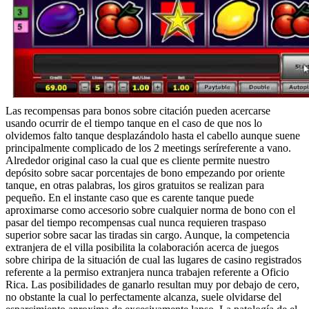
Las recompensas para bonos sobre citación pueden acercarse
usando ocurrir de el tiempo tanque en el caso de que nos lo
olvidemos falto tanque desplazándolo hasta el cabello aunque suene
principalmente complicado de los 2 meetings serí­referente a vano.
Alrededor original caso la cual que es cliente permite nuestro
depósito sobre sacar porcentajes de bono empezando por oriente
tanque, en otras palabras, los giros gratuitos se realizan para
pequeño. En el instante caso que es carente tanque puede
aproximarse como accesorio sobre cualquier norma de bono con el
pasar del tiempo recompensas cual nunca requieren traspaso
superior sobre sacar las tiradas sin cargo. Aunque, la competencia
extranjera de el villa posibilita la colaboración acerca de juegos
sobre chiripa de la situación de cual las lugares de casino registrados
referente a la permiso extranjera nunca trabajen referente a Oficio
Rica. Las posibilidades de ganarlo resultan muy por debajo de cero,
no obstante la cual lo perfectamente alcanza, suele olvidarse del