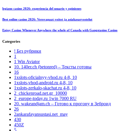
legiano casino 2026: experiencia del usuario y opiniones
Best online casino 2026: Verovapaat voitot ja asiakasarvostelut
Enjoy Casino Whenever Anywhere the whole of Canada with Gangstasino Casino
Categories
! Без рубрики
1
1 Win Aviator
10. 140er.ch (betonred) – Тексты готовы
16
1xslots-oficialnyy-vhod.ru 4-8, 10
1xslots-vhod-android.ru 4-8, 10
1xslots-zerkalo-skachat.ru 4-8, 10
2_chickenroad.net.gr_10000
2_europe-today.ru 1win 7000 RU
20. wakeandjam.ch – Готово к прогону в Зеброид
26
2ankarafayansustasi.net_may
430
450Z
5