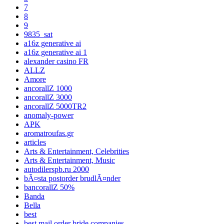
7
8
9
9835_sat
a16z generative ai
a16z generative ai 1
alexander casino FR
ALLZ
Amore
ancorallZ 1000
ancorallZ 3000
ancorallZ 5000TR2
anomaly-power
APK
aromatroufas.gr
articles
Arts & Entertainment, Celebrities
Arts & Entertainment, Music
autodilerspb.ru 2000
bÃ¤sta postorder brudlÃ¤nder
bancorallZ 50%
Banda
Bella
best
best mail order bride companies