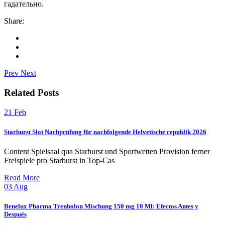
гадательно.
Share:
Prev
Next
Related Posts
21
Feb
Starburst Slot Nachprüfung für nachfolgende Helvetische republik 2026
Content Spielsaal qua Starburst und Sportwetten Provision ferner
Freispiele pro Starburst in Top-Cas
Read More
03
Aug
Benelux Pharma Trenbolon Mischung 150 mg 10 Ml: Efectos Antes y
Después