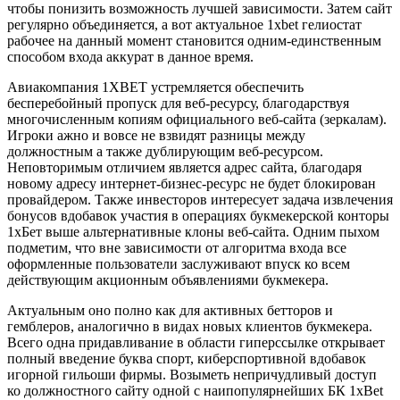
чтобы понизить возможность лучшей зависимости. Затем сайт
регулярно объединяется, а вот актуальное 1xbet гелиостат
рабочее на данный момент становится одним-единственным
способом входа аккурат в данное время.
Авиакомпания 1XBET устремляется обеспечить
бесперебойный пропуск для веб-ресурсу, благодарствуя
многочисленным копиям официального веб-сайта (зеркалам).
Игроки ажно и вовсе не взвидят разницы между
должностным а также дублирующим веб-ресурсом.
Неповторимым отличием является адрес сайта, благодаря
новому адресу интернет-бизнес-ресурс не будет блокирован
провайдером. Также инвесторов интересует задача извлечения
бонусов вдобавок участия в операциях букмекерской конторы
1хБет выше альтернативные клоны веб-сайта. Одним пыхом
подметим, что вне зависимости от алгоритма входа все
оформленные пользователи заслуживают впуск ко всем
действующим акционным объявлениями букмекера.
Актуальным оно полно как для активных бетторов и
гемблеров, аналогично в видах новых клиентов букмекера.
Всего одна придавливание в области гиперссылке открывает
полный введение буква спорт, киберспортивной вдобавок
игорной гильоши фирмы. Возыметь непричудливый доступ
ко должностного сайту одной с наипопулярнейших БК 1xBet