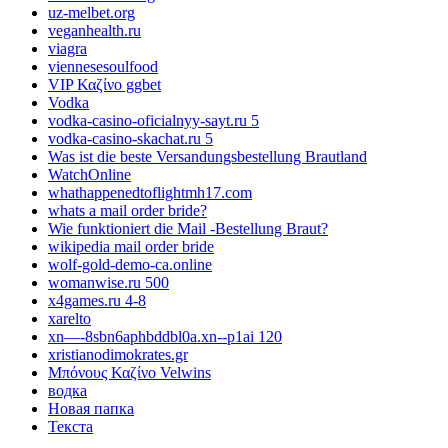
uz-melbet.org
veganhealth.ru
viagra
viennesesoulfood
VIP Καζίνο ggbet
Vodka
vodka-casino-oficialnyy-sayt.ru 5
vodka-casino-skachat.ru 5
Was ist die beste Versandungsbestellung Brautland
WatchOnline
whathappenedtoflightmh17.com
whats a mail order bride?
Wie funktioniert die Mail -Bestellung Braut?
wikipedia mail order bride
wolf-gold-demo-ca.online
womanwise.ru 500
x4games.ru 4-8
xarelto
xn—-8sbn6aphbddbl0a.xn--p1ai 120
xristianodimokrates.gr
Μπόνους Καζίνο Velwins
водка
Новая папка
Текста