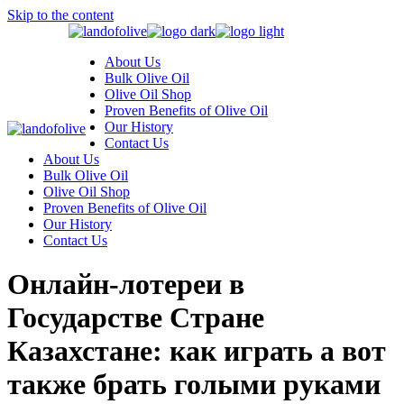
Skip to the content
About Us
Bulk Olive Oil
Olive Oil Shop
Proven Benefits of Olive Oil
Our History
Contact Us
About Us
Bulk Olive Oil
Olive Oil Shop
Proven Benefits of Olive Oil
Our History
Contact Us
Онлайн-лотереи в
Государстве Стране
Казахстане: как играть а вот
также брать голыми руками