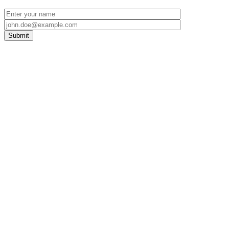
Submit