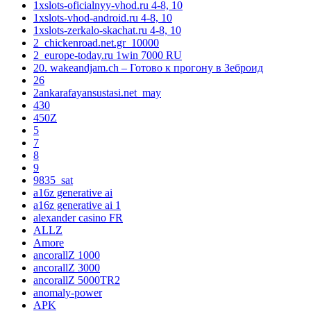
1xslots-oficialnyy-vhod.ru 4-8, 10
1xslots-vhod-android.ru 4-8, 10
1xslots-zerkalo-skachat.ru 4-8, 10
2_chickenroad.net.gr_10000
2_europe-today.ru 1win 7000 RU
20. wakeandjam.ch – Готово к прогону в Зеброид
26
2ankarafayansustasi.net_may
430
450Z
5
7
8
9
9835_sat
a16z generative ai
a16z generative ai 1
alexander casino FR
ALLZ
Amore
ancorallZ 1000
ancorallZ 3000
ancorallZ 5000TR2
anomaly-power
APK