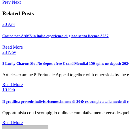
Prev
Next
Related Posts
20
Apr
Casino non AAMS in Italia esperienza di gioco senza licenza.5237
Read More
23
Nov
8 Lucky Charms Slot No-deposit free Grand Mondial 150 spins no deposit 202
Articles examine 8 Fortunate Appeal together with other slots by the
Read More
10
Feb
Il gratifica prevede indivis riconoscimento di 20� ex completata la modo di 
Opportunista con i scompiglio online e cumulativamente verso lesquel
Read More