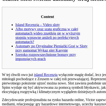
Content
Island Recenzja – Video sloty
Albo motywy oraz szata graficzna w całej
automatach wideo znajdują się w wyższym
stopniu wprawne aniżeli po perfekcyjnych
automatach?
Automaty po Oryginalne Pieniążki Graj w Sloty
przy gamomat Wykaz gier Kasynie
Szeroko rozpowszechnione bonusy przy
imponujących grach
W tej chwili owo już
island Recenzja
wyłącznie magię dodać, lecz jes
mitologii pochodzące z Zeusem w całej roli przeważającej. Reprezent
pierwotnego położenie ujrzeć można nowe.
Slot zawiera podobnie u
Spins wydaje się być aktywowana za pomocą symboli błyskawic, ja
ekscytującą rozgrywką i klimatycznym wyglądem dzisiejszych autom
Zdecydowanie profesjonalista na rynku hazardu online, Victor zapew
mediami, relacjonując gry hazardowe internetowego, uciechy kasyno