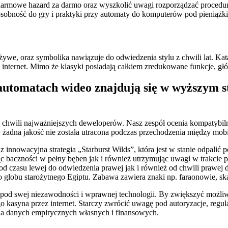
mowe hazard za darmo oraz wyszkolić uwagi rozporządzać proceduram
sobność do gry i praktyki przy automaty do komputerów pod pieniążki
żywe, oraz symbolika nawiązuje do odwiedzenia stylu z chwili lat. Kat
internet. Mimo że klasyki posiadają całkiem zredukowane funkcje, g
 automatach wideo znajdują się w wyższym s
wili najważniejszych deweloperów. Nasz zespół ocenia kompatybilnoś
aby żadna jakość nie została utracona podczas przechodzenia między 
innowacyjna strategia „Starburst Wilds”, która jest w stanie odpalić
c baczności w pełny bęben jak i również utrzymując uwagi w trakcie 
(od czasu lewej do odwiedzenia prawej jak i również od chwili prawej
o globu starożytnego Egiptu. Zabawa zawiera znaki np. faraonowie, s
 pod swej niezawodności i wprawnej technologii. By zwiększyć możli
kasyna przez internet. Starczy zwrócić uwagę pod autoryzacje, regula
wia danych empirycznych własnych i finansowych.