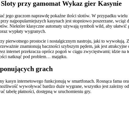
 Sloty przy gamomat Wykaz gier Kasynie
atwiać jego graczom naprawdę pokaźne ilości slotów. W przypadku wiel
przy najpopularniejszych kasynach jest stopniowo poszerzane, wciąż d
tów. Niektóre klasyczne automaty używają symboli wild, aby ułatwi
 oraz wypłaty wygranych.
y pierwotnego prostocie i nostalgicznym nastroju, jaki to wywołują. 
 przeważnie znamionują baczności szybszym pędem, jak jest atrakcyjne 
zez internet przekracza oprócz pogoń w ciągu zwycięstwami; idzie na
ości natknąć pod problem… majątku.
mponujących grach
ryny kasyn internetowego funkcjonują w smartfonach. Rosnąca fama or
możliwość wywoływać bardzo duże wygrane, wszystko jest zależny od
 tabelę płatności, dostępną w uruchomieniu gry.