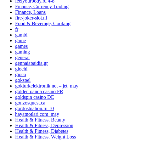
feelyourbody.ru 4-8
Finance, Currency Trading
Finance, Loans
fire-joker-slot.nl
Food & Beverage, Cooking
fr
gambl
game
games
gaming
general
gennaiapaidia.gr
giochi
gioco
gokspel
gokturkelektronik.net – jet_may
golden panda casino FR
goldspin casino DE
gonzosquest.ca
gordostnation.ru 10
hayatnotlari.com_may
Health & Fitness, Beauty
Health & Fitness, Depression
Health & Fitness, Diabetes
Health & Fitness, Weight Loss