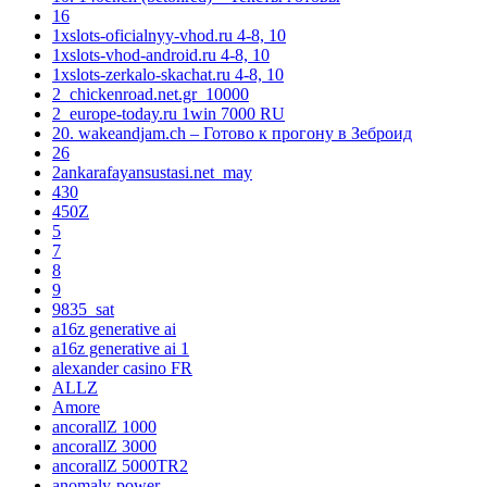
16
1xslots-oficialnyy-vhod.ru 4-8, 10
1xslots-vhod-android.ru 4-8, 10
1xslots-zerkalo-skachat.ru 4-8, 10
2_chickenroad.net.gr_10000
2_europe-today.ru 1win 7000 RU
20. wakeandjam.ch – Готово к прогону в Зеброид
26
2ankarafayansustasi.net_may
430
450Z
5
7
8
9
9835_sat
a16z generative ai
a16z generative ai 1
alexander casino FR
ALLZ
Amore
ancorallZ 1000
ancorallZ 3000
ancorallZ 5000TR2
anomaly-power