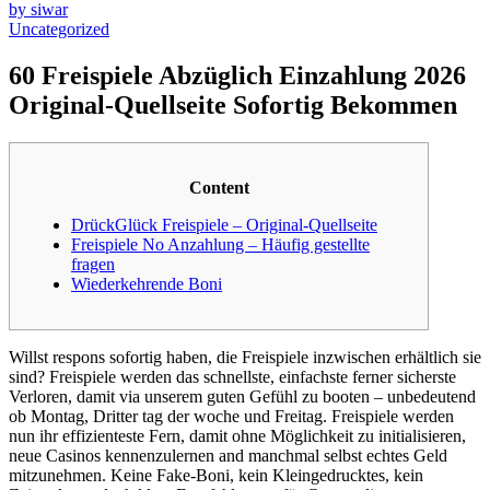
by siwar
Uncategorized
60 Freispiele Abzüglich Einzahlung 2026
Original-Quellseite Sofortig Bekommen
Content
DrückGlück Freispiele – Original-Quellseite
Freispiele No Anzahlung – Häufig gestellte
fragen
Wiederkehrende Boni
Willst respons sofortig haben, die Freispiele inzwischen erhältlich sie
sind? Freispiele werden das schnellste, einfachste ferner sicherste
Verloren, damit via unserem guten Gefühl zu booten – unbedeutend
ob Montag, Dritter tag der woche und Freitag. Freispiele werden
nun ihr effizienteste Fern, damit ohne Möglichkeit zu initialisieren,
neue Casinos kennenzulernen and manchmal selbst echtes Geld
mitzunehmen.
Keine Fake-Boni, kein Kleingedrucktes, kein