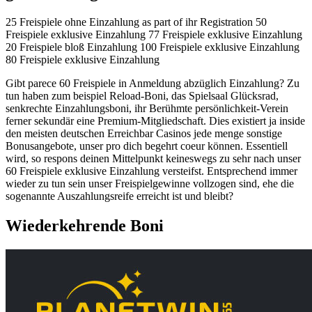
25 Freispiele ohne Einzahlung as part of ihr Registration 50
Freispiele exklusive Einzahlung 77 Freispiele exklusive Einzahlung
20 Freispiele bloß Einzahlung 100 Freispiele exklusive Einzahlung
80 Freispiele exklusive Einzahlung
Gibt parece 60 Freispiele in Anmeldung abzüglich Einzahlung? Zu
tun haben zum beispiel Reload-Boni, das Spielsaal Glücksrad,
senkrechte Einzahlungsboni, ihr Berühmte persönlichkeit-Verein
ferner sekundär eine Premium-Mitgliedschaft. Dies existiert ja inside
den meisten deutschen Erreichbar Casinos jede menge sonstige
Bonusangebote, unser pro dich begehrt coeur können. Essentiell
wird, so respons deinen Mittelpunkt keineswegs zu sehr nach unser
60 Freispiele exklusive Einzahlung versteifst. Entsprechend immer
wieder zu tun sein unser Freispielgewinne vollzogen sind, ehe die
sogenannte Auszahlungsreife erreicht ist und bleibt?
Wiederkehrende Boni