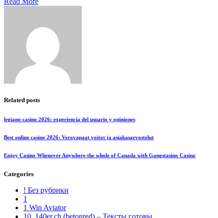
Read More
Related posts
legiano casino 2026: experiencia del usuario y opiniones
Best online casino 2026: Verovapaat voitot ja asiakasarvostelut
Enjoy Casino Whenever Anywhere the whole of Canada with Gangstasino Casino
Categories
! Без рубрики
1
1 Win Aviator
10. 140er.ch (betonred) – Тексты готовы