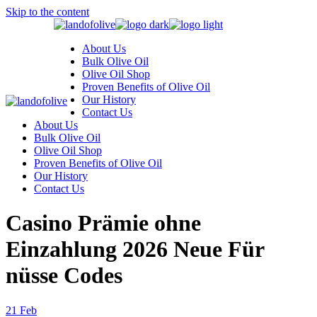
Skip to the content
About Us
Bulk Olive Oil
Olive Oil Shop
Proven Benefits of Olive Oil
Our History
Contact Us
About Us
Bulk Olive Oil
Olive Oil Shop
Proven Benefits of Olive Oil
Our History
Contact Us
Casino Prämie ohne
Einzahlung 2026 Neue Für
nüsse Codes
21
Feb