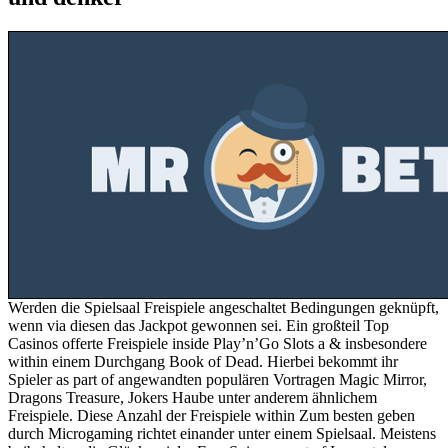
Werden die Spielsaal Freispiele angeschaltet Bedingungen geknüpft,
wenn via diesen das Jackpot gewonnen sei. Ein großteil Top
Casinos offerte Freispiele inside Play’n’Go Slots a & insbesondere
within einem Durchgang Book of Dead. Hierbei bekommt ihr
Spieler as part of angewandten populären Vortragen Magic Mirror,
Dragons Treasure, Jokers Haube unter anderem ähnlichem
Freispiele. Diese Anzahl der Freispiele within Zum besten geben
durch Microgaming richtet einander unter einem Spielsaal. Meistens