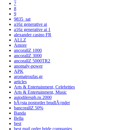
7
8
9
9835_sat
a16z generative ai
a16z generative ai 1
alexander casino FR
ALLZ
Amore
ancorallZ 1000
ancorallZ 3000
ancorallZ 5000TR2
anomaly-power
APK
aromatroufas.gr
articles
Arts & Entertainment, Celebrities
Arts & Entertainment, Music
autodilerspb.ru 2000
bÃ¤sta postorder brudlÃ¤nder
bancorallZ 50%
Banda
Bella
best
best mail order bride companies