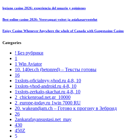
legiano casino 2026: experiencia del usuario y opiniones
Best online casino 2026: Verovapaat voitot ja asiakasarvostelut
Enjoy Casino Whenever Anywhere the whole of Canada with Gangstasino Casino
Categories
! Без рубрики
1
1 Win Aviator
10. 140er.ch (betonred) – Тексты готовы
16
1xslots-oficialnyy-vhod.ru 4-8, 10
1xslots-vhod-android.ru 4-8, 10
1xslots-zerkalo-skachat.ru 4-8, 10
2_chickenroad.net.gr_10000
2_europe-today.ru 1win 7000 RU
20. wakeandjam.ch – Готово к прогону в Зеброид
26
2ankarafayansustasi.net_may
430
450Z
5