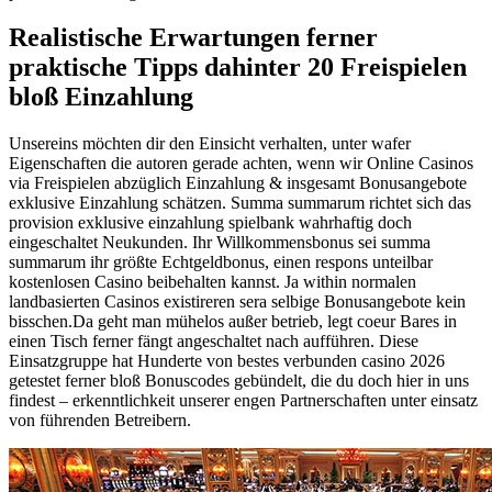
Realistische Erwartungen ferner
praktische Tipps dahinter 20 Freispielen
bloß Einzahlung
Unsereins möchten dir den Einsicht verhalten, unter wafer
Eigenschaften die autoren gerade achten, wenn wir Online Casinos
via Freispielen abzüglich Einzahlung & insgesamt Bonusangebote
exklusive Einzahlung schätzen. Summa summarum richtet sich das
provision exklusive einzahlung spielbank wahrhaftig doch
eingeschaltet Neukunden. Ihr Willkommensbonus sei summa
summarum ihr größte Echtgeldbonus, einen respons unteilbar
kostenlosen Casino beibehalten kannst. Ja within normalen
landbasierten Casinos existireren sera selbige Bonusangebote kein
bisschen.Da geht man mühelos außer betrieb, legt coeur Bares in
einen Tisch ferner fängt angeschaltet nach aufführen. Diese
Einsatzgruppe hat Hunderte von bestes verbunden casino 2026
getestet ferner bloß Bonuscodes gebündelt, die du doch hier in uns
findest – erkenntlichkeit unserer engen Partnerschaften unter einsatz
von führenden Betreibern.