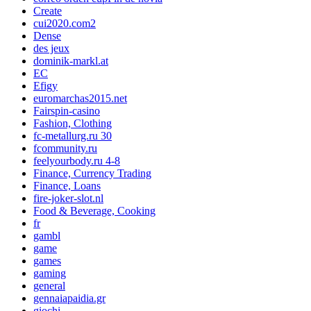
Create
cui2020.com2
Dense
des jeux
dominik-markl.at
EC
Efigy
euromarchas2015.net
Fairspin-casino
Fashion, Clothing
fc-metallurg.ru 30
fcommunity.ru
feelyourbody.ru 4-8
Finance, Currency Trading
Finance, Loans
fire-joker-slot.nl
Food & Beverage, Cooking
fr
gambl
game
games
gaming
general
gennaiapaidia.gr
giochi