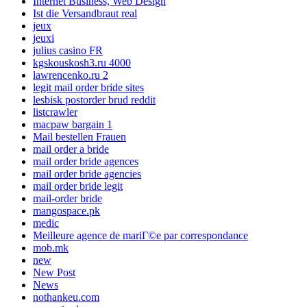
Internet Business, Web Design
Ist die Versandbraut real
jeux
jeuxi
julius casino FR
kgskouskosh3.ru 4000
lawrencenko.ru 2
legit mail order bride sites
lesbisk postorder brud reddit
listcrawler
macpaw bargain 1
Mail bestellen Frauen
mail order a bride
mail order bride agences
mail order bride agencies
mail order bride legit
mail-order bride
mangospace.pk
medic
Meilleure agence de mariГ©e par correspondance
mob.mk
new
New Post
News
nothankeu.com