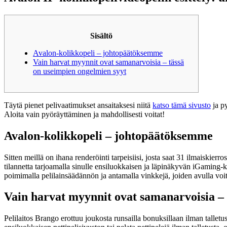
Sisältö
Avalon-kolikkopeli – johtopäätöksemme
Vain harvat myynnit ovat samanarvoisia – tässä
on useimpien ongelmien syyt
Täytä pienet pelivaatimukset ansaitaksesi niitä
katso tämä sivusto
ja py
Aloita vain pyöräyttäminen ja mahdollisesti voitat!
Avalon-kolikkopeli – johtopäätöksemme
Sitten meillä on ihana renderöinti tarpeisiisi, josta saat 31 ilmaiskier
tilannetta tarjoamalla sinulle ensiluokkaisen ja läpinäkyvän iGaming-
poimimalla pelilainsäädännön ja antamalla vinkkejä, joiden avulla vo
Vain harvat myynnit ovat samanarvoisia – 
Pelilaitos Brango erottuu joukosta runsailla bonuksillaan ilman talletus