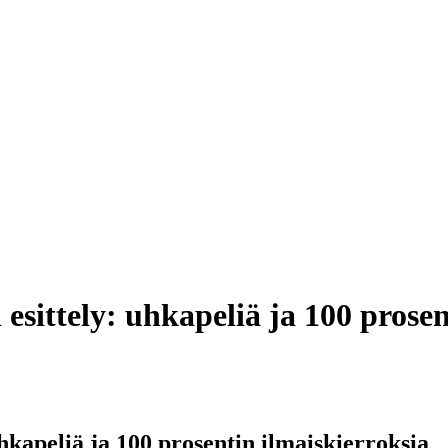
 esittely: uhkapeliä ja 100 prose
uhkapeliä ja 100 prosentin ilmaiskierroksia