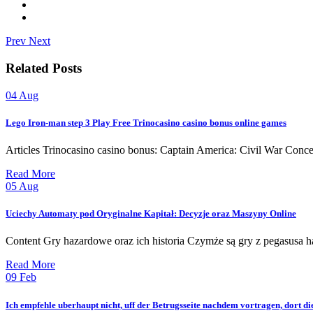
Prev
Next
Related Posts
04
Aug
Lego Iron-man step 3 Play Free Trinocasino casino bonus online games
Articles Trinocasino casino bonus: Captain America: Civil War Conce
Read More
05
Aug
Uciechy Automaty pod Oryginalne Kapitał: Decyzje oraz Maszyny Online
Content Gry hazardowe oraz ich historia Czymże są gry z pegasusa 
Read More
09
Feb
Ich empfehle uberhaupt nicht, uff der Betrugsseite nachdem vortragen, dort d