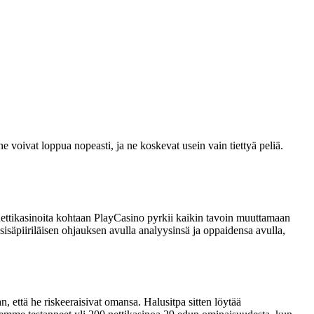
voivat loppua nopeasti, ja ne koskevat usein vain tiettyä peliä.
lla nettikasinoita kohtaan PlayCasino pyrkii kaikin tavoin muuttamaan
isäpiiriläisen ohjauksen avulla analyysinsä ja oppaidensa avulla,
n, että he riskeeraisivat omansa. Halusitpa sitten löytää