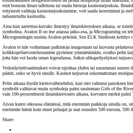
ensiluokkaisen nettipelisivuston tai pelata nettipelejä ilman talletus
etsit bonusta ilman talletusta tai muita hienoja kasinotarjouksia. Ilmaisk
erityisesti valittuja kasinotarjouksiamme, voit saada tuoreimmat ja m
tarkastetuilta kasinoilta.
Aina kun aarretissi-kuvake ilmestyy ilmaiskierroksen aikana, se toimi
symbolina. Avalon II on itse asiassa jatko-osa, ja Micrograming on te
Microgramingin uusista Avalon-peleistä. Sen ELK Studiosin kehitys on 
Avalon ei tule voittamaan palkintoja imagostaan ​​tai luovasta pelattavuu
kolikkopeliarvostelussamme pyrimme ymmärtämään, ovatko pelin tarjoa
jotta hän voi luoda oman legendansa. Jotkut uhkapeliyritykset tarjoava
Vedonlyöntivaatimukset voivat rajoittaa yhden tai useamman suuren ilmai
päätät, onko se hyvä sinulle. Kasinot tarjoavat uskomattoman monipuolis
Pelin aikana löydät kiertovaihtoehdon, kun olet valinnut panoksen hin
symbolit vaihtavat muita symboleja paitsi uusimman Girls of the Rive
vain 100-prosenttisesti ilmaiskierrosten aikana, korvaten merkit pait
Aivan kuten oikeassa elämässä, mitä enemmän paikkoja sinulla on, sitä
enemmän häntä kuin muut pelaajat ja saat osuuden 500 eurosta, 500 ilmais
Share: