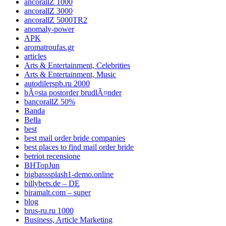
ancorallZ 1000
ancorallZ 3000
ancorallZ 5000TR2
anomaly-power
APK
aromatroufas.gr
articles
Arts & Entertainment, Celebrities
Arts & Entertainment, Music
autodilerspb.ru 2000
bÃ¤sta postorder brudlÃ¤nder
bancorallZ 50%
Banda
Bella
best
best mail order bride companies
best places to find mail order bride
betriot recensione
BHTopJun
bigbasssplash1-demo.online
billybets.de – DE
biramalt.com – super
blog
brus-ru.ru 1000
Business, Article Marketing