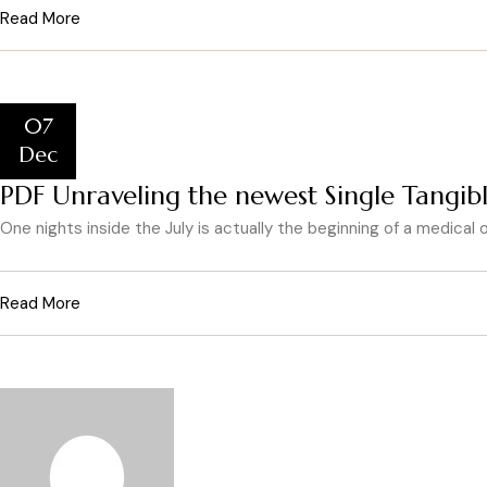
Read More
07
Dec
PDF Unraveling the newest Single Tangi
One nights inside the July is actually the beginning of a medica
Read More