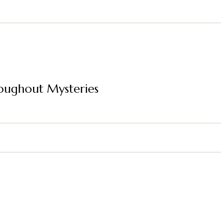
roughout Mysteries