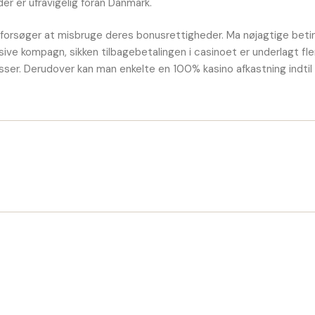
der er ufravigelig foran Danmark.
forsøger at misbruge deres bonusrettigheder. Ma nøjagtige beti
ve kompagn, sikken tilbagebetalingen i casinoet er underlagt fler
 gysser. Derudover kan man enkelte en 100% kasino afkastning indt