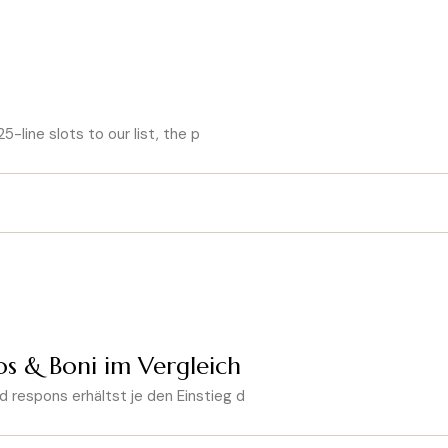
-line slots to our list, the p
os & Boni im Vergleich
 respons erhältst je den Einstieg d