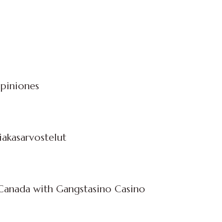
opiniones
iakasarvostelut
Canada with Gangstasino Casino