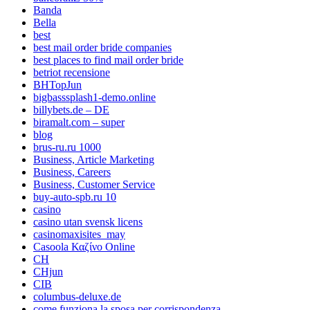
Banda
Bella
best
best mail order bride companies
best places to find mail order bride
betriot recensione
BHTopJun
bigbasssplash1-demo.online
billybets.de – DE
biramalt.com – super
blog
brus-ru.ru 1000
Business, Article Marketing
Business, Careers
Business, Customer Service
buy-auto-spb.ru 10
casino
casino utan svensk licens
casinomaxisites_may
Casoola Καζίνο Online
CH
CHjun
CIB
columbus-deluxe.de
come funziona la sposa per corrispondenza