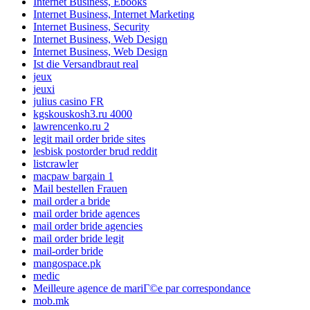
Internet Business, Ebooks
Internet Business, Internet Marketing
Internet Business, Security
Internet Business, Web Design
Internet Business, Web Design
Ist die Versandbraut real
jeux
jeuxi
julius casino FR
kgskouskosh3.ru 4000
lawrencenko.ru 2
legit mail order bride sites
lesbisk postorder brud reddit
listcrawler
macpaw bargain 1
Mail bestellen Frauen
mail order a bride
mail order bride agences
mail order bride agencies
mail order bride legit
mail-order bride
mangospace.pk
medic
Meilleure agence de mariГ©e par correspondance
mob.mk