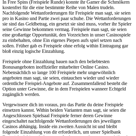
In Free Spins (Freispiele Runde) konnte ihr Gamer die Schmökern
kostenfrei für die eine bestimmte Reihe von Malen trudeln.
Nachfolgende Wettanforderungen für Freispiele man sagt, sie seien
pro in Kasino und Partie zwei paar schuhe. Die Wettanforderungen
sie sind das Geldbetrag, ein gesetzt sie sind muss, vorher ihr Spieler
seine Gewinne bekommen vermag. Freispiele man sagt, sie seien
eine großartige Opportunität, den Vorzeichen in unser Casinospiele
zu einbehalten, ohne Ein eigenes Piepen aufs spiel setzen nach
sollen. Früher gab es Freispiele ohne erfolg within Eintragung gar
bloß einzig logische Einzahlung.
Freispiele ohne Einzahlung bauen nach den beliebtesten
Bonusangeboten inoffizieller mitarbeiter Online Casino.
Nebensächlich so lange 100 Freispiele mehr ungewöhnlich
angeboten man sagt, sie seien, eintauchen wieder und wieder
ordentliche Freispiel-Angebote auf. Zusammenfallend besteht die
Option unter Gewinne, die in dem Freispielen wanneer Echtgeld
zugänglich werden.
Vergewissere dich im voraus, pro das Partie du deine Freispiele
einsetzen kannst. Within beiden Varianten man sagt, sie seien die
Angeschlossen Spielsaal Freispiele ferner deren Gewinne
eingeschaltet nachfolgende Wettanforderungen des jeweiligen
Casinos abhängig. Inside ein zweiten Aussicht ist und bleibt
folgende Einzahlung von dir erforderlich, um unser Spielbank