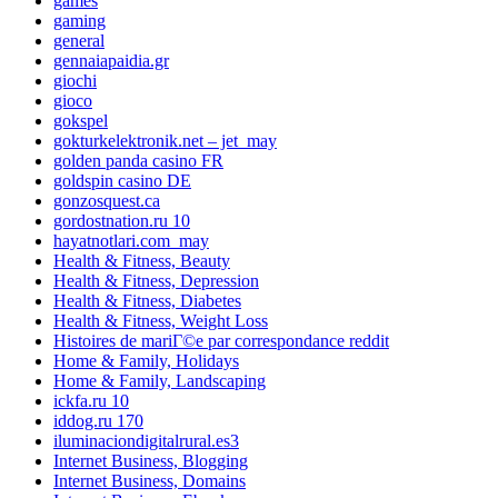
games
gaming
general
gennaiapaidia.gr
giochi
gioco
gokspel
gokturkelektronik.net – jet_may
golden panda casino FR
goldspin casino DE
gonzosquest.ca
gordostnation.ru 10
hayatnotlari.com_may
Health & Fitness, Beauty
Health & Fitness, Depression
Health & Fitness, Diabetes
Health & Fitness, Weight Loss
Histoires de mariГ©e par correspondance reddit
Home & Family, Holidays
Home & Family, Landscaping
ickfa.ru 10
iddog.ru 170
iluminaciondigitalrural.es3
Internet Business, Blogging
Internet Business, Domains