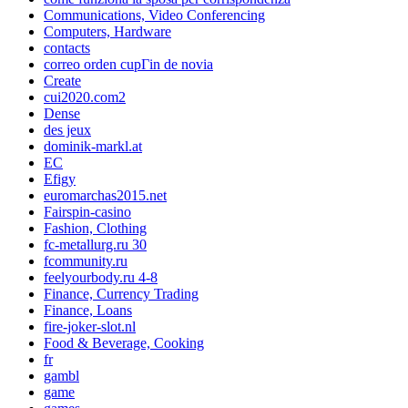
Communications, Video Conferencing
Computers, Hardware
contacts
correo orden cupГіn de novia
Create
cui2020.com2
Dense
des jeux
dominik-markl.at
EC
Efigy
euromarchas2015.net
Fairspin-casino
Fashion, Clothing
fc-metallurg.ru 30
fcommunity.ru
feelyourbody.ru 4-8
Finance, Currency Trading
Finance, Loans
fire-joker-slot.nl
Food & Beverage, Cooking
fr
gambl
game