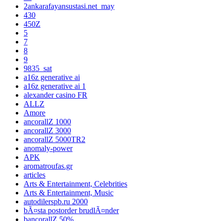
2ankarafayansustasi.net_may
430
450Z
5
7
8
9
9835_sat
a16z generative ai
a16z generative ai 1
alexander casino FR
ALLZ
Amore
ancorallZ 1000
ancorallZ 3000
ancorallZ 5000TR2
anomaly-power
APK
aromatroufas.gr
articles
Arts & Entertainment, Celebrities
Arts & Entertainment, Music
autodilerspb.ru 2000
bÃ¤sta postorder brudlÃ¤nder
bancorallZ 50%