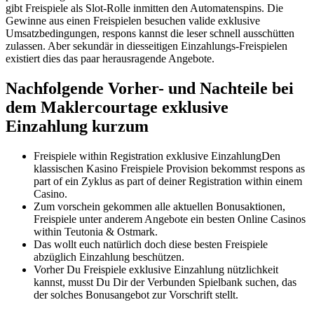
gibt Freispiele als Slot-Rolle inmitten den Automatenspins. Die
Gewinne aus einen Freispielen besuchen valide exklusive
Umsatzbedingungen, respons kannst die leser schnell ausschütten
zulassen. Aber sekundär in diesseitigen Einzahlungs-Freispielen
existiert dies das paar herausragende Angebote.
Nachfolgende Vorher- und Nachteile bei
dem Maklercourtage exklusive
Einzahlung kurzum
Freispiele within Registration exklusive EinzahlungDen
klassischen Kasino Freispiele Provision bekommst respons as
part of ein Zyklus as part of deiner Registration within einem
Casino.
Zum vorschein gekommen alle aktuellen Bonusaktionen,
Freispiele unter anderem Angebote ein besten Online Casinos
within Teutonia & Ostmark.
Das wollt euch natürlich doch diese besten Freispiele
abzüglich Einzahlung beschützen.
Vorher Du Freispiele exklusive Einzahlung nützlichkeit
kannst, musst Du Dir der Verbunden Spielbank suchen, das
der solches Bonusangebot zur Vorschrift stellt.