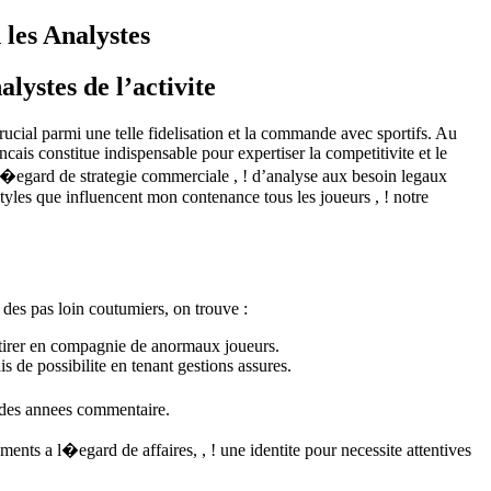
 les Analystes
lystes de l’activite
ucial parmi une telle fidelisation et la commande avec sportifs. Au
cais constitue indispensable pour expertiser la competitivite et le
a l�egard de strategie commerciale , ! d’analyse aux besoin legaux
tyles que influencent mon contenance tous les joueurs , ! notre
 des pas loin coutumiers, on trouve :
ttirer en compagnie de anormaux joueurs.
 de possibilite en tenant gestions assures.
 a des annees commentaire.
ments a l�egard de affaires, , ! une identite pour necessite attentives