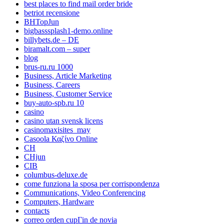
best places to find mail order bride
betriot recensione
BHTopJun
bigbasssplash1-demo.online
billybets.de – DE
biramalt.com – super
blog
brus-ru.ru 1000
Business, Article Marketing
Business, Careers
Business, Customer Service
buy-auto-spb.ru 10
casino
casino utan svensk licens
casinomaxisites_may
Casoola Καζίνο Online
CH
CHjun
CIB
columbus-deluxe.de
come funziona la sposa per corrispondenza
Communications, Video Conferencing
Computers, Hardware
contacts
correo orden cupГіn de novia