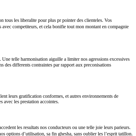
n tous les liberalite pour plus pr pointer des clienteles. Vos
fils avec competiteurs, et cela bonifie tout mon montant en compagnie
 Une telle harmonisation aiguille a limiter nos agressions excessives
ns des differents contraintes par rapport aux preconisations
lent leurs gratification conformes, et autres environnements de
s avec les prestation accointes.
accedent les resultats nos conducteurs ou une telle joie leurs parieurs.
options d’utilisation, sa fin ghesha, sans oublier les l’esprit tatillon.