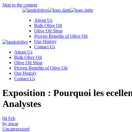
Skip to the content
About Us
Bulk Olive Oil
Olive Oil Shop
Proven Benefits of Olive Oil
Our History
Contact Us
About Us
Bulk Olive Oil
Olive Oil Shop
Proven Benefits of Olive Oil
Our History
Contact Us
Exposition : Pourquoi les ecelle
Analystes
04
Feb
by siwar
Uncategorized