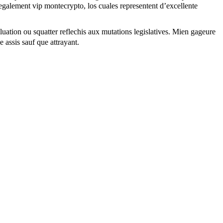
egalement vip montecrypto, los cuales representent d’excellente
aluation ou squatter reflechis aux mutations legislatives. Mien gageure
 assis sauf que attrayant.