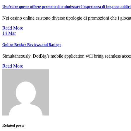
Usufruire queste offerte permette di ottimizzare l’esperienza di inganno addiri
Nei casino online esistono diverse tipologie di promozioni che i gioca
Read More
14
Mar
Online Broker Reviews and Ratings
Simultaneously, DotBig’s mobile application will bring seamless acces
Read More
Related posts