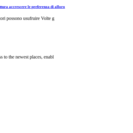
ttura accrescere le preferenza di alloro
tori possono usufruire Volte g
s to the newest places, enabl