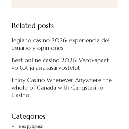
Related posts
legiano casino 2026: experiencia del
usuario y opiniones
Best online casino 2026: Verovapaat
voitot ja asiakasarvostelut
Enjoy Casino Whenever Anywhere the
whole of Canada with Gangstasino
Casino
Categories
! Без рубрики