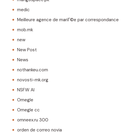
medic
Meilleure agence de mariГ©e par correspondance
mob.mk
new
New Post
News
nothankeu.com
novosti-mk.org
NSFW AI
Omegle
Omegle cc
omneex.ru 300
orden de correo novia