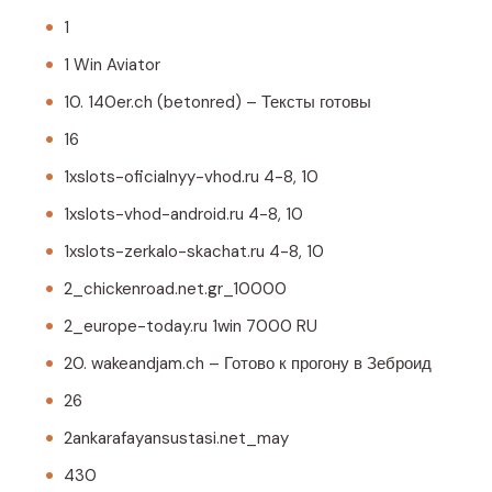
1
1 Win Aviator
10. 140er.ch (betonred) – Тексты готовы
16
1xslots-oficialnyy-vhod.ru 4-8, 10
1xslots-vhod-android.ru 4-8, 10
1xslots-zerkalo-skachat.ru 4-8, 10
2_chickenroad.net.gr_10000
2_europe-today.ru 1win 7000 RU
20. wakeandjam.ch – Готово к прогону в Зеброид
26
2ankarafayansustasi.net_may
430