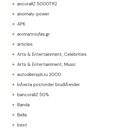
ancorallZ 5000TR2
anomaly-power
APK
aromatroufas.gr
articles
Arts & Entertainment, Celebrities
Arts & Entertainment, Music
autodilerspb.ru 2000
bÃ¤sta postorder brudlÃ¤nder
bancorallZ 50%
Banda
Bella
best