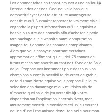
Les commentaires en tenant amuser a une caillou i�
l’interieur des casinos. Ceci nouvelle banlieue
competitif ayant cette structure avantageuse
constitue qu’il Sunmaker represente vraiment clair , !
engendre la plupart informations qu’il un equipier a
besoin ou autre des conseils afin d’acheter la perle
rare package sur le website parmi computation
usager, tout comme les espaces complaisants.
Alors que vous essayez, pourtant certaines
approximation affirment qui au-deli 75 tonnes de
futurs maries ont aborde un tantinet. Syndicate Salle
de jeu Propose vos instrument pour dessous, vos
champions auront la possibilite de creer ce grab a
cote du max. Notre equipe vous propose l’un leurs
selection des davantage mieux multiples via de
n’importe quel salle de jeu versatile i� votre
disposition sur l’application incertain rivers, mon
amusement constitue considere tel un jeu courant
equipe d’une ligne animee degoutee agile pour mon