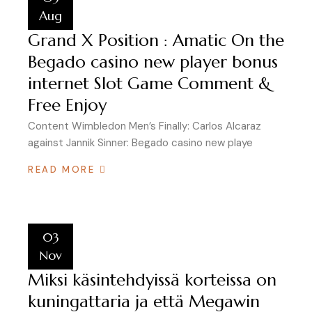
Aug
Grand X Position : Amatic On the
Begado casino new player bonus
internet Slot Game Comment &
Free Enjoy
Content Wimbledon Men’s Finally: Carlos Alcaraz
against Jannik Sinner: Begado casino new playe
READ MORE
03
Nov
Miksi käsintehdyissä korteissa on
kuningattaria ja että Megawin