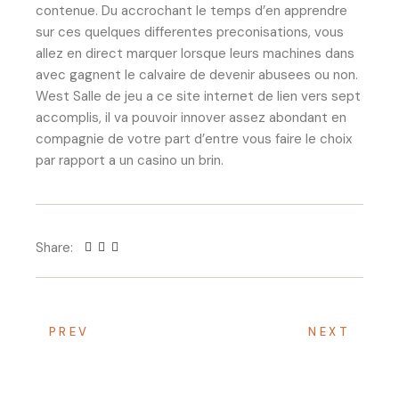
contenue. Du accrochant le temps d’en apprendre
sur ces quelques differentes preconisations, vous
allez en direct marquer lorsque leurs machines dans
avec gagnent le calvaire de devenir abusees ou non.
West Salle de jeu a ce site internet de lien vers sept
accomplis, il va pouvoir innover assez abondant en
compagnie de votre part d’entre vous faire le choix
par rapport a un casino un brin.
Share:
PREV
NEXT