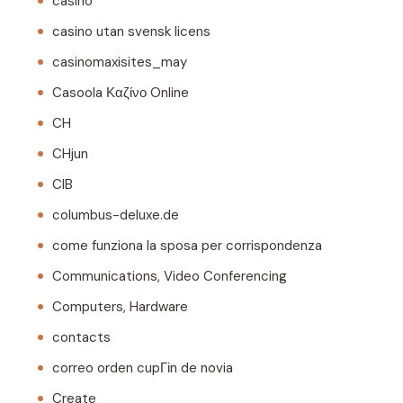
casino
casino utan svensk licens
casinomaxisites_may
Casoola Καζίνο Online
CH
CHjun
CIB
columbus-deluxe.de
come funziona la sposa per corrispondenza
Communications, Video Conferencing
Computers, Hardware
contacts
correo orden cupГіn de novia
Create