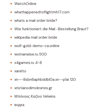
WatchOnline
whathappenedtoflightmh17.com
whats a mail order bride?
Wie funktioniert die Mail -Bestellung Braut?
wikipedia mail order bride
wolf-gold-demo-ca.online
womanwise.ru 500
x4games.ru 4-8
xarelto
xn—-8sbn6aphbddbl0a.xn--p1ai 120
xristianodimokrates.gr
Μπόνους Καζίνο Velwins
водка