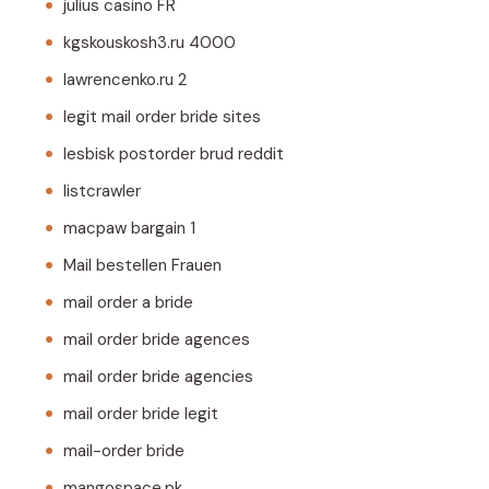
julius casino FR
kgskouskosh3.ru 4000
lawrencenko.ru 2
legit mail order bride sites
lesbisk postorder brud reddit
listcrawler
macpaw bargain 1
Mail bestellen Frauen
mail order a bride
mail order bride agences
mail order bride agencies
mail order bride legit
mail-order bride
mangospace.pk