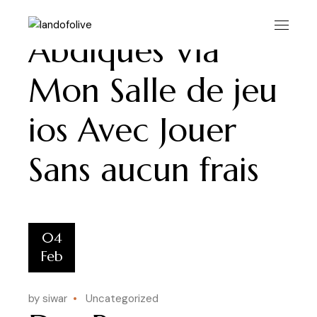
Des Recompense
Skip
to
the
content
Abdiques Via
Mon Salle de jeu
ios Avec Jouer
Sans aucun frais
04
Feb
by siwar
Uncategorized