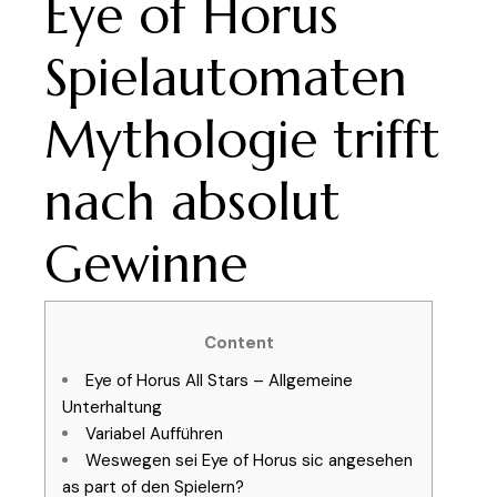
Eye of Horus
Spielautomaten
Mythologie trifft
nach absolut
Gewinne
Content
Eye of Horus All Stars – Allgemeine
Unterhaltung
Variabel Aufführen
Weswegen sei Eye of Horus sic angesehen
as part of den Spielern?