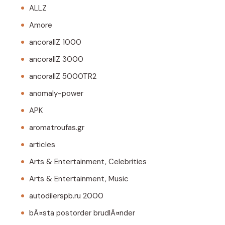
ALLZ
Amore
ancorallZ 1000
ancorallZ 3000
ancorallZ 5000TR2
anomaly-power
APK
aromatroufas.gr
articles
Arts & Entertainment, Celebrities
Arts & Entertainment, Music
autodilerspb.ru 2000
bÃ¤sta postorder brudlÃ¤nder