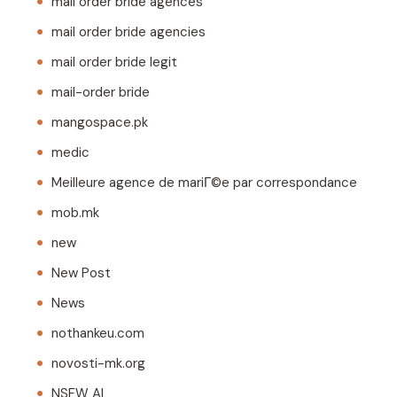
mail order bride agences
mail order bride agencies
mail order bride legit
mail-order bride
mangospace.pk
medic
Meilleure agence de mariГ©e par correspondance
mob.mk
new
New Post
News
nothankeu.com
novosti-mk.org
NSFW AI