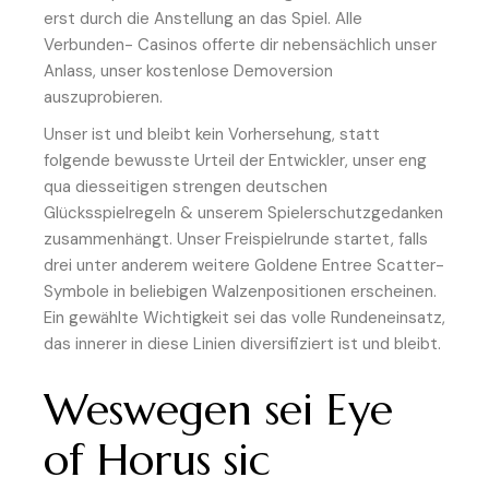
erst durch die Anstellung an das Spiel. Alle
Verbunden- Casinos offerte dir nebensächlich unser
Anlass, unser kostenlose Demoversion
auszuprobieren.
Unser ist und bleibt kein Vorhersehung, statt
folgende bewusste Urteil der Entwickler, unser eng
qua diesseitigen strengen deutschen
Glücksspielregeln & unserem Spielerschutzgedanken
zusammenhängt. Unser Freispielrunde startet, falls
drei unter anderem weitere Goldene Entree Scatter-
Symbole in beliebigen Walzenpositionen erscheinen.
Ein gewählte Wichtigkeit sei das volle Rundeneinsatz,
das innerer in diese Linien diversifiziert ist und bleibt.
Weswegen sei Eye
of Horus sic