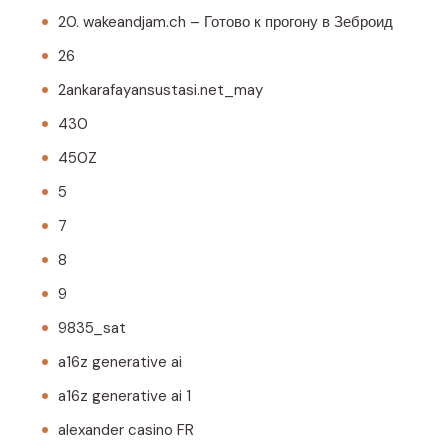
20. wakeandjam.ch – Готово к прогону в Зеброид
26
2ankarafayansustasi.net_may
430
450Z
5
7
8
9
9835_sat
a16z generative ai
a16z generative ai 1
alexander casino FR