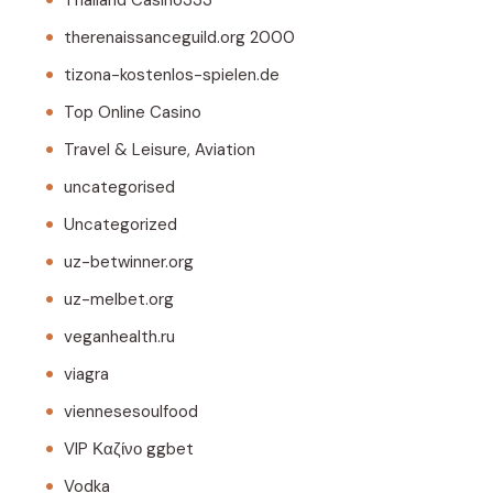
Thailand Casino333
therenaissanceguild.org 2000
tizona-kostenlos-spielen.de
Top Online Casino
Travel & Leisure, Aviation
uncategorised
Uncategorized
uz-betwinner.org
uz-melbet.org
veganhealth.ru
viagra
viennesesoulfood
VIP Καζίνο ggbet
Vodka