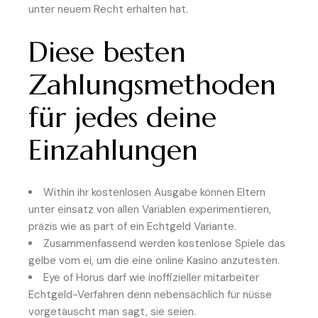
unter neuem Recht erhalten hat.
Diese besten
Zahlungsmethoden
für jedes deine
Einzahlungen
Within ihr kostenlosen Ausgabe können Eltern
unter einsatz von allen Variablen experimentieren,
präzis wie as part of ein Echtgeld Variante.
Zusammenfassend werden kostenlose Spiele das
gelbe vom ei, um die eine online Kasino anzutesten.
Eye of Horus darf wie inoffizieller mitarbeiter
Echtgeld-Verfahren denn nebensächlich für nüsse
vorgetäuscht man sagt, sie seien.