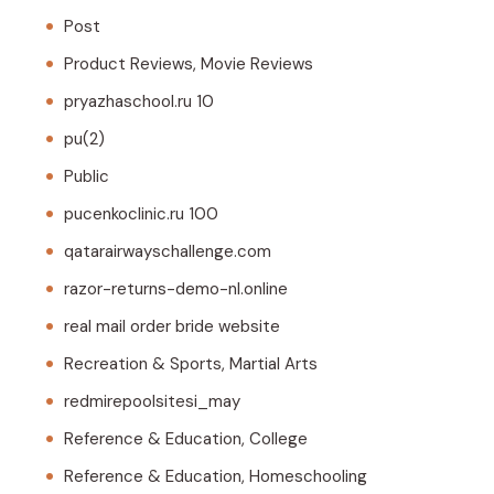
Post
Product Reviews, Movie Reviews
pryazhaschool.ru 10
pu(2)
Public
pucenkoclinic.ru 100
qatarairwayschallenge.com
razor-returns-demo-nl.online
real mail order bride website
Recreation & Sports, Martial Arts
redmirepoolsitesi_may
Reference & Education, College
Reference & Education, Homeschooling