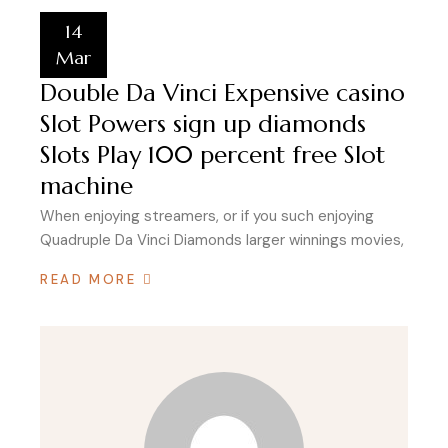
14
Mar
Double Da Vinci Expensive casino
Slot Powers sign up diamonds
Slots Play 100 percent free Slot
machine
When enjoying streamers, or if you such enjoying
Quadruple Da Vinci Diamonds larger winnings movies,
READ MORE