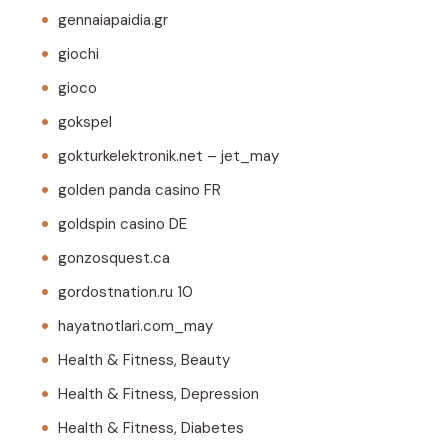
gennaiapaidia.gr
giochi
gioco
gokspel
gokturkelektronik.net – jet_may
golden panda casino FR
goldspin casino DE
gonzosquest.ca
gordostnation.ru 10
hayatnotlari.com_may
Health & Fitness, Beauty
Health & Fitness, Depression
Health & Fitness, Diabetes