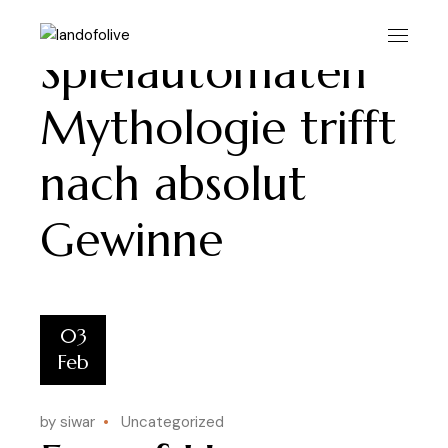
Eye of Horus
Skip
to
the
content
Spielautomaten
Mythologie trifft
nach absolut
Gewinne
03
Feb
by siwar
Uncategorized