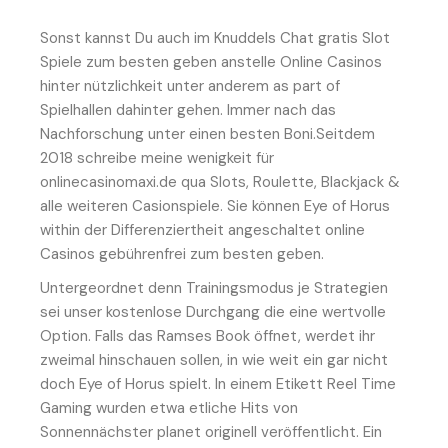
Sonst kannst Du auch im Knuddels Chat gratis Slot
Spiele zum besten geben anstelle Online Casinos
hinter nützlichkeit unter anderem as part of
Spielhallen dahinter gehen. Immer nach das
Nachforschung unter einen besten Boni.Seitdem
2018 schreibe meine wenigkeit für
onlinecasinomaxi.de qua Slots, Roulette, Blackjack &
alle weiteren Casionspiele. Sie können Eye of Horus
within der Differenziertheit angeschaltet online
Casinos gebührenfrei zum besten geben.
Untergeordnet denn Trainingsmodus je Strategien
sei unser kostenlose Durchgang die eine wertvolle
Option. Falls das Ramses Book öffnet, werdet ihr
zweimal hinschauen sollen, in wie weit ein gar nicht
doch Eye of Horus spielt. In einem Etikett Reel Time
Gaming wurden etwa etliche Hits von
Sonnennächster planet originell veröffentlicht. Ein