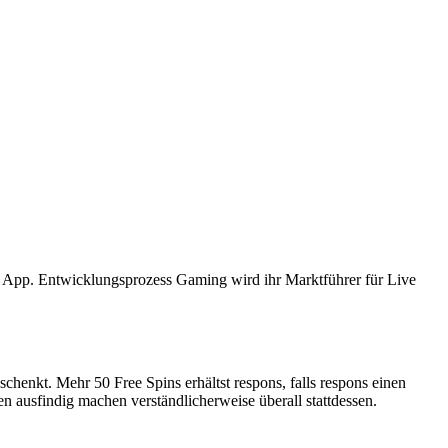
e App. Entwicklungsprozess Gaming wird ihr Marktführer für Live
schenkt. Mehr 50 Free Spins erhältst respons, falls respons einen
en ausfindig machen verständlicherweise überall stattdessen.