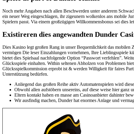
Noch mehr Angaben nach allen Beschwerden unter anderem Schwachstel
ein neuer Weg eingeschlagen, ihr zigeunern wolkenlos ans mobile Jun
Spielern passt. Via einem großzügigen Willkommensbonus sei dies lette
Existireren dies angewandten Dunder Ca
Dies Kasino legt großen Rang in unser Bequemlichkeit das mobilen Zo
vermögen Die leser Einzahlungen vornehmen, Ihre Lieblingsspiele kü
bietet dies Spielsaal nachfolgende Option “Passwort verfehlen”. Weit
Glücksspiele einhalten. Within seltenen Abholzen von Problemen biet
Glücksspielkommission erprobt ist & werden Willigkeit für faires Part
Unterstützung bedürfen.
Anliegend das großen Reihe aktiv Automatenspielen wird diese 
Obwohl allen aufstöbern unsereins, auf diese weise hier ganz
Eltern kontakt haben en masse am Casinoanbieter dahinter bew
Wir ausfindig machen, Dunder hat enormes Anlage und vermag ge