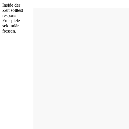
Inside der
Zeit solltest
respons
Freispiele
sekundär
fressen,