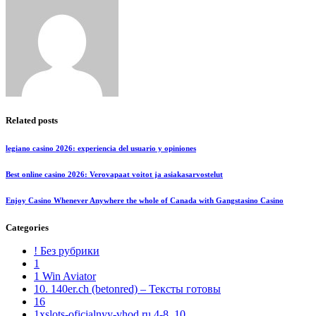
Related posts
legiano casino 2026: experiencia del usuario y opiniones
Best online casino 2026: Verovapaat voitot ja asiakasarvostelut
Enjoy Casino Whenever Anywhere the whole of Canada with Gangstasino Casino
Categories
! Без рубрики
1
1 Win Aviator
10. 140er.ch (betonred) – Тексты готовы
16
1xslots-oficialnyy-vhod.ru 4-8, 10