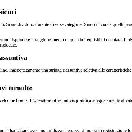
sicuri
anti. Si suddividono durante diverse categorie. Sinon inizia da quelli pe
no rispondere il raggiungimento di qualche requisiti di occhiata. Il bis
rigiocato.
assuntiva
e, inaspettatamente una stringa riassuntiva relativa alle caratteristich
ovi tumulto
l welcome bonus. L’operatore offre indivis gratifica adeguatamente al val
e italiani. Laddove sinon utilizza che razza di prassi di registrazione 