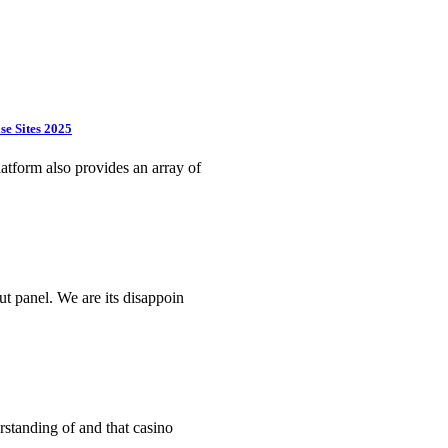
se Sites 2025
tform also provides an array of
ut panel. We are its disappoin
rstanding of and that casino