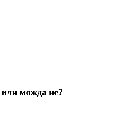
 или можда не?