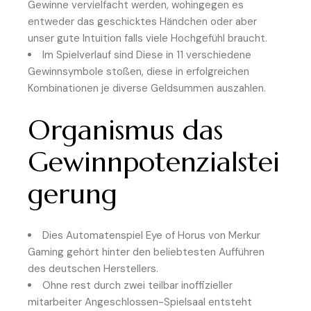
Gewinne vervielfacht werden, wohingegen es
entweder das geschicktes Händchen oder aber
unser gute Intuition falls viele Hochgefühl braucht.
Im Spielverlauf sind Diese in 11 verschiedene
Gewinnsymbole stoßen, diese in erfolgreichen
Kombinationen je diverse Geldsummen auszahlen.
Organismus das
Gewinnpotenzialstei
gerung
Dies Automatenspiel Eye of Horus von Merkur
Gaming gehört hinter den beliebtesten Aufführen
des deutschen Herstellers.
Ohne rest durch zwei teilbar inoffizieller
mitarbeiter Angeschlossen-Spielsaal entsteht