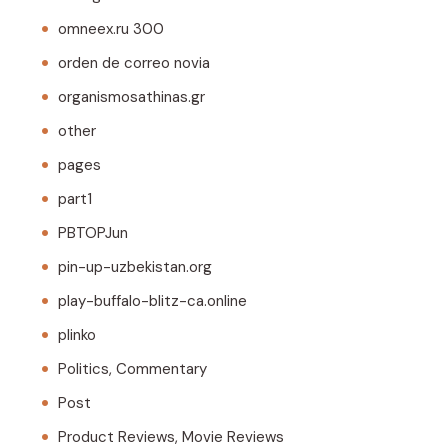
omneex.ru 300
orden de correo novia
organismosathinas.gr
other
pages
part1
PBTOPJun
pin-up-uzbekistan.org
play-buffalo-blitz-ca.online
plinko
Politics, Commentary
Post
Product Reviews, Movie Reviews