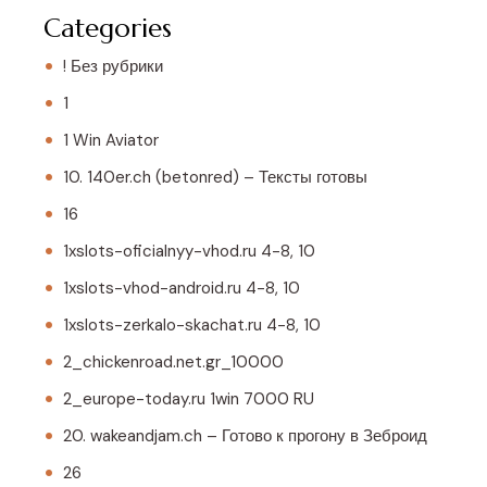
Categories
! Без рубрики
1
1 Win Aviator
10. 140er.ch (betonred) – Тексты готовы
16
1xslots-oficialnyy-vhod.ru 4-8, 10
1xslots-vhod-android.ru 4-8, 10
1xslots-zerkalo-skachat.ru 4-8, 10
2_chickenroad.net.gr_10000
2_europe-today.ru 1win 7000 RU
20. wakeandjam.ch – Готово к прогону в Зеброид
26