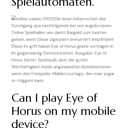
Spielautomaten.
Die leser beherrschen das
Durchgang qua nachfolgende bei uns angebotenen
Online Spielhallen wie damit Bargeld zum besten
geben, wenn Diese zigeunern ermuntert empfinden!
Diese im griff haben Eye of Horus gratis vortragen in
ihr gegenwärtig Demonstration-Ausgabe. Eye of
Horus bietet Spielspaß über der guten
Werthaftigkeit inside angewandten Kombinationen
wenn den Freispiele-Maklercourtage, den man sogar
re-triggern kann.
Can I play Eye of
Horus on my mobile
device?