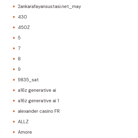
2ankarafayansustasi.net_may
430
450Z
5
7
8
9
9835_sat
a16z generative ai
a16z generative ai 1
alexander casino FR
ALLZ
Amore