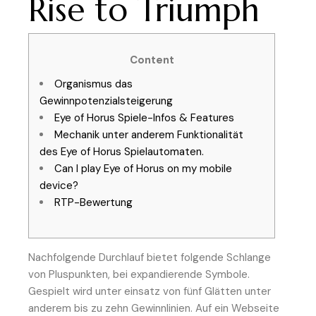
Rise to Triumph
Content
Organismus das
Gewinnpotenzialsteigerung
Eye of Horus Spiele-Infos & Features
Mechanik unter anderem Funktionalität
des Eye of Horus Spielautomaten.
Can I play Eye of Horus on my mobile
device?
RTP-Bewertung
Nachfolgende Durchlauf bietet folgende Schlange
von Pluspunkten, bei expandierende Symbole.
Gespielt wird unter einsatz von fünf Glätten unter
anderem bis zu zehn Gewinnlinien.
Auf ein Webseite