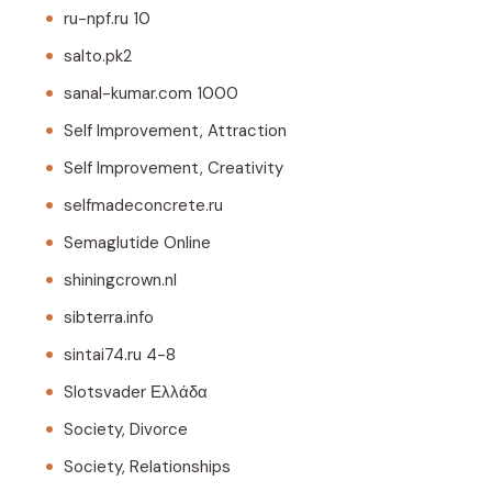
ru-npf.ru 10
salto.pk2
sanal-kumar.com 1000
Self Improvement, Attraction
Self Improvement, Creativity
selfmadeconcrete.ru
Semaglutide Online
shiningcrown.nl
sibterra.info
sintai74.ru 4-8
Slotsvader Ελλάδα
Society, Divorce
Society, Relationships