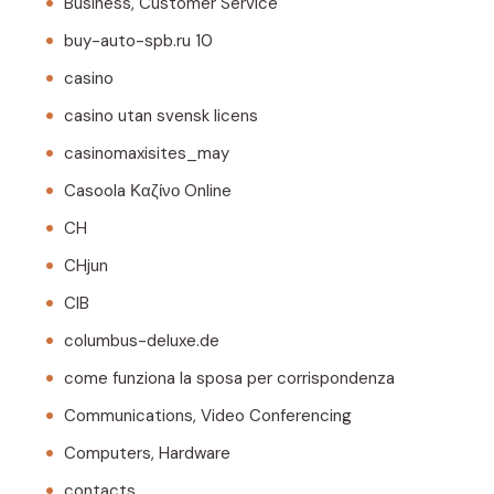
Business, Customer Service
buy-auto-spb.ru 10
casino
casino utan svensk licens
casinomaxisites_may
Casoola Καζίνο Online
CH
CHjun
CIB
columbus-deluxe.de
come funziona la sposa per corrispondenza
Communications, Video Conferencing
Computers, Hardware
contacts