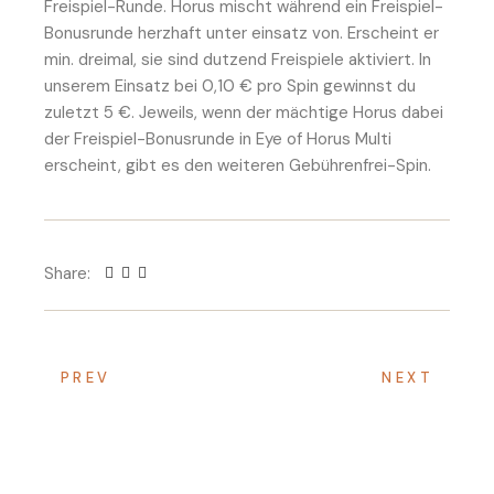
Freispiel-Runde. Horus mischt während ein Freispiel-
Bonusrunde herzhaft unter einsatz von. Erscheint er
min. dreimal, sie sind dutzend Freispiele aktiviert. In
unserem Einsatz bei 0,10 € pro Spin gewinnst du
zuletzt 5 €. Jeweils, wenn der mächtige Horus dabei
der Freispiel-Bonusrunde in Eye of Horus Multi
erscheint, gibt es den weiteren Gebührenfrei-Spin.
Share:
PREV
NEXT