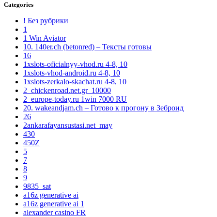
Categories
! Без рубрики
1
1 Win Aviator
10. 140er.ch (betonred) – Тексты готовы
16
1xslots-oficialnyy-vhod.ru 4-8, 10
1xslots-vhod-android.ru 4-8, 10
1xslots-zerkalo-skachat.ru 4-8, 10
2_chickenroad.net.gr_10000
2_europe-today.ru 1win 7000 RU
20. wakeandjam.ch – Готово к прогону в Зеброид
26
2ankarafayansustasi.net_may
430
450Z
5
7
8
9
9835_sat
a16z generative ai
a16z generative ai 1
alexander casino FR