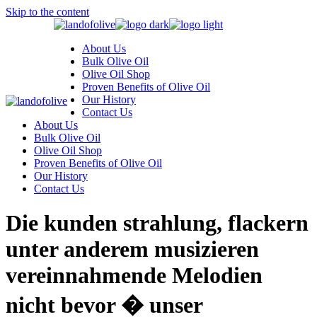
Skip to the content
About Us
Bulk Olive Oil
Olive Oil Shop
Proven Benefits of Olive Oil
Our History
Contact Us
About Us
Bulk Olive Oil
Olive Oil Shop
Proven Benefits of Olive Oil
Our History
Contact Us
Die kunden strahlung, flackern
unter anderem musizieren
vereinnahmende Melodien
nicht bevor � unser