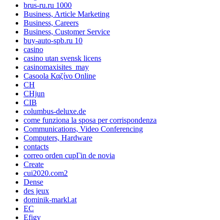
brus-ru.ru 1000
Business, Article Marketing
Business, Careers
Business, Customer Service
buy-auto-spb.ru 10
casino
casino utan svensk licens
casinomaxisites_may
Casoola Καζίνο Online
CH
CHjun
CIB
columbus-deluxe.de
come funziona la sposa per corrispondenza
Communications, Video Conferencing
Computers, Hardware
contacts
correo orden cupГіn de novia
Create
cui2020.com2
Dense
des jeux
dominik-markl.at
EC
Efigy