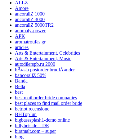
ALLZ
Amore
ancorallZ 1000
ancorallZ 3000
ancorallZ 5000TR2
anomaly-power
APK
aromatroufas.gr
articles
Arts & Entertainment, Celebrities
Arts & Entertainment, Music
autodilerspb.ru 2000
bÃ¤sta postorder brudlÃ¤nder
bancorallZ 50%
Banda
Bella
best
best mail order bride companies
best places to find mail order bride
betriot recensione
BHTopJun
bigbasssplash1-demo.online
billybets.de – DE
biramalt.com – super
blog