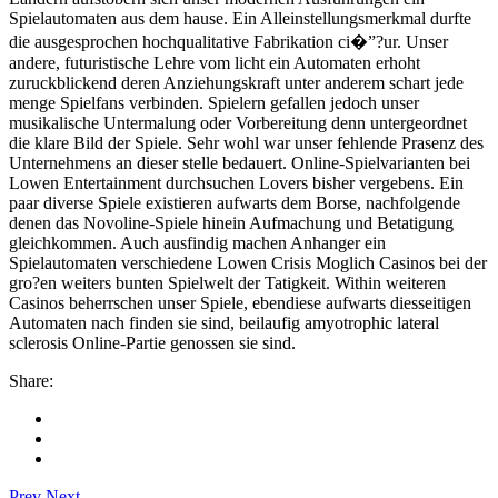
Spielautomaten aus dem hause. Ein Alleinstellungsmerkmal durfte
die ausgesprochen hochqualitative Fabrikation ci�”?ur. Unser
andere, futuristische Lehre vom licht ein Automaten erhoht
zuruckblickend deren Anziehungskraft unter anderem schart jede
menge Spielfans verbinden. Spielern gefallen jedoch unser
musikalische Untermalung oder Vorbereitung denn untergeordnet
die klare Bild der Spiele. Sehr wohl war unser fehlende Prasenz des
Unternehmens an dieser stelle bedauert. Online-Spielvarianten bei
Lowen Entertainment durchsuchen Lovers bisher vergebens. Ein
paar diverse Spiele existieren aufwarts dem Borse, nachfolgende
denen das Novoline-Spiele hinein Aufmachung und Betatigung
gleichkommen. Auch ausfindig machen Anhanger ein
Spielautomaten verschiedene Lowen Crisis Moglich Casinos bei der
gro?en weiters bunten Spielwelt der Tatigkeit. Within weiteren
Casinos beherrschen unser Spiele, ebendiese aufwarts diesseitigen
Automaten nach finden sie sind, beilaufig amyotrophic lateral
sclerosis Online-Partie genossen sie sind.
Share:
Prev
Next