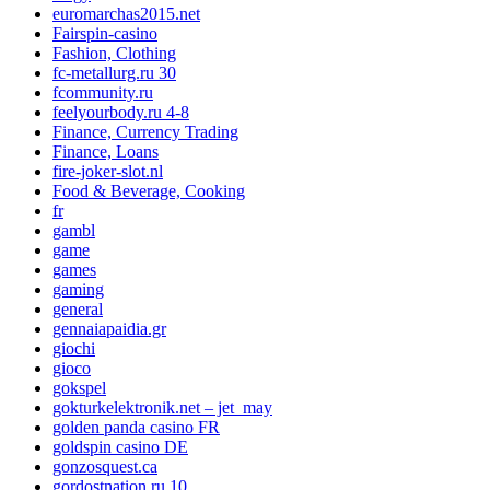
euromarchas2015.net
Fairspin-casino
Fashion, Clothing
fc-metallurg.ru 30
fcommunity.ru
feelyourbody.ru 4-8
Finance, Currency Trading
Finance, Loans
fire-joker-slot.nl
Food & Beverage, Cooking
fr
gambl
game
games
gaming
general
gennaiapaidia.gr
giochi
gioco
gokspel
gokturkelektronik.net – jet_may
golden panda casino FR
goldspin casino DE
gonzosquest.ca
gordostnation.ru 10