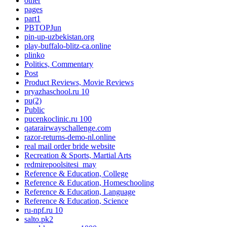
other
pages
part1
PBTOPJun
pin-up-uzbekistan.org
play-buffalo-blitz-ca.online
plinko
Politics, Commentary
Post
Product Reviews, Movie Reviews
pryazhaschool.ru 10
pu(2)
Public
pucenkoclinic.ru 100
qatarairwayschallenge.com
razor-returns-demo-nl.online
real mail order bride website
Recreation & Sports, Martial Arts
redmirepoolsitesi_may
Reference & Education, College
Reference & Education, Homeschooling
Reference & Education, Language
Reference & Education, Science
ru-npf.ru 10
salto.pk2