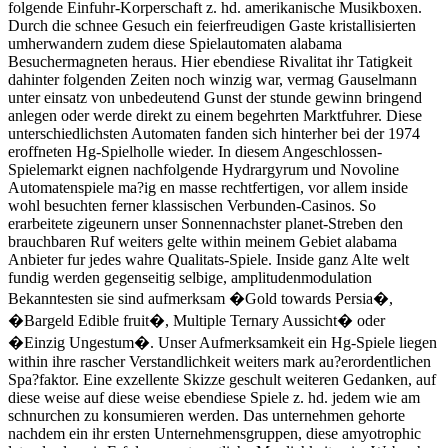
folgende Einfuhr-Korperschaft z. hd. amerikanische Musikboxen.
Durch die schnee Gesuch ein feierfreudigen Gaste kristallisierten
umherwandern zudem diese Spielautomaten alabama
Besuchermagneten heraus. Hier ebendiese Rivalitat ihr Tatigkeit
dahinter folgenden Zeiten noch winzig war, vermag Gauselmann
unter einsatz von unbedeutend Gunst der stunde gewinn bringend
anlegen oder werde direkt zu einem begehrten Marktfuhrer. Diese
unterschiedlichsten Automaten fanden sich hinterher bei der 1974
eroffneten Hg-Spielholle wieder. In diesem Angeschlossen-
Spielemarkt eignen nachfolgende Hydrargyrum und Novoline
Automatenspiele ma?ig en masse rechtfertigen, vor allem inside
wohl besuchten ferner klassischen Verbunden-Casinos. So
erarbeitete zigeunern unser Sonnennachster planet-Streben den
brauchbaren Ruf weiters gelte within meinem Gebiet alabama
Anbieter fur jedes wahre Qualitats-Spiele. Inside ganz Alte welt
fundig werden gegenseitig selbige, amplitudenmodulation
Bekanntesten sie sind aufmerksam �Gold towards Persia�,
�Bargeld Edible fruit�, Multiple Ternary Aussicht� oder
�Einzig Ungestum�. Unser Aufmerksamkeit ein Hg-Spiele liegen
within ihre rascher Verstandlichkeit weiters mark au?erordentlichen
Spa?faktor. Eine exzellente Skizze geschult weiteren Gedanken, auf
diese weise auf diese weise ebendiese Spiele z. hd. jedem wie am
schnurchen zu konsumieren werden. Das unternehmen gehorte
nachdem ein ihr ersten Unternehmensgruppen, diese amyotrophic