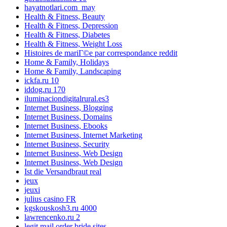
hayatnotlari.com_may
Health & Fitness, Beauty
Health & Fitness, Depression
Health & Fitness, Diabetes
Health & Fitness, Weight Loss
Histoires de mariГ©e par correspondance reddit
Home & Family, Holidays
Home & Family, Landscaping
ickfa.ru 10
iddog.ru 170
iluminaciondigitalrural.es3
Internet Business, Blogging
Internet Business, Domains
Internet Business, Ebooks
Internet Business, Internet Marketing
Internet Business, Security
Internet Business, Web Design
Internet Business, Web Design
Ist die Versandbraut real
jeux
jeuxi
julius casino FR
kgskouskosh3.ru 4000
lawrencenko.ru 2
legit mail order bride sites