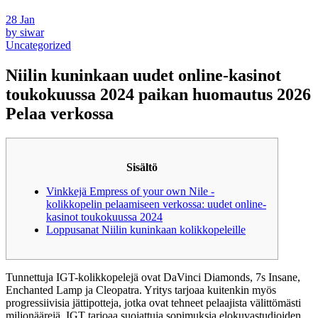
28
Jan
by siwar
Uncategorized
Niilin kuninkaan uudet online-kasinot
toukokuussa 2024 paikan huomautus 2026
Pelaa verkossa
Sisältö
Vinkkejä Empress of your own Nile -
kolikkopelin pelaamiseen verkossa: uudet online-
kasinot toukokuussa 2024
Loppusanat Niilin kuninkaan kolikkopeleille
Tunnettuja IGT-kolikkopelejä ovat DaVinci Diamonds, 7s Insane,
Enchanted Lamp ja Cleopatra. Yritys tarjoaa kuitenkin myös
progressiivisia jättipotteja, jotka ovat tehneet pelaajista välittömästi
miljonäärejä.
IGT tarjoaa suojattuja sopimuksia elokuvastudioiden