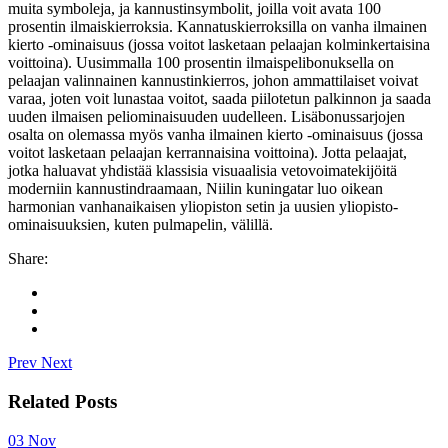
muita symboleja, ja kannustinsymbolit, joilla voit avata 100
prosentin ilmaiskierroksia. Kannatuskierroksilla on vanha ilmainen
kierto -ominaisuus (jossa voitot lasketaan pelaajan kolminkertaisina
voittoina). Uusimmalla 100 prosentin ilmaispelibonuksella on
pelaajan valinnainen kannustinkierros, johon ammattilaiset voivat
varaa, joten voit lunastaa voitot, saada piilotetun palkinnon ja saada
uuden ilmaisen peliominaisuuden uudelleen. Lisäbonussarjojen
osalta on olemassa myös vanha ilmainen kierto -ominaisuus (jossa
voitot lasketaan pelaajan kerrannaisina voittoina). Jotta pelaajat,
jotka haluavat yhdistää klassisia visuaalisia vetovoimatekijöitä
moderniin kannustindraamaan, Niilin kuningatar luo oikean
harmonian vanhanaikaisen yliopiston setin ja uusien yliopisto-
ominaisuuksien, kuten pulmapelin, välillä.
Share:
Prev
Next
Related Posts
03
Nov