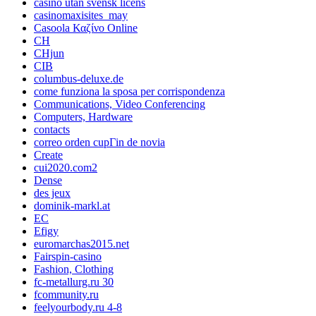
casino utan svensk licens
casinomaxisites_may
Casoola Καζίνο Online
CH
CHjun
CIB
columbus-deluxe.de
come funziona la sposa per corrispondenza
Communications, Video Conferencing
Computers, Hardware
contacts
correo orden cupГіn de novia
Create
cui2020.com2
Dense
des jeux
dominik-markl.at
EC
Efigy
euromarchas2015.net
Fairspin-casino
Fashion, Clothing
fc-metallurg.ru 30
fcommunity.ru
feelyourbody.ru 4-8