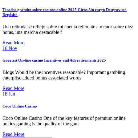
Tiradas gratuito sobre casinos online 2025 Giros Sin cargo Desprovisto
Depósito
Una retirada se reflejó sobre mi cuenta referente a menor sobre diez
horas, una marcha destacable f
Read More
16
Nov
Greatest On-line casino Incentives and Advertisements 2025
Blogs Would be the incentives reasonable? Important gambling
enterprise added bonus associated words
Read More
18
Jan
Coco Online Casino
Coco Online Casino One of the key features of premium online
pokies gaming is the quality of the gam
Read More