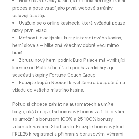
Nové návštěvníky kasina, kteří dokončí registrační
proces a poté vsadí jako první, webové stránky
oslovují častěji.
Uvažuje se o online kasinech, která vyžadují pouze
nízký první vklad.
Možnosti blackjacku, kurzy internetového kasina,
herní slova a – Mike zná všechny dobré věci mimo
hraní.
Zbrusu nový herní podnik Euro Palace má vynikající
licence od Maltského úřadu pro hazardní hry a je
součástí skupiny Fortune Couch Group.
Použijte kupón Neosurf k rychlému a bezpečnému
vkladu do vašeho místního kasina.
Pokud si chcete zahrát na automatech a umíte
bingo, náš 5. největší bonusový bonus za 5 liber vám
to umožní, s bonusem 100% a 25 100% bonusy
zdarma k vašemu Starburstu. Použijte bonusový kód
FREE25 k registraci a při hraní s bonusovými výhrami