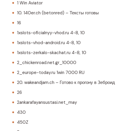
1 Win Aviator
10. 140er.ch (betonred) – Тексты готовы
16
1xslots-oficialnyy-vhod.ru 4-8, 10
1xslots-vhod-android.ru 4-8, 10
1xslots-zerkalo-skachat.ru 4-8, 10
2_chickenroad.net.gr_10000
2_europe-today.ru 1win 7000 RU
20. wakeandjam.ch – Готово к прогону в Зеброид
26
2ankarafayansustasi.net_may
430
450Z