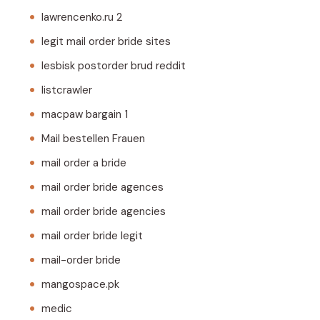
lawrencenko.ru 2
legit mail order bride sites
lesbisk postorder brud reddit
listcrawler
macpaw bargain 1
Mail bestellen Frauen
mail order a bride
mail order bride agences
mail order bride agencies
mail order bride legit
mail-order bride
mangospace.pk
medic