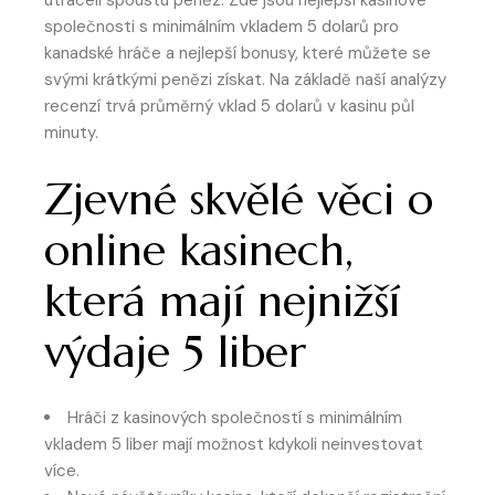
společnosti s minimálním vkladem 5 dolarů pro
kanadské hráče a nejlepší bonusy, které můžete se
svými krátkými penězi získat. Na základě naší analýzy
recenzí trvá průměrný vklad 5 dolarů v kasinu půl
minuty.
Zjevné skvělé věci o
online kasinech,
která mají nejnižší
výdaje 5 liber
Hráči z kasinových společností s minimálním
vkladem 5 liber mají možnost kdykoli neinvestovat
více.