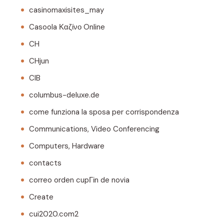
casinomaxisites_may
Casoola Καζίνο Online
CH
CHjun
CIB
columbus-deluxe.de
come funziona la sposa per corrispondenza
Communications, Video Conferencing
Computers, Hardware
contacts
correo orden cupГіn de novia
Create
cui2020.com2