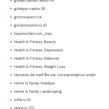
golden panda casino FR
goldspin casino DE
gonzosquest.ca
gordostnation.ru 10
hayatnotlari.com_may
Health & Fitness, Beauty
Health & Fitness, Depression
Health & Fitness, Diabetes
Health & Fitness, Weight Loss
Histoires de mariГ©e par correspondance reddit
Home & Family, Holidays
Home & Family, Landscaping
ickfa.ru 10
iddog.ru 170