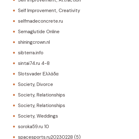
Self Improvement, Creativity
selfmadeconcrete.ru
Semaglutide Online
shiningcrown.nl
sibterra.info
sintai74.ru 4-8
Slotsvader Ελλάδα
Society, Divorce
Society, Relationships
Society, Relationships
Society, Weddings
soroka59.ru 10
spacesports.ru20230228 (5)