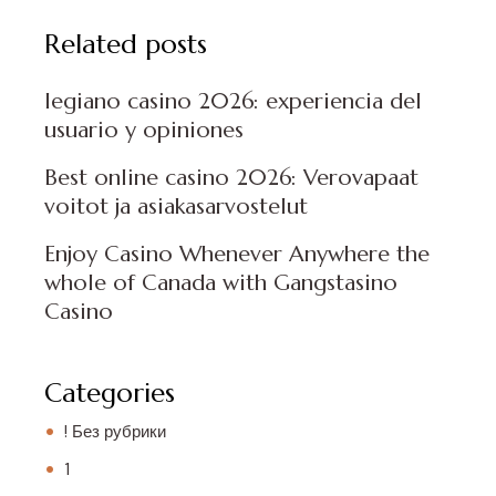
Related posts
legiano casino 2026: experiencia del
usuario y opiniones
Best online casino 2026: Verovapaat
voitot ja asiakasarvostelut
Enjoy Casino Whenever Anywhere the
whole of Canada with Gangstasino
Casino
Categories
! Без рубрики
1