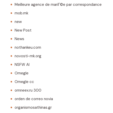
Meilleure agence de mariГ©e par correspondance
mob.mk
new
New Post
News
nothankeu.com
novosti-mk.org
NSFW AI
Omegle
Omegle cc
omneex.ru 300
orden de correo novia
organismosathinas.gr