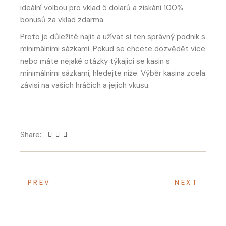
ideální volbou pro vklad 5 dolarů a získání 100%
bonusů za vklad zdarma.
Proto je důležité najít a užívat si ten správný podnik s
minimálními sázkami. Pokud se chcete dozvědět více
nebo máte nějaké otázky týkající se kasin s
minimálními sázkami, hledejte níže. Výběr kasina zcela
závisí na vašich hráčích a jejich vkusu.
Share:
PREV
NEXT