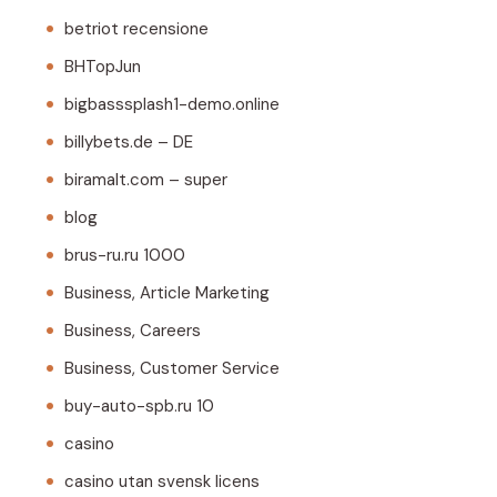
betriot recensione
BHTopJun
bigbasssplash1-demo.online
billybets.de – DE
biramalt.com – super
blog
brus-ru.ru 1000
Business, Article Marketing
Business, Careers
Business, Customer Service
buy-auto-spb.ru 10
casino
casino utan svensk licens