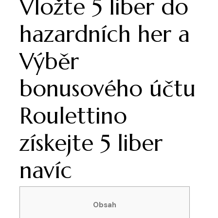
Vložte 5 liber do
hazardních her a
Výběr
bonusového účtu
Roulettino
získejte 5 liber
navíc
Obsah