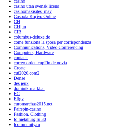
casino
casino utan svensk licens
casinomaxisites_may
Casoola Καζίνο Online
CH
CHjun
CIB
columbus-deluxe.de
come funziona la sposa per corrispondenza
Communications, Video Conferencing
Computers, Hardware
contacts
correo orden cupГіn de novia
Create
cui2020.com2
Dense
des jeux
dominik-markl.at
EC
Efigy
euromarchas2015.net
Fairspin-casino
Fashion, Clothing
fc-metallurg.ru 30
fcommunity.ru