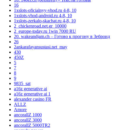
16
1xslots-oficialnyy-vhod.ru 4-8, 10
1xslots-vhod-android.ru 4-8, 10
1xslots-zerkalo-skachat.ru 4-8, 10
2_chickenroad.net.gr_10000
2_europe-today.ru 1win 7000 RU
20. wakeandjam.ch – Готово к прогону в Зеброид
26
2ankarafayansustasi.net_may
430
450Z
5
7
8
9
9835_sat
a16z generative ai
a16z generative ai 1
alexander casino FR
ALLZ
Amore
ancorallZ 1000
ancorallZ 3000
ancorallZ 5000TR2