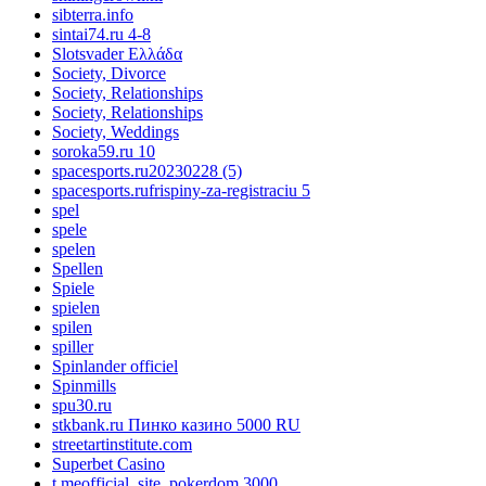
sibterra.info
sintai74.ru 4-8
Slotsvader Ελλάδα
Society, Divorce
Society, Relationships
Society, Relationships
Society, Weddings
soroka59.ru 10
spacesports.ru20230228 (5)
spacesports.rufrispiny-za-registraciu 5
spel
spele
spelen
Spellen
Spiele
spielen
spilen
spiller
Spinlander officiel
Spinmills
spu30.ru
stkbank.ru Пинко казино 5000 RU
streetartinstitute.com
Superbet Casino
t.meofficial_site_pokerdom 3000