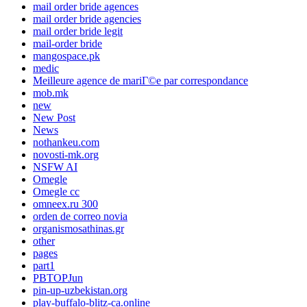
mail order bride agences
mail order bride agencies
mail order bride legit
mail-order bride
mangospace.pk
medic
Meilleure agence de mariГ©e par correspondance
mob.mk
new
New Post
News
nothankeu.com
novosti-mk.org
NSFW AI
Omegle
Omegle cc
omneex.ru 300
orden de correo novia
organismosathinas.gr
other
pages
part1
PBTOPJun
pin-up-uzbekistan.org
play-buffalo-blitz-ca.online