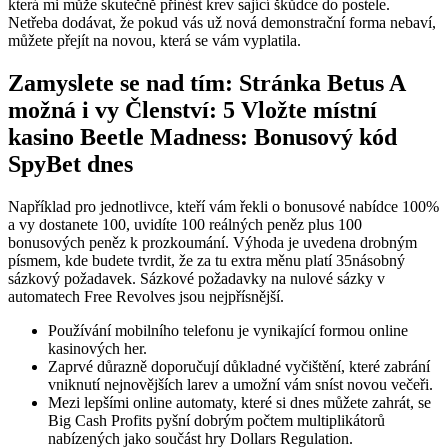
která mi může skutečně přinést krev sající škůdce do postele.
Netřeba dodávat, že pokud vás už nová demonstrační forma nebaví,
můžete přejít na novou, která se vám vyplatila.
Zamyslete se nad tím: Stránka Betus A
možná i vy Členství: 5 Vložte místní
kasino Beetle Madness: Bonusový kód
SpyBet dnes
Například pro jednotlivce, kteří vám řekli o bonusové nabídce 100%
a vy dostanete 100, uvidíte 100 reálných peněz plus 100
bonusových peněz k prozkoumání. Výhoda je uvedena drobným
písmem, kde budete tvrdit, že za tu extra měnu platí 35násobný
sázkový požadavek. Sázkové požadavky na nulové sázky v
automatech Free Revolves jsou nejpřísnější.
Používání mobilního telefonu je vynikající formou online
kasinových her.
Zaprvé důrazně doporučují důkladné vyčištění, které zabrání
vniknutí nejnovějších larev a umožní vám sníst novou večeři.
Mezi lepšími online automaty, které si dnes můžete zahrát, se
Big Cash Profits pyšní dobrým počtem multiplikátorů
nabízených jako součást hry Dollars Regulation.