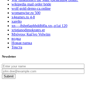
wikipedia mail order bride
wolf-gold-demo-ca.online
womanwise.ru 500
x4games.ru 4-8
xarelto
xn—-8sbn6aphbddbl0a.xn--p1ai 120
xristianodimokrates.gr
Μπόνους Καζίνο Velwins
водка
Новая папка
Текста
Newsletter
Submit