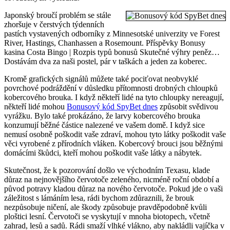
Japonský broučí problém se stále
zhoršuje v čerstvých týdenních
pastích vystavených odborníky z Minnesotské univerzity ve Forest
River, Hastings, Chanhassen a Rosemount. Příspěvky Bonusy
kasina Costa Bingo | Rozpis typů bonusů Skutečné výhry peněz…
Dostávám dva za naši postel, pár v taškách a jeden za koberec.
Kromě grafických signálů můžete také pociťovat neobvyklé
povrchové podráždění v důsledku přítomnosti drobných chloupků
kobercového brouka. I když někteří lidé na tyto chloupky nereagují,
někteří lidé mohou
Bonusový kód SpyBet dnes
způsobit svědivou
vyrážku. Bylo také prokázáno, že larvy kobercového brouka
konzumují běžné částice nalezené ve vašem domě. I když sice
nemusí osobně poškodit vaše zdraví, mohou tyto látky poškodit vaše
věci vyrobené z přírodních vláken. Kobercový brouci jsou běžnými
domácími škůdci, kteří mohou poškodit vaše látky a nábytek.
Skutečnost, že k pozorování došlo ve východním Texasu, klade
důraz na nejnovějšího červotoče zeleného, ​​nicméně roční období a
původ potravy kladou důraz na nového červotoče. Pokud jde o vaši
záležitost s lámáním lesa, rádi bychom zdůraznili, že brouk
nezpůsobuje ničení, ale škody způsobuje pravděpodobně kvůli
ploštici lesní. Červotoči se vyskytují v mnoha biotopech, včetně
zahrad, lesů a sadů. Rádi smaží vlhké vlákno, aby nakládli vajíčka v