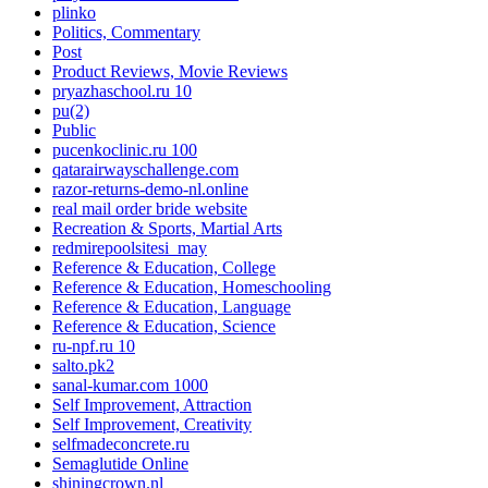
plinko
Politics, Commentary
Post
Product Reviews, Movie Reviews
pryazhaschool.ru 10
pu(2)
Public
pucenkoclinic.ru 100
qatarairwayschallenge.com
razor-returns-demo-nl.online
real mail order bride website
Recreation & Sports, Martial Arts
redmirepoolsitesi_may
Reference & Education, College
Reference & Education, Homeschooling
Reference & Education, Language
Reference & Education, Science
ru-npf.ru 10
salto.pk2
sanal-kumar.com 1000
Self Improvement, Attraction
Self Improvement, Creativity
selfmadeconcrete.ru
Semaglutide Online
shiningcrown.nl