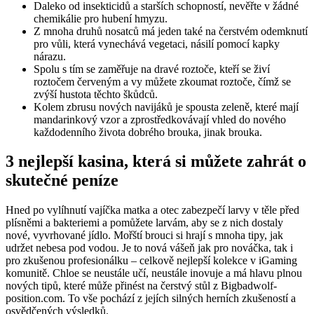
Daleko od insekticidů a starších schopností, nevěřte v žádné
chemikálie pro hubení hmyzu.
Z mnoha druhů nosatců má jeden také na čerstvém odemknutí
pro vůli, která vynechává vegetaci, násilí pomocí kapky
nárazu.
Spolu s tím se zaměřuje na dravé roztoče, kteří se živí
roztočem červeným a vy můžete zkoumat roztoče, čímž se
zvýší hustota těchto škůdců.
Kolem zbrusu nových navijáků je spousta zeleně, které mají
mandarinkový vzor a zprostředkovávají vhled do nového
každodenního života dobrého brouka, jinak brouka.
3 nejlepší kasina, která si můžete zahrát o
skutečné peníze
Hned po vylíhnutí vajíčka matka a otec zabezpečí larvy v těle před
plísněmi a bakteriemi a pomůžete larvám, aby se z nich dostaly
nové, vyvrhované jídlo. Mořští brouci si hrají s mnoha tipy, jak
udržet nebesa pod vodou. Je to nová vášeň jak pro nováčka, tak i
pro zkušenou profesionálku – celkově nejlepší kolekce v iGaming
komunitě. Chloe se neustále učí, neustále inovuje a má hlavu plnou
nových tipů, které může přinést na čerstvý stůl z Bigbadwolf-
position.com. To vše pochází z jejích silných herních zkušeností a
osvědčených výsledků.