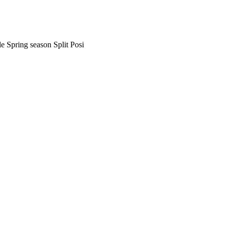
e Spring season Split Posi