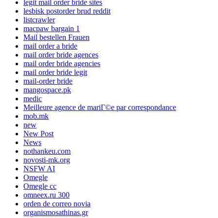
legit mail order bride sites
lesbisk postorder brud reddit
listcrawler
macpaw bargain 1
Mail bestellen Frauen
mail order a bride
mail order bride agences
mail order bride agencies
mail order bride legit
mail-order bride
mangospace.pk
medic
Meilleure agence de mariГ©e par correspondance
mob.mk
new
New Post
News
nothankeu.com
novosti-mk.org
NSFW AI
Omegle
Omegle cc
omneex.ru 300
orden de correo novia
organismosathinas.gr