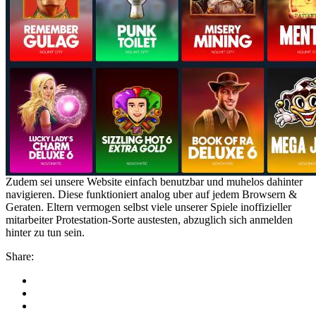
Zudem sei unsere Website einfach benutzbar und muhelos dahinter
navigieren. Diese funktioniert analog uber auf jedem Browsern &
Geraten. Eltern vermogen selbst viele unserer Spiele inoffizieller
mitarbeiter Protestation-Sorte austesten, abzuglich sich anmelden
hinter zu tun sein.
Share: