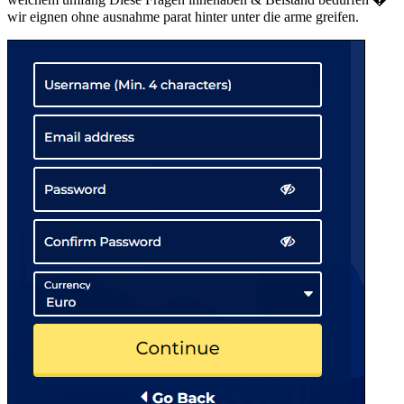
wir eignen ohne ausnahme parat hinter unter die arme greifen.