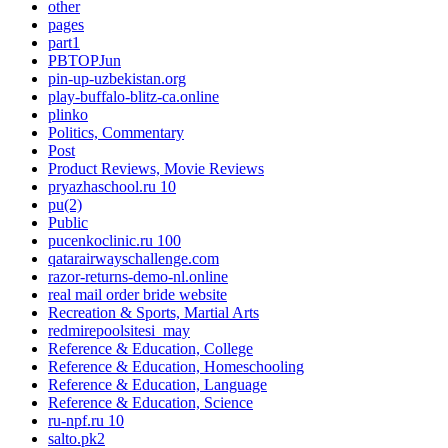
other
pages
part1
PBTOPJun
pin-up-uzbekistan.org
play-buffalo-blitz-ca.online
plinko
Politics, Commentary
Post
Product Reviews, Movie Reviews
pryazhaschool.ru 10
pu(2)
Public
pucenkoclinic.ru 100
qatarairwayschallenge.com
razor-returns-demo-nl.online
real mail order bride website
Recreation & Sports, Martial Arts
redmirepoolsitesi_may
Reference & Education, College
Reference & Education, Homeschooling
Reference & Education, Language
Reference & Education, Science
ru-npf.ru 10
salto.pk2