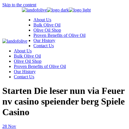
Skip to the content
About Us
Bulk Olive Oil
Olive Oil Shop
Proven Benefits of Olive Oil
Our History
Contact Us
About Us
Bulk Olive Oil
Olive Oil Shop
Proven Benefits of Olive Oil
Our History
Contact Us
Starten Die leser nun via Feuer
nv casino speiender berg Spiele
Casino
28
Nov