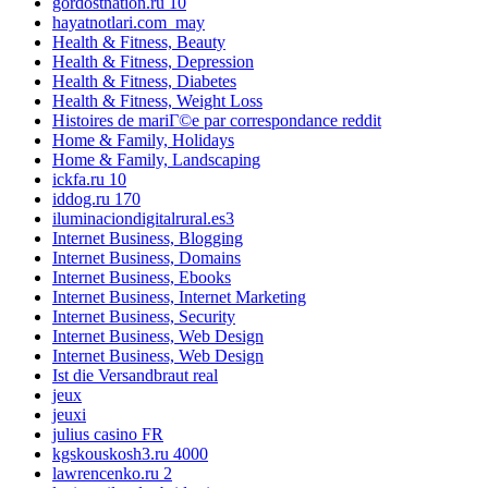
gordostnation.ru 10
hayatnotlari.com_may
Health & Fitness, Beauty
Health & Fitness, Depression
Health & Fitness, Diabetes
Health & Fitness, Weight Loss
Histoires de mariГ©e par correspondance reddit
Home & Family, Holidays
Home & Family, Landscaping
ickfa.ru 10
iddog.ru 170
iluminaciondigitalrural.es3
Internet Business, Blogging
Internet Business, Domains
Internet Business, Ebooks
Internet Business, Internet Marketing
Internet Business, Security
Internet Business, Web Design
Internet Business, Web Design
Ist die Versandbraut real
jeux
jeuxi
julius casino FR
kgskouskosh3.ru 4000
lawrencenko.ru 2