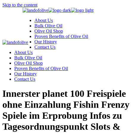
Skip to the content
About Us
Bulk Olive Oil
Olive Oil Shop
Proven Benefits of Olive Oil
Our History
Contact Us
About Us
Bulk Olive Oil
Olive Oil Shop
Proven Benefits of Olive Oil
Our History
Contact Us
Innerster planet 100 Freispiele
ohne Einzahlung Fishin Frenzy
Spiele im Erprobung Infos zu
Tagesordnungspunkt Slots &