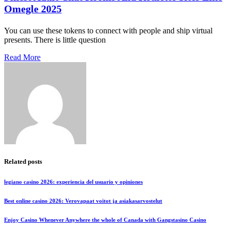
Omegle 2025
You can use these tokens to connect with people and ship virtual
presents. There is little question
Read More
Related posts
legiano casino 2026: experiencia del usuario y opiniones
Best online casino 2026: Verovapaat voitot ja asiakasarvostelut
Enjoy Casino Whenever Anywhere the whole of Canada with Gangstasino Casino