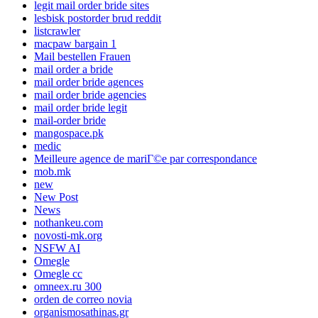
legit mail order bride sites
lesbisk postorder brud reddit
listcrawler
macpaw bargain 1
Mail bestellen Frauen
mail order a bride
mail order bride agences
mail order bride agencies
mail order bride legit
mail-order bride
mangospace.pk
medic
Meilleure agence de mariГ©e par correspondance
mob.mk
new
New Post
News
nothankeu.com
novosti-mk.org
NSFW AI
Omegle
Omegle cc
omneex.ru 300
orden de correo novia
organismosathinas.gr