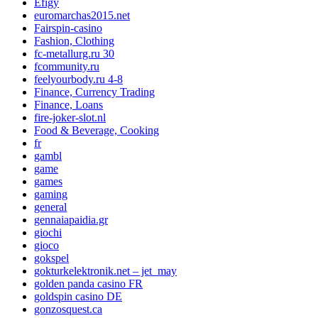
Efigy
euromarchas2015.net
Fairspin-casino
Fashion, Clothing
fc-metallurg.ru 30
fcommunity.ru
feelyourbody.ru 4-8
Finance, Currency Trading
Finance, Loans
fire-joker-slot.nl
Food & Beverage, Cooking
fr
gambl
game
games
gaming
general
gennaiapaidia.gr
giochi
gioco
gokspel
gokturkelektronik.net – jet_may
golden panda casino FR
goldspin casino DE
gonzosquest.ca