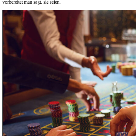
vorbereitet man sagt, sie seien.