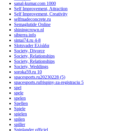
sanal-kumar.com 1000
Self Improvement, Attraction
Self Improvement, Creativity
selfmadeconcrete.ru
Semaglutide Online
shiningcrown.nl
sibterra.info
sintai74.ru 4-8
Slotsvader Ελλάδα
Society, Divorce
Society, Relationships
Society, Relationships
Society, Weddings
soroka59.ru 10
spacesports.ru20230228 (5)
spacesports.rufrispiny-za-registraciu 5
spel
spele
spelen
Spellen
Spiele
spielen
spilen
spiller
Spinlander officiel