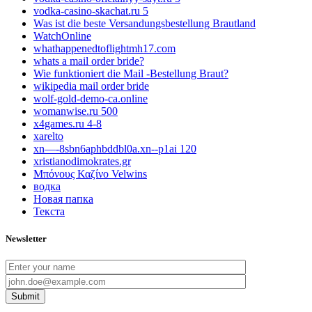
vodka-casino-skachat.ru 5
Was ist die beste Versandungsbestellung Brautland
WatchOnline
whathappenedtoflightmh17.com
whats a mail order bride?
Wie funktioniert die Mail -Bestellung Braut?
wikipedia mail order bride
wolf-gold-demo-ca.online
womanwise.ru 500
x4games.ru 4-8
xarelto
xn—-8sbn6aphbddbl0a.xn--p1ai 120
xristianodimokrates.gr
Μπόνους Καζίνο Velwins
водка
Новая папка
Текста
Newsletter
Submit