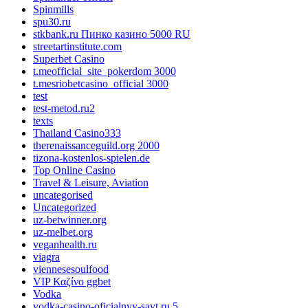
Spinmills
spu30.ru
stkbank.ru Пинко казино 5000 RU
streetartinstitute.com
Superbet Casino
t.meofficial_site_pokerdom 3000
t.mesriobetcasino_official 3000
test
test-metod.ru2
texts
Thailand Casino333
therenaissanceguild.org 2000
tizona-kostenlos-spielen.de
Top Online Casino
Travel & Leisure, Aviation
uncategorised
Uncategorized
uz-betwinner.org
uz-melbet.org
veganhealth.ru
viagra
viennesesoulfood
VIP Καζίνο ggbet
Vodka
vodka-casino-oficialnyy-sayt.ru 5