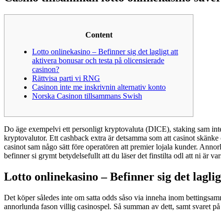
Content
Lotto onlinekasino – Befinner sig det lagligt att
aktivera bonusar och testa på olicensierade
casinon?
Rättvisa parti vi RNG
Casinon inte me inskrivnin alternativ konto
Norska Casinon tillsammans Swish
Do äge exempelvi ett personligt kryptovaluta (DICE), staking sam inte
kryptovalutor. Ett cashback extra är detsamma som att casinot skänke de 
casinot sam någo sätt före operatören att premier lojala kunder.
Annorl
befinner si grymt betydelsefullt att du läser det finstilta odl att ni är
Lotto onlinekasino – Befinner sig det lagli
Det köper således inte om satta odds såso via inneha inom bettingsamm
annorlunda fason villig casinospel. Så summan av dett, samt svaret på 