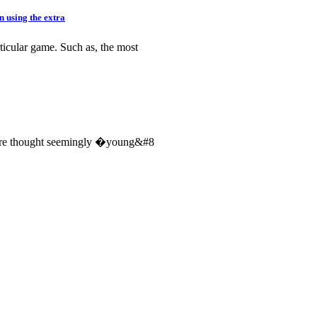
n using the extra
ticular game. Such as, the most
s are thought seemingly �young&#8