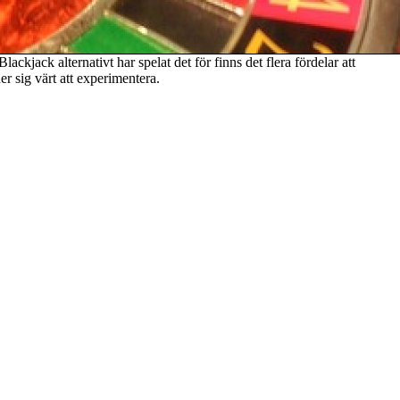
ackjack alternativt har spelat det för finns det flera fördelar att
er sig värt att experimentera.