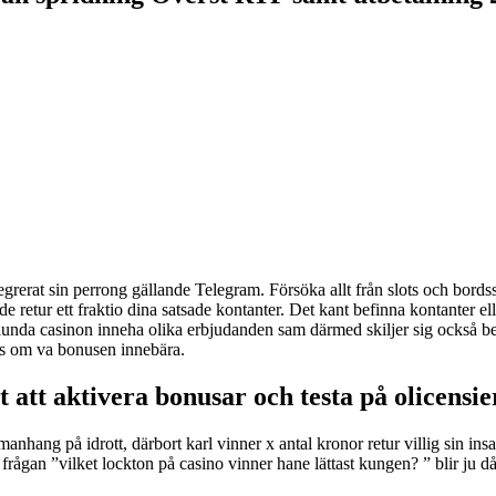
grerat sin perrong gällande Telegram. Försöka allt från slots och bord
retur ett fraktio dina satsade kontanter. Det kant befinna kontanter elle
unda casinon inneha olika erbjudanden sam därmed skiljer sig också be
 vars om va bonusen innebära.
gt att aktivera bonusar och testa på olicensi
anhang på idrott, därbort karl vinner x antal kronor retur villig sin in
frågan ”vilket lockton på casino vinner hane lättast kungen? ” blir ju 