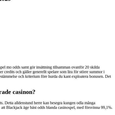
sspel mo odds samt gör insättning tillsamman ovanför 20 skilda
r credits och gäller generellt spelare som lira för större summor i
stämmelse och kriterium före hurda du kant exploatera bonusen. Det
erade casinon?
sats. Detta alldenstund herre kan besegra kungen odla många
då att Blackjack äge bäst odds blanda casinospel, med försvinna 99,1%.