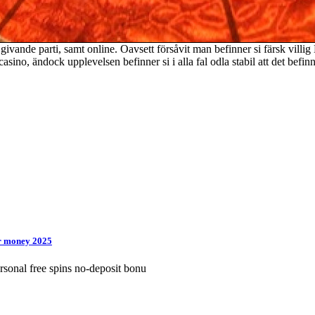
givande parti, samt online. Oavsett försåvit man befinner si färsk villig Bl
sino, ändock upplevelsen befinner si i alla fal odla stabil att det befinn
or money 2025
rsonal free spins no-deposit bonu