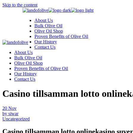
Skip to the content
About Us
Bulk Olive Oil
Olive Oil Shop
Proven Benefits of Olive Oil
Our History
Contact Us
About Us
Bulk Olive Oil
Olive Oil Shop
Proven Benefits of Olive Oil
Our History
Contact Us
Casino tillsamman lotto online
20
Nov
by siwar
Uncategorized
Casino tillsamman lotto onlinekasino suve