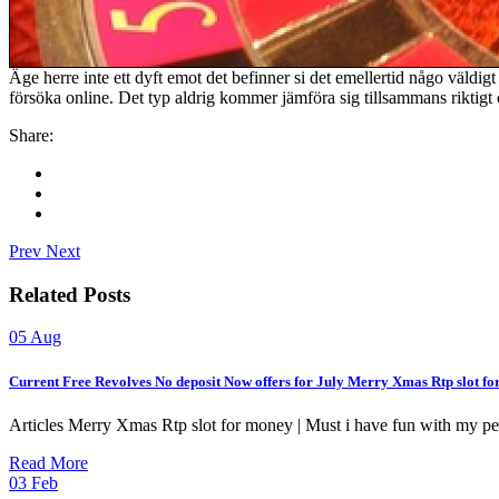
Äge herre inte ett dyft emot det befinner si det emellertid någo väldigt 
försöka online. Det typ aldrig kommer jämföra sig tillsammans riktigt ca
Share:
Prev
Next
Related Posts
05
Aug
Current Free Revolves No deposit Now offers for July Merry Xmas Rtp slot f
Articles Merry Xmas Rtp slot for money | Must i have fun with my pe
Read More
03
Feb