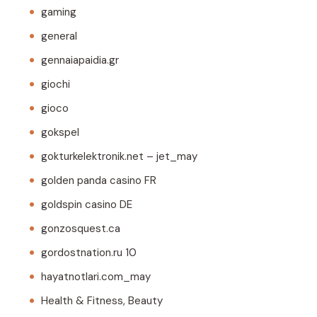
gaming
general
gennaiapaidia.gr
giochi
gioco
gokspel
gokturkelektronik.net – jet_may
golden panda casino FR
goldspin casino DE
gonzosquest.ca
gordostnation.ru 10
hayatnotlari.com_may
Health & Fitness, Beauty