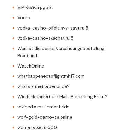
VIP Καζίνο ggbet
Vodka
vodka-casino-oficialnyy-sayt.ru 5
vodka-casino-skachat.ru 5
Was ist die beste Versandungsbestellung
Brautland
WatchOnline
whathappenedtoflightmh17.com
whats a mail order bride?
Wie funktioniert die Mail -Bestellung Braut?
wikipedia mail order bride
wolf-gold-demo-ca.online
womanwise.ru 500