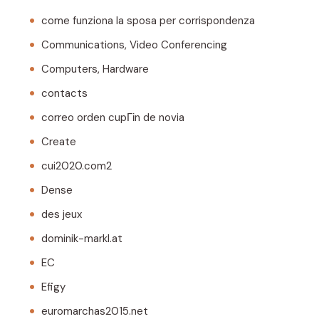
come funziona la sposa per corrispondenza
Communications, Video Conferencing
Computers, Hardware
contacts
correo orden cupГіn de novia
Create
cui2020.com2
Dense
des jeux
dominik-markl.at
EC
Efigy
euromarchas2015.net