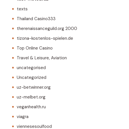
texts
Thailand Casino333
therenaissanceguild.org 2000
tizona-kostenlos-spielen.de
Top Online Casino
Travel & Leisure, Aviation
uncategorised
Uncategorized
uz-betwinner.org
uz-melbet.org
veganhealth.ru
viagra
viennesesoulfood