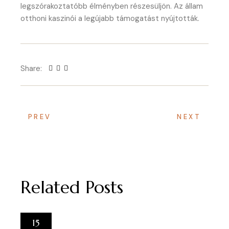
legszórakoztatóbb élményben részesüljön. Az állam
otthoni kaszinói a legújabb támogatást nyújtották.
Share:
PREV
NEXT
Related Posts
15