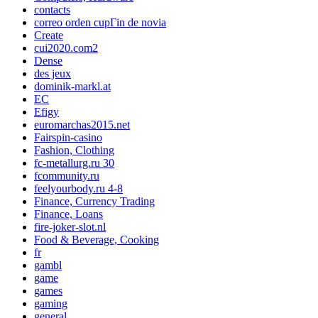
contacts
correo orden cupГіn de novia
Create
cui2020.com2
Dense
des jeux
dominik-markl.at
EC
Efigy
euromarchas2015.net
Fairspin-casino
Fashion, Clothing
fc-metallurg.ru 30
fcommunity.ru
feelyourbody.ru 4-8
Finance, Currency Trading
Finance, Loans
fire-joker-slot.nl
Food & Beverage, Cooking
fr
gambl
game
games
gaming
general