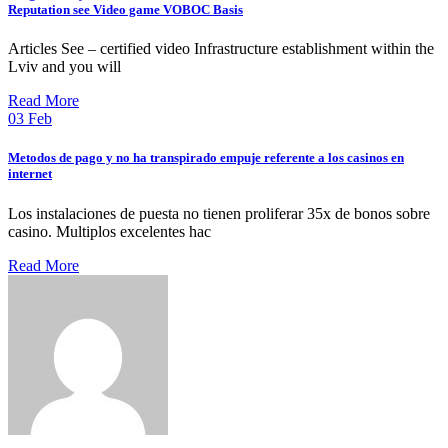
Reputation see Video game VOBOC Basis
Articles See – certified video Infrastructure establishment within the
Lviv and you will
Read More
03
Feb
Metodos de pago y no ha transpirado empuje referente a los casinos en
internet
Los instalaciones de puesta no tienen proliferar 35x de bonos sobre
casino. Multiplos excelentes hac
Read More