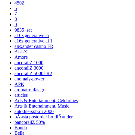
450Z
5
7
8
9
9835_sat
a16z generative ai
a16z generative ai 1
alexander casino FR
ALLZ
Amore
ancorallZ 1000
ancorallZ 3000
ancorallZ 5000TR2
anomaly-power
APK
aromatroufas.gr
articles
Arts & Entertainment, Celebrities
Arts & Entertainment, Music
autodilerspb.ru 2000
bÃ¤sta postorder brudlÃ¤nder
bancorallZ 50%
Banda
Bella