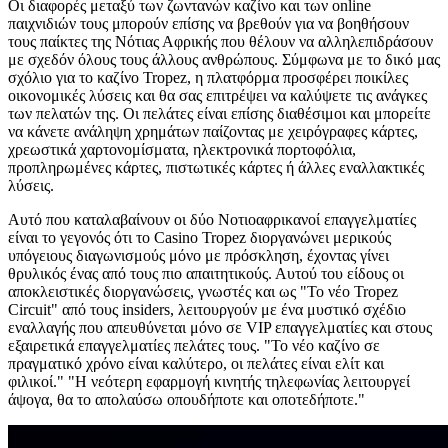
Οι διαφορές μεταξύ των ζωντανών καζίνο και των online
παιχνιδιών τους μπορούν επίσης να βρεθούν για να βοηθήσουν
τους παίκτες της Νότιας Αφρικής που θέλουν να αλληλεπιδράσουν
με σχεδόν όλους τους άλλους ανθρώπους. Σύμφωνα με το δικό μας
σχόλιο για το καζίνο Tropez, η πλατφόρμα προσφέρει ποικίλες
οικονομικές λύσεις και θα σας επιτρέψει να καλύψετε τις ανάγκες
των πελατών της. Οι πελάτες είναι επίσης διαθέσιμοι και μπορείτε
να κάνετε ανάληψη χρημάτων παίζοντας με χειρόγραφες κάρτες,
χρεωστικά χαρτονομίσματα, ηλεκτρονικά πορτοφόλια,
προπληρωμένες κάρτες, πιστωτικές κάρτες ή άλλες εναλλακτικές
λύσεις.
Αυτό που καταλαβαίνουν οι δύο Νοτιοαφρικανοί επαγγελματίες
είναι το γεγονός ότι το Casino Tropez διοργανώνει μερικούς
υπόγειους διαγωνισμούς μόνο με πρόσκληση, έχοντας γίνει
θρυλικός ένας από τους πιο απαιτητικούς. Αυτού του είδους οι
αποκλειστικές διοργανώσεις, γνωστές και ως "Το νέο Tropez
Circuit" από τους insiders, λειτουργούν με ένα μυστικό σχέδιο
εναλλαγής που απευθύνεται μόνο σε VIP επαγγελματίες και στους
εξαιρετικά επαγγελματίες πελάτες τους. "Το νέο καζίνο σε
πραγματικό χρόνο είναι καλύτερο, οι πελάτες είναι ελίτ και
φιλικοί." "Η νεότερη εφαρμογή κινητής τηλεφωνίας λειτουργεί
άψογα, θα το απολαύσω οπουδήποτε και οποτεδήποτε."