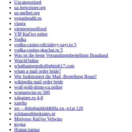
Uncategorized
uz-betwinner.org
uz-melbet.org
veganhealth.ru
viagra
viennesesoulfood
VIP Καζίνο ggbet
Vodka
vodka-casino-oficialnyy-sayt.ru 5
vodka-casino-skachat.ru 5
Was ist die beste Versandungsbestellung Brautland
WatchOnline
whathappenedtoflightmh17.com
whats a mail order bride?
Wie funktioniert die Mail -Bestellung Braut?
wikipedia mail order bride
wolf-gold-demo-ca.online
womanwise.ru 500
x4games.ru 4-8
xarelto
xn—-8sbn6aphbddbl0a.xn--p1ai 120
xristianodimokrates.gr
Μπόνους Καζίνο Velwins
водка
Новая папка