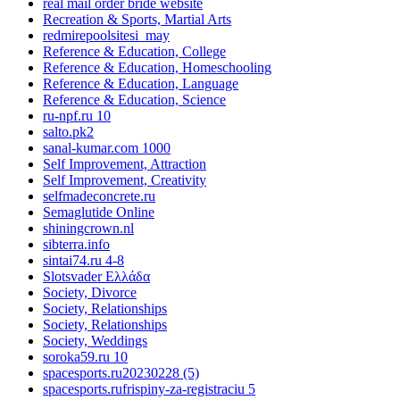
real mail order bride website
Recreation & Sports, Martial Arts
redmirepoolsitesi_may
Reference & Education, College
Reference & Education, Homeschooling
Reference & Education, Language
Reference & Education, Science
ru-npf.ru 10
salto.pk2
sanal-kumar.com 1000
Self Improvement, Attraction
Self Improvement, Creativity
selfmadeconcrete.ru
Semaglutide Online
shiningcrown.nl
sibterra.info
sintai74.ru 4-8
Slotsvader Ελλάδα
Society, Divorce
Society, Relationships
Society, Relationships
Society, Weddings
soroka59.ru 10
spacesports.ru20230228 (5)
spacesports.rufrispiny-za-registraciu 5