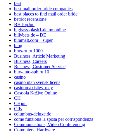
best
best mail order bride companies
best places to find mail order bride
betriot recensione
BHTopJun
bigbasssplash1-demo.online
billybets.de – DE
biramalt.com – super
blog
brus-ru.ru 1000
Business, Article Marketing
Business, Careers
Business, Customer Service
buy-auto-spb.ru 10
casino
casino utan svensk licens
casinomaxisites_may
Casoola Καζίνο Online
CH
CHjun
CIB
columbus-deluxe.de
come funziona la sposa per corrispondenza
Communications, Video Conferencing
Computers, Hardware