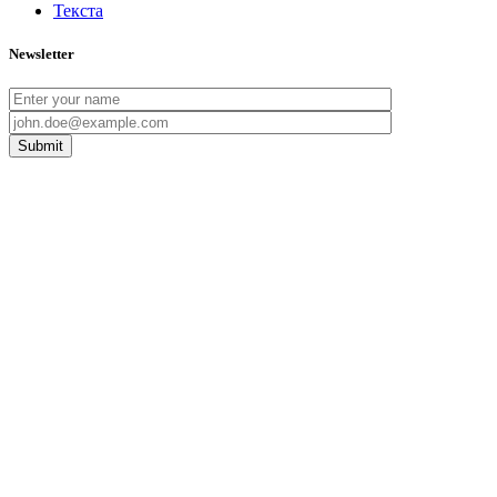
Текста
Newsletter
Submit