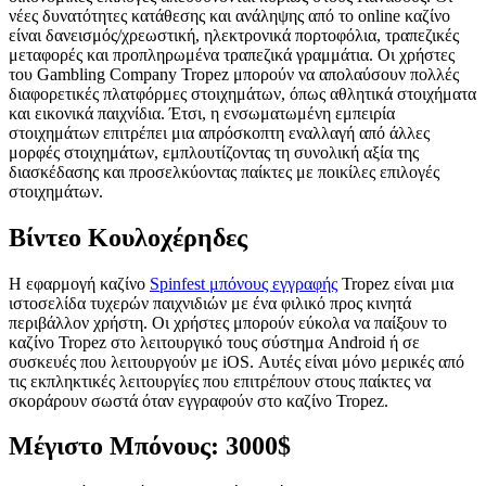
νέες δυνατότητες κατάθεσης και ανάληψης από το online καζίνο
είναι δανεισμός/χρεωστική, ηλεκτρονικά πορτοφόλια, τραπεζικές
μεταφορές και προπληρωμένα τραπεζικά γραμμάτια.
Οι χρήστες
του Gambling Company Tropez μπορούν να απολαύσουν πολλές
διαφορετικές πλατφόρμες στοιχημάτων, όπως αθλητικά στοιχήματα
και εικονικά παιχνίδια. Έτσι, η ενσωματωμένη εμπειρία
στοιχημάτων επιτρέπει μια απρόσκοπτη εναλλαγή από άλλες
μορφές στοιχημάτων, εμπλουτίζοντας τη συνολική αξία της
διασκέδασης και προσελκύοντας παίκτες με ποικίλες επιλογές
στοιχημάτων.
Βίντεο Κουλοχέρηδες
Η εφαρμογή καζίνο
Spinfest μπόνους εγγραφής
Tropez είναι μια
ιστοσελίδα τυχερών παιχνιδιών με ένα φιλικό προς κινητά
περιβάλλον χρήστη. Οι χρήστες μπορούν εύκολα να παίξουν το
καζίνο Tropez στο λειτουργικό τους σύστημα Android ή σε
συσκευές που λειτουργούν με iOS. Αυτές είναι μόνο μερικές από
τις εκπληκτικές λειτουργίες που επιτρέπουν στους παίκτες να
σκοράρουν σωστά όταν εγγραφούν στο καζίνο Tropez.
Μέγιστο Μπόνους: 3000$