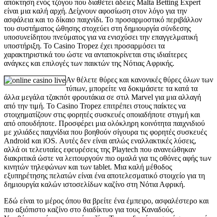
απόκτηση ενός τζόγου που διαθέτει άδειες Malta Betting Expert
είναι μια καλή αρχή. Δείχνουν αφοσίωση στον λόγο για την
ασφάλεια και το δίκαιο παιχνίδι. Το προσαρμοστικό περιβάλλον
του συστήματος ώθησης στοχεύει στη δημιουργία σύνδεσης
υποσυνείδητου πνεύματος για να ενισχύσει την επαγγελματική
υποστήριξη. Το Casino Tropez έχει προσαρμόσει τα
χαρακτηριστικά του ώστε να ανταποκρίνεται στις ιδιαίτερες
ανάγκες και επιλογές των παικτών της Νότιας Αφρικής.
Αν θέλετε θύρες και κανονικές θύρες όλων των
τύπων, μπορείτε να δοκιμάσετε τα κατά τα
άλλα μεγάλα τζακπότ φρουτάκια σε στιλ Marvel για μια αλλαγή
από την τιμή. Το Casino Tropez επιτρέπει στους παίκτες να
στοιχηματίζουν στις φορητές συσκευές οποιαδήποτε στιγμή και
από οπουδήποτε. Προσφέρει μια ολόκληρη κοινότητα παιχνιδιού
με χιλιάδες παιχνίδια που βοηθούν σίγουρα τις φορητές συσκευές
Android και iOS. Αυτές δεν είναι απλώς εναλλακτικές λύσεις,
αλλά οι τελευταίες εφευρέσεις της Playtech που ανανεώθηκαν
διακριτικά ώστε να λειτουργούν πιο ομαλά για τις οθόνες αφής των
κινητών τηλεφώνων και των tablet. Μια καλή μέθοδος
εξυπηρέτησης πελατών είναι ένα αποτελεσματικό στοιχείο για τη
δημιουργία καλών ιστοσελίδων καζίνο στη Νότια Αφρική.
Εδώ είναι το μέρος όπου θα βρείτε ένα έμπειρο, ασφαλέστερο και
πιο αξιόπιστο καζίνο στο διαδίκτυο για τους Καναδούς.