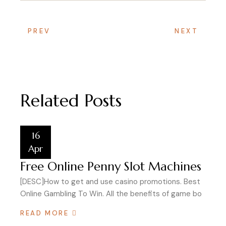
PREV
NEXT
Related Posts
16
Apr
Free Online Penny Slot Machines
[DESC]How to get and use casino promotions. Best
Online Gambling To Win. All the benefits of game bo
READ MORE