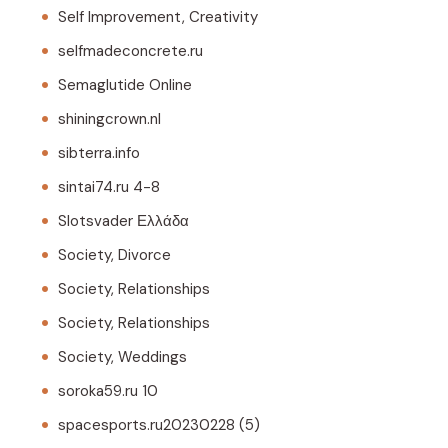
Self Improvement, Creativity
selfmadeconcrete.ru
Semaglutide Online
shiningcrown.nl
sibterra.info
sintai74.ru 4-8
Slotsvader Ελλάδα
Society, Divorce
Society, Relationships
Society, Relationships
Society, Weddings
soroka59.ru 10
spacesports.ru20230228 (5)