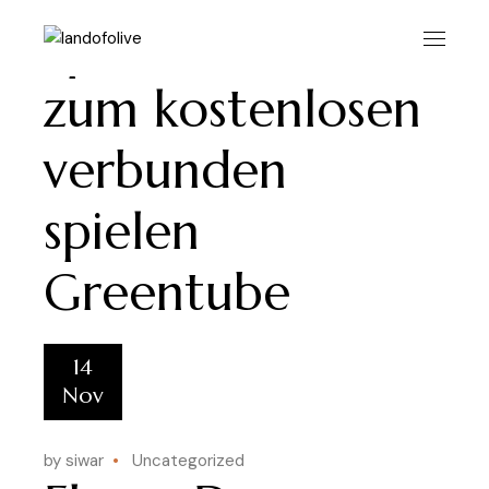
Skip
to
Spielautomat
the
content
zum kostenlosen
verbunden
spielen
Greentube
14
Nov
by siwar
Uncategorized