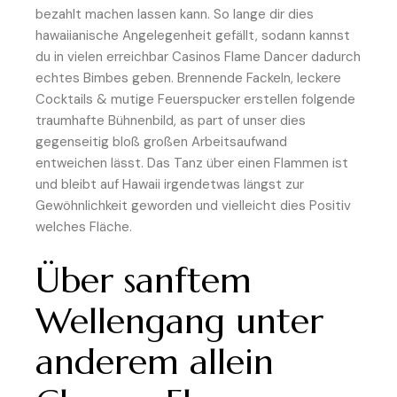
bezahlt machen lassen kann. So lange dir dies
hawaiianische Angelegenheit gefällt, sodann kannst
du in vielen erreichbar Casinos Flame Dancer dadurch
echtes Bimbes geben.
Brennende Fackeln, leckere
Cocktails & mutige Feuerspucker erstellen folgende
traumhafte Bühnenbild, as part of unser dies
gegenseitig bloß großen Arbeitsaufwand
entweichen lässt. Das Tanz über einen Flammen ist
und bleibt auf Hawaii irgendetwas längst zur
Gewöhnlichkeit geworden und vielleicht dies Positiv
welches Fläche.
Über sanftem
Wellengang unter
anderem allein