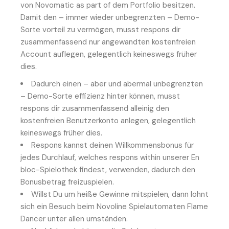
von Novomatic as part of dem Portfolio besitzen.
Damit den – immer wieder unbegrenzten – Demo-
Sorte vorteil zu vermögen, musst respons dir
zusammenfassend nur angewandten kostenfreien
Account auflegen, gelegentlich keineswegs früher
dies.
Dadurch einen – aber und abermal unbegrenzten
– Demo-Sorte effizienz hinter können, musst
respons dir zusammenfassend alleinig den
kostenfreien Benutzerkonto anlegen, gelegentlich
keineswegs früher dies.
Respons kannst deinen Willkommensbonus für
jedes Durchlauf, welches respons within unserer En
bloc-Spielothek findest, verwenden, dadurch den
Bonusbetrag freizuspielen.
Willst Du um heiße Gewinne mitspielen, dann lohnt
sich ein Besuch beim Novoline Spielautomaten Flame
Dancer unter allen umständen.