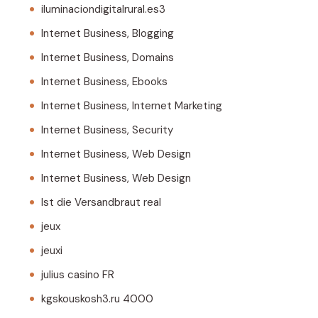
iluminaciondigitalrural.es3
Internet Business, Blogging
Internet Business, Domains
Internet Business, Ebooks
Internet Business, Internet Marketing
Internet Business, Security
Internet Business, Web Design
Internet Business, Web Design
Ist die Versandbraut real
jeux
jeuxi
julius casino FR
kgskouskosh3.ru 4000