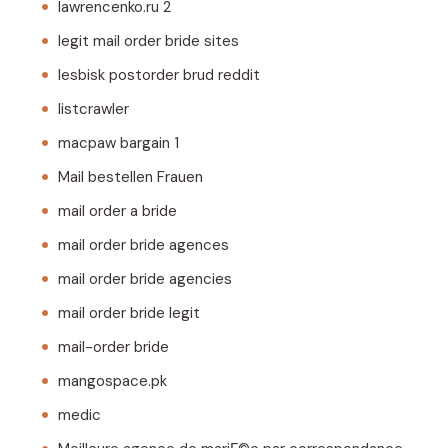
lawrencenko.ru 2
legit mail order bride sites
lesbisk postorder brud reddit
listcrawler
macpaw bargain 1
Mail bestellen Frauen
mail order a bride
mail order bride agences
mail order bride agencies
mail order bride legit
mail-order bride
mangospace.pk
medic