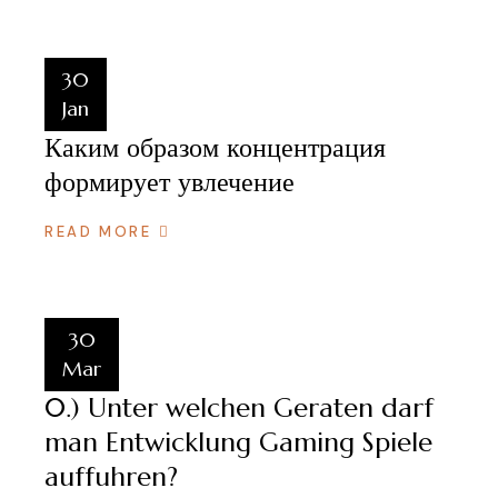
30
Jan
Каким образом концентрация
формирует увлечение
READ MORE
30
Mar
0.) Unter welchen Geraten darf
man Entwicklung Gaming Spiele
auffuhren?