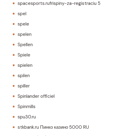
spacesports.rufrispiny-za-registraciu 5
spel
spele
spelen
Spellen
Spiele
spielen
spilen
spiller
Spinlander officiel
Spinmills
spu30.ru
stkbank.ru Пинко казино 5000 RU