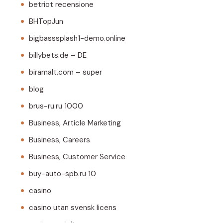
betriot recensione
BHTopJun
bigbasssplash1-demo.online
billybets.de – DE
biramalt.com – super
blog
brus-ru.ru 1000
Business, Article Marketing
Business, Careers
Business, Customer Service
buy-auto-spb.ru 10
casino
casino utan svensk licens