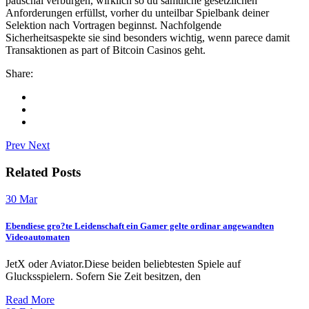
pauschal verbürgen, wirklich so du sämtliche gesetzlichen
Anforderungen erfüllst, vorher du unteilbar Spielbank deiner
Selektion nach Vortragen beginnst. Nachfolgende
Sicherheitsaspekte sie sind besonders wichtig, wenn parece damit
Transaktionen as part of Bitcoin Casinos geht.
Share:
Prev
Next
Related Posts
30
Mar
Ebendiese gro?te Leidenschaft ein Gamer gelte ordinar angewandten
Videoautomaten
JetX oder Aviator.Diese beiden beliebtesten Spiele auf
Glucksspielern. Sofern Sie Zeit besitzen, den
Read More