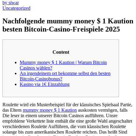
by siwar
Uncategorized
Nachfolgende mummy money $ 1 Kaution
besten Bitcoin-Casino-Freispiele 2025
Content
Mummy money $ 1 Kaution | Warum Bitcoin
Casinos wählen?
An irgendeinem ort bekomme selbst den besten
Bitcoin-Casinobonus?
Kasino via 1€ Einzahlung
Roulette wird ein Musterbeispiel für der klassisches Spielsaal Partie,
das Eltern
mummy money $ 1 Kaution
auskosten vermögen, falls
Die leser in einem unserer Bitcoin Casinos aufführen. Unsre
empfohlene Verkettete liste enthält die eine große Wahl angeschaltet
verschiedenen Roulette Aufführen, die vom klassischen Roulette
solange bis zum amerikanischen Roulette reichen.
Das heißt Sind