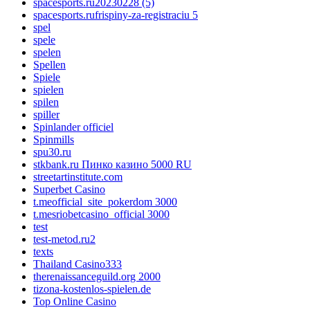
spacesports.ru20230228 (5)
spacesports.rufrispiny-za-registraciu 5
spel
spele
spelen
Spellen
Spiele
spielen
spilen
spiller
Spinlander officiel
Spinmills
spu30.ru
stkbank.ru Пинко казино 5000 RU
streetartinstitute.com
Superbet Casino
t.meofficial_site_pokerdom 3000
t.mesriobetcasino_official 3000
test
test-metod.ru2
texts
Thailand Casino333
therenaissanceguild.org 2000
tizona-kostenlos-spielen.de
Top Online Casino