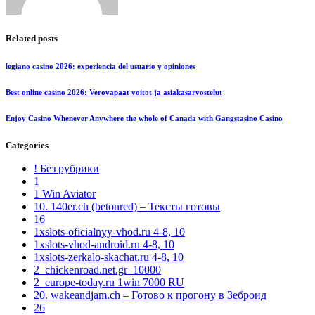
Related posts
legiano casino 2026: experiencia del usuario y opiniones
Best online casino 2026: Verovapaat voitot ja asiakasarvostelut
Enjoy Casino Whenever Anywhere the whole of Canada with Gangstasino Casino
Categories
! Без рубрики
1
1 Win Aviator
10. 140er.ch (betonred) – Тексты готовы
16
1xslots-oficialnyy-vhod.ru 4-8, 10
1xslots-vhod-android.ru 4-8, 10
1xslots-zerkalo-skachat.ru 4-8, 10
2_chickenroad.net.gr_10000
2_europe-today.ru 1win 7000 RU
20. wakeandjam.ch – Готово к прогону в Зеброид
26