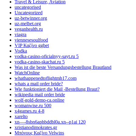
Travel & Leisure, Aviation
uncategorised
Uncategorized
uz-betwinner.org
uz-melbet.org
veganhealth.ru
viagra
viennesesoulfood
VIP Καζίνο ggbet
Vodka
vodka-casino-oficialnyy-sayt.ru 5
vodka-casino-skachat.ru 5
Was ist die beste Versandungsbestellung Brautland
WatchOnline
whathappenedtoflightmh17.com
whats a mail order bride?
Wie funktioniert die Mail -Bestellung Braut?
wikipedia mail order bride
wolf-gold-demo-ca.online
womanwise.ru 500
x4games.ru 4-8
xarelto
xn—-8sbn6aphbddbl0a.xn--p1ai 120
xristianodimokrates.gr
Μπόνους Καζίνο Velwins