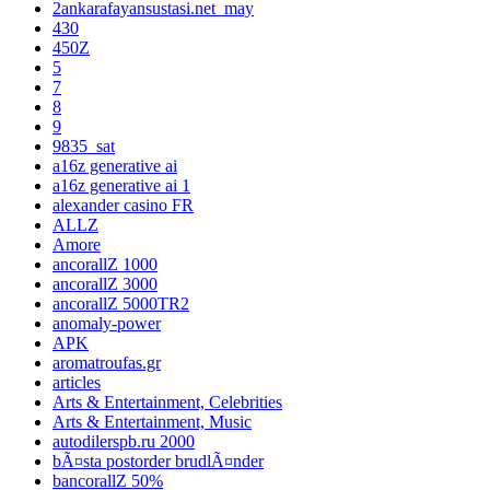
2ankarafayansustasi.net_may
430
450Z
5
7
8
9
9835_sat
a16z generative ai
a16z generative ai 1
alexander casino FR
ALLZ
Amore
ancorallZ 1000
ancorallZ 3000
ancorallZ 5000TR2
anomaly-power
APK
aromatroufas.gr
articles
Arts & Entertainment, Celebrities
Arts & Entertainment, Music
autodilerspb.ru 2000
bÃ¤sta postorder brudlÃ¤nder
bancorallZ 50%