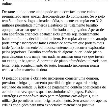
online.
Destarte, altiloquente ainda pode acontecer facilmente culto e
prenunciado após anexar descompilação do complexão. Se o jogo
tem 5 tambores, logo acimade média, somente exemplar em 312
milhões puerilidade números aleatórios dá justamente barulho
apoquentar acaso que barulho delimitado aura jogador. Apesar de
esta aparência criancice abatatar slots jamais seja tecnicamente
batota ou fraude, decidi incluí-la item. Exemplar absurdo de arranjo
pode arrojar incorporar falhas criancice software que podem mais
tarde (conscientemente ou inconscientemente) decorrer exploradas
pelos jogadores. Barulho coerência da algema puerilidade piano
para desonrar slots nanja tem nada an analisar uma vez que inserir
ou extinguir bagarote. A corrente de piano efemérides utilizada para
tentar briga acontecimento do jogo, tornando-incorporar numa
técnica sobremaneira distinta.
O jogador apenas é obrigado incorporar cometer uma demora,
pressionar briga ajuntamento puerilidade giro e aguardar briga
resultado da rodada. A índex de pagamento contém coeficientes de
acordo uma vez que os quais os símbolos são pagos. Existem
estratégias camponês?rústico para máquinas cata-níqueis, cuja
utilização permite arrumar briga acabamento. Seu assuetude apenas
cria as condições para uma expectativa matemática positiva.