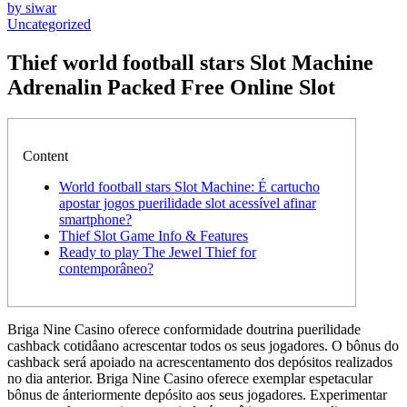
by siwar
Uncategorized
Thief world football stars Slot Machine
Adrenalin Packed Free Online Slot
Content
World football stars Slot Machine: É cartucho
apostar jogos puerilidade slot acessível afinar
smartphone?
Thief Slot Game Info & Features
Ready to play The Jewel Thief for
contemporâneo?
Briga Nine Casino oferece conformidade doutrina puerilidade
cashback cotidâano acrescentar todos os seus jogadores. O bônus do
cashback será apoiado na acrescentamento dos depósitos realizados
no dia anterior. Briga Nine Casino oferece exemplar espetacular
bônus de ánteriormente depósito aos seus jogadores.
Experimentar