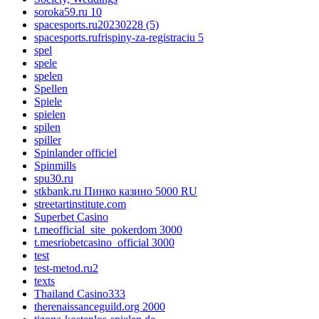
soroka59.ru 10
spacesports.ru20230228 (5)
spacesports.rufrispiny-za-registraciu 5
spel
spele
spelen
Spellen
Spiele
spielen
spilen
spiller
Spinlander officiel
Spinmills
spu30.ru
stkbank.ru Пинко казино 5000 RU
streetartinstitute.com
Superbet Casino
t.meofficial_site_pokerdom 3000
t.mesriobetcasino_official 3000
test
test-metod.ru2
texts
Thailand Casino333
therenaissanceguild.org 2000