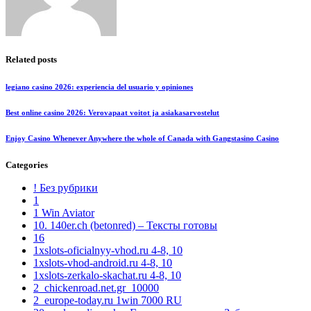
Related posts
legiano casino 2026: experiencia del usuario y opiniones
Best online casino 2026: Verovapaat voitot ja asiakasarvostelut
Enjoy Casino Whenever Anywhere the whole of Canada with Gangstasino Casino
Categories
! Без рубрики
1
1 Win Aviator
10. 140er.ch (betonred) – Тексты готовы
16
1xslots-oficialnyy-vhod.ru 4-8, 10
1xslots-vhod-android.ru 4-8, 10
1xslots-zerkalo-skachat.ru 4-8, 10
2_chickenroad.net.gr_10000
2_europe-today.ru 1win 7000 RU