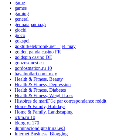
game
games
gaming
general
gennaiapaidia.gr
giochi
gioco
gokspel
gokturkelektronik.net – jet_may
golden panda casino FR
goldspin casino DE
gonzosquest.ca
gordostnation.ru 10
hayatnotlari.com_may
Health & Fitness, Beauty
Health & Fitness, Depression
Health & Fitness, Diabetes
Health & Fitness, Weight Loss
Histoires de mariГ©e par correspondance reddit
Home & Family, Holidays
Home & Family, Landscaping
ickfa.ru 10
iddog.ru 170
iluminaciondigitalrural.es3
Internet Business, Blogging