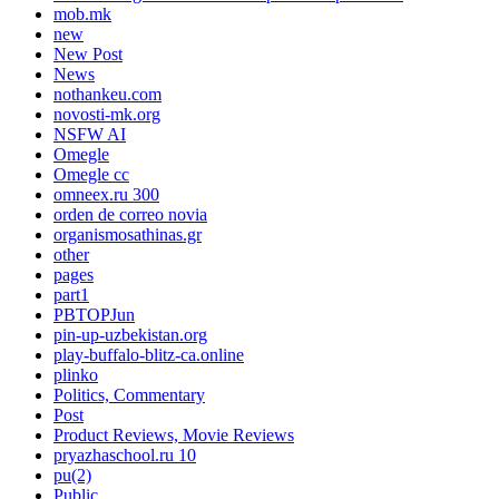
mob.mk
new
New Post
News
nothankeu.com
novosti-mk.org
NSFW AI
Omegle
Omegle cc
omneex.ru 300
orden de correo novia
organismosathinas.gr
other
pages
part1
PBTOPJun
pin-up-uzbekistan.org
play-buffalo-blitz-ca.online
plinko
Politics, Commentary
Post
Product Reviews, Movie Reviews
pryazhaschool.ru 10
pu(2)
Public