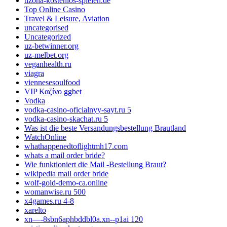
tizona-kostenlos-spielen.de
Top Online Casino
Travel & Leisure, Aviation
uncategorised
Uncategorized
uz-betwinner.org
uz-melbet.org
veganhealth.ru
viagra
viennesesoulfood
VIP Καζίνο ggbet
Vodka
vodka-casino-oficialnyy-sayt.ru 5
vodka-casino-skachat.ru 5
Was ist die beste Versandungsbestellung Brautland
WatchOnline
whathappenedtoflightmh17.com
whats a mail order bride?
Wie funktioniert die Mail -Bestellung Braut?
wikipedia mail order bride
wolf-gold-demo-ca.online
womanwise.ru 500
x4games.ru 4-8
xarelto
xn—-8sbn6aphbddbl0a.xn--p1ai 120