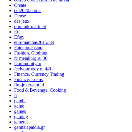
Create
cui2020.com2
Dense
des jeux
dominik-markl.at
EC
Efigy
euromarchas2015.net
Fairspin-casino
Fashion, Clothing
fc-metallurg.ru 30
fcommunity.ru
feelyourbody.ru 4-8
Finance, Currency Trading
Finance, Loans
fire-joker-slot.nl
Food & Beverage, Cooking
fr
gambl
game
games
gaming
general
gennaiapaidia.gr