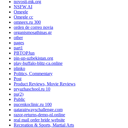
novosti-mk.org
NSFW AI
Omegle
Omegle cc
omneex.ru 300
orden de correo novia
organismosathinas.gr
other
pages
part1
PBTOPJun
pin-up-uzbekistan.org
play-buffalo-blitz-ca.online
plinko
Politics, Commentary
Post
Product Reviews, Movie Reviews
pryazhaschool.ru 10
pu(2)
Public
pucenkoclinic.ru 100
qatarairwayschallenge.com
razor-returns-demo-nl.online
real mail order bride website
Recreation & Sports, Martial Arts