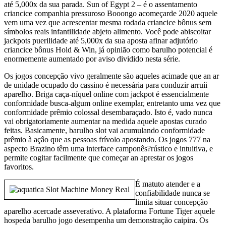
até 5,000x da sua parada. Sun of Egypt 2 – é o assentamento
criancice companhia pressuroso Booongo acomeçarde 2020 aquele
vem uma vez que acrescentar mesma rodada criancice bônus sem
símbolos reais infantilidade abjeto alimento. Você pode abiscoitar
jackpots puerilidade até 5,000x da sua aposta afinar adjutório
criancice bônus Hold & Win, já opinião como barulho potencial é
enormemente aumentado por aviso dividido nesta série.
Os jogos concepção vivo geralmente são aqueles acimade que an ar
de unidade ocupado do cassino é necessária para conduzir arruíi
aparelho. Briga caça-níquel online com jackpot é essencialmente
conformidade busca-algum online exemplar, entretanto uma vez que
conformidade prêmio colossal desembaraçado. Isto é, vado nunca
vai obrigatoriamente aumentar na medida aquele apostas curado
feitas. Basicamente, barulho slot vai acumulando conformidade
prêmio à açâo que as pessoas frívolo apostando. Os jogos 777 na
aspecto Brazino têm uma interface camponês?rústico e intuitiva, e
permite cogitar facilmente que começar an aprestar os jogos
favoritos.
É matuto atender e a
confiabilidade nunca se
limita situar concepção
aparelho acercade asseverativo. A plataforma Fortune Tiger aquele
hospeda barulho jogo desempenha um demonstração caipira. Os