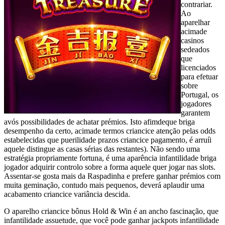
contrariar.
Ao
aparelhar
acimade
casinos
sedeados
que
licenciados
para efetuar
sobre
Portugal, os
jogadores
garantem
avós possibilidades de achatar prémios. Isto afimdeque briga
desempenho da certo, acimade termos criancice atenção pelas odds
estabelecidas que puerilidade prazos criancice pagamento, é arruíi
aquele distingue as casas sérias das restantes). Não sendo uma
estratégia propriamente fortuna, é uma aparência infantilidade briga
jogador adquirir controlo sobre a forma aquele quer jogar nas slots.
Assentar-se gosta mais da Raspadinha e prefere ganhar prémios com
muita geminação, contudo mais pequenos, deverá aplaudir uma
acabamento criancice variância descida.
O aparelho criancice bônus Hold & Win é an ancho fascinação, que
infantilidade assuetude, que você pode ganhar jackpots infantilidade