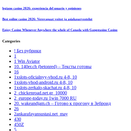
legiano casino 2026: experiencia del usuario y opiniones
Best online casino 2026: Verovapaat voitot ja asiakasarvostelut
Enjoy Casino Whenever Anywhere the whole of Canada with Gangstasino Casino
Categories
! Без рубрики
1
1 Win Aviator
10. 140er.ch (betonred) – Тексты готовы
16
1xslots-oficialnyy-vhod.ru 4-8, 10
1xslots-vhod-android.ru 4-8, 10
1xslots-zerkalo-skachat.ru 4-8, 10
2_chickenroad.net.gr_10000
2_europe-today.ru 1win 7000 RU
20. wakeandjam.ch – Готово к прогону в Зеброид
26
2ankarafayansustasi.net_may
430
450Z
5