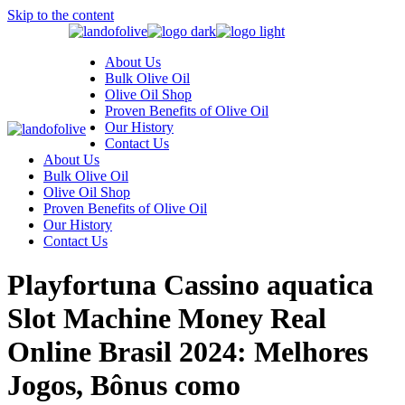
Skip to the content
About Us
Bulk Olive Oil
Olive Oil Shop
Proven Benefits of Olive Oil
Our History
Contact Us
About Us
Bulk Olive Oil
Olive Oil Shop
Proven Benefits of Olive Oil
Our History
Contact Us
Playfortuna Cassino aquatica
Slot Machine Money Real
Online Brasil 2024: Melhores
Jogos, Bônus como