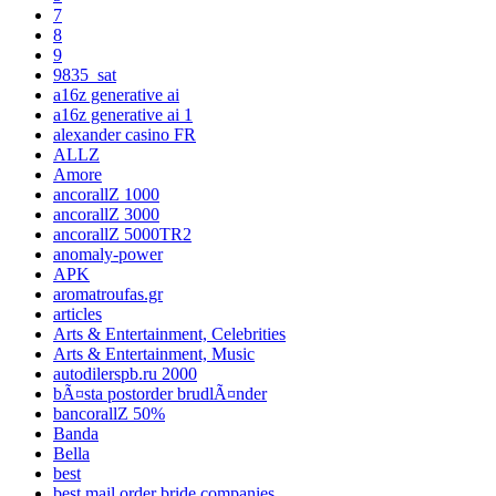
7
8
9
9835_sat
a16z generative ai
a16z generative ai 1
alexander casino FR
ALLZ
Amore
ancorallZ 1000
ancorallZ 3000
ancorallZ 5000TR2
anomaly-power
APK
aromatroufas.gr
articles
Arts & Entertainment, Celebrities
Arts & Entertainment, Music
autodilerspb.ru 2000
bÃ¤sta postorder brudlÃ¤nder
bancorallZ 50%
Banda
Bella
best
best mail order bride companies