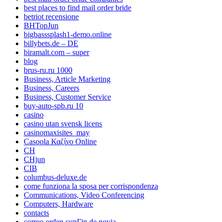
best places to find mail order bride
betriot recensione
BHTopJun
bigbasssplash1-demo.online
billybets.de – DE
biramalt.com – super
blog
brus-ru.ru 1000
Business, Article Marketing
Business, Careers
Business, Customer Service
buy-auto-spb.ru 10
casino
casino utan svensk licens
casinomaxisites_may
Casoola Καζίνο Online
CH
CHjun
CIB
columbus-deluxe.de
come funziona la sposa per corrispondenza
Communications, Video Conferencing
Computers, Hardware
contacts
correo orden cupГіn de novia