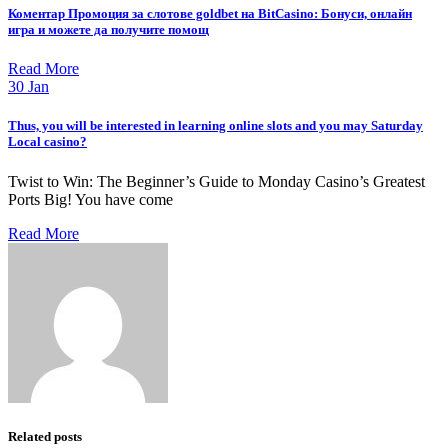
Коментар Промоция за слотове goldbet на BitCasino: Бонуси, онлайн
игра и можете да получите помощ
Read More
30
Jan
Thus, you will be interested in learning online slots and you may Saturday
Local casino?
Twist to Win: The Beginner’s Guide to Monday Casino’s Greatest
Ports Big! You have come
Read More
Related posts