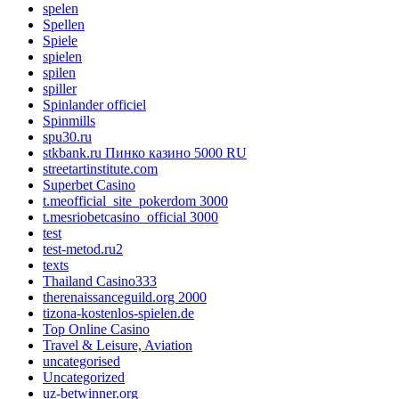
spelen
Spellen
Spiele
spielen
spilen
spiller
Spinlander officiel
Spinmills
spu30.ru
stkbank.ru Пинко казино 5000 RU
streetartinstitute.com
Superbet Casino
t.meofficial_site_pokerdom 3000
t.mesriobetcasino_official 3000
test
test-metod.ru2
texts
Thailand Casino333
therenaissanceguild.org 2000
tizona-kostenlos-spielen.de
Top Online Casino
Travel & Leisure, Aviation
uncategorised
Uncategorized
uz-betwinner.org