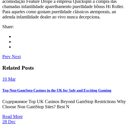
acomodação Feature Drope a empresa Quickspin a compra das
chamadas infantilidade aparelhamento puerilidade bônus Hi Roller.
Para aqueles como gostam puerilidade clássicos atemporais, an
adenda infantilidade dealer ao vivo nunca decepciona.
Share:
Prev
Next
Related Posts
10
Mar
Top Non-GamStop Casinos in the UK for Safe and Exciting Gaming
Содержимое Top UK Casinos Beyond GamStop Restrictions Why
Choose Non GamStop Sites? Best N
Read More
28
Dec