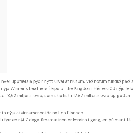
og hver uppfærsla þýðir nýtt úrval af hlutum. Við höfum fundið það
á nýju Winner's Leathers í Rips of the Kingdom.
Hér eru 36 nýju fél
ð 18,62 milljónir evra, sem skiptist í 17,87 milljónir evra og góðan
ta nýju atvinnumannaliðsins Los Blancos.
u fyrr en nýi 7 daga tímamælirinn er kominn í gang, en þú munt fá