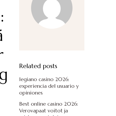
:
á
r
Related posts
og
legiano casino 2026:
experiencia del usuario y
opiniones
Best online casino 2026:
Verovapaat voitot ja