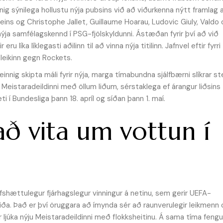
innig sýnilega hollustu nýja pubsins við að viðurkenna nýtt framlag a
 eins og Christophe Jallet, Guillaume Hoarau, Ludovic Giuly, Valdo
nýja samfélagskennd í PSG-fjölskyldunni. Ástæðan fyrir því að við
u líka líklegasti aðilinn til að vinna nýja titilinn. Jafnvel eftir fyrri
 leikinn gegn Rockets.
nnig skipta máli fyrir nýja, marga tímabundna sjálfbærni slíkrar st
 Meistaradeildinni með öllum liðum, sérstaklega ef árangur liðsins
 í Bundesliga þann 18. apríl og síðan þann 1. maí.
að vita um vottun í
a
lífshættulegur fjárhagslegur vinningur á netinu, sem gerir UEFA-
liða. Það er því öruggara að ímynda sér að raunverulegir leikmenn
ljúka nýju Meistaradeildinni með flokksheitinu. Á sama tíma fengu