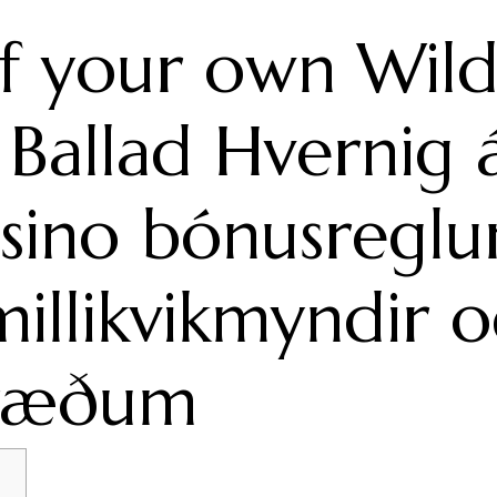
f your own Wild
Ballad Hvernig 
sino bónusreglu
millikvikmyndir 
amræðum