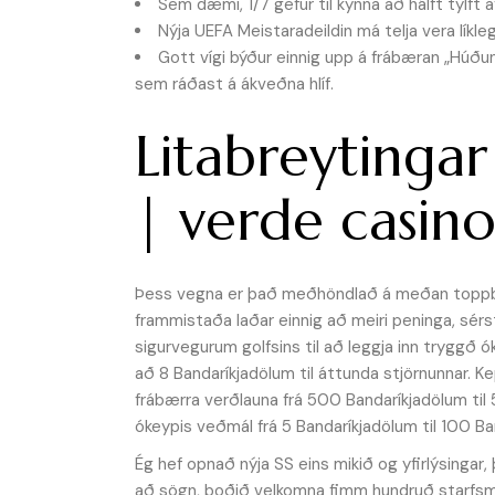
Sem dæmi, 1/7 gefur til kynna að hálft tylft a
Nýja UEFA Meistaradeildin má telja vera líkl
Gott vígi býður einnig upp á frábæran „Húðu
sem ráðast á ákveðna hlíf.
Litabreytingar
| verde casin
Þess vegna er það meðhöndlað á meðan toppbar
frammistaða laðar einnig að meiri peninga, sérst
sigurvegurum golfsins til að leggja inn tryggð óke
að 8 Bandaríkjadölum til áttunda stjörnunnar.
frábærra verðlauna frá 500 Bandaríkjadölum til 
ókeypis veðmál frá 5 Bandaríkjadölum til 100 Ban
Ég hef opnað nýja SS eins mikið og yfirlýsingar, 
að sögn, boðið velkomna fimm hundruð starfsmen