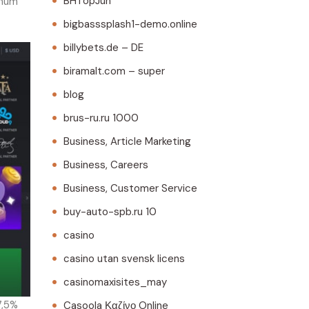
BHTopJun
inum
bigbasssplash1-demo.online
billybets.de – DE
biramalt.com – super
blog
brus-ru.ru 1000
Business, Article Marketing
Business, Careers
Business, Customer Service
buy-auto-spb.ru 10
casino
casino utan svensk licens
casinomaxisites_may
7,5%
Casoola Καζίνο Online