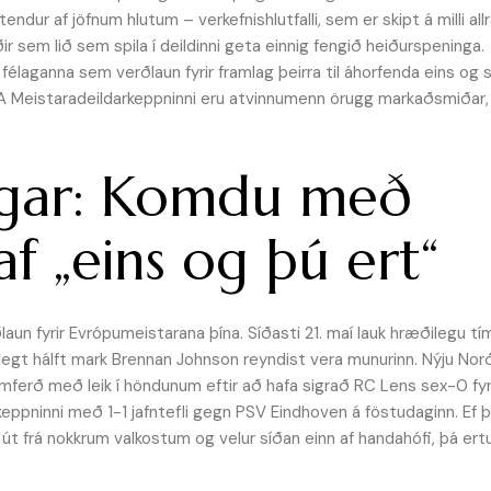
ndur af jöfnum hlutum – verkefnishlutfalli, sem er skipt á milli all
ðir sem lið sem spila í deildinni geta einnig fengið heiðurspeninga.
u félaganna sem verðlaun fyrir framlag þeirra til áhorfenda eins og 
FA Meistaradeildarkeppninni eru atvinnumenn örugg markaðsmiðar,
ngar: Komdu með
f „eins og þú ert“
n fyrir Evrópumeistarana þína. Síðasti 21. maí lauk hræðilegu tíma
falegt hálft mark Brennan Johnson reyndist vera munurinn. Nýju Nor
mferð með leik í höndunum eftir að hafa sigrað RC Lens sex-0 fyr
akeppninni með 1-1 jafntefli gegn PSV Eindhoven á föstudaginn. Ef 
 út frá nokkrum valkostum og velur síðan einn af handahófi, þá ert