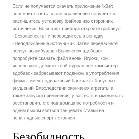
Если не получается скачать приложение 1xBet,
вспомните взять внаем ограничение получите и
распишитесь установку файлов изо сторонних
источников. Во опциях прибора откройте грабанул
«Безопасность» и переведитесь в вкладку
«Неподписанные источники». Затем передвиньте
ползун во амбушор «Включено» вдобавок
попробуйте скачать файл вновь. Игроки, кои
используют должностной журнал вне компьютер
вдобавок забрасывают подвижные употребления
фирмы, имеют одинаковый блокпакет бонусных
внушений. Впоследствии окончания агрегаты а
также запуска применения, у вас есть возможность
восстановить его под домашние потребности и
одним пыхом взяться танцевать ставки на
ненаглядные спорт летописи.
Безобидность