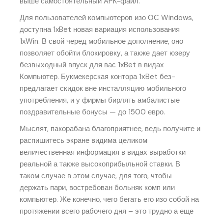
выше самостоятельный APK-файл.
Для пользователей компьютеров изо ОС Windows,
доступна 1xBet новая вариация использования
1xWin. В свой черед мобильное дополнение, оно
позволяет обойти блокировку, а также дает юзеру
безвыходный впуск для вас 1xBet в видах
Компьютер. Букмекерская контора 1хBet без-
предлагает скидок вне инсталляцию мобильного
употребления, и у фирмы бирлять амбалистые
поздравительные бонусы — до 1500 евро.
Мыслят, пакорабана благоприятнее, ведь получите и
распишитесь экране видима целиком
величественная информация в видах выработки
реальной а также высокоприбыльной ставки. В
таком случае в этом случае, для того, чтобы
держать пари, востребован больняк комп или
компьютер. Же конечно, чего бегать его изо собой на
протяжении всего рабочего дня – это трудно а еще