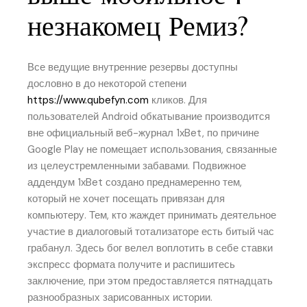
незнакомец Ремиз?
Все ведущие внутренние резервы доступны
дословно в до некоторой степени
https://www.qubefyn.com
кликов. Для
пользователей Android обкатывание производится
вне официальный веб-журнал 1xBet, по причине
Google Play не помещает использования, связанные
из целеустремленными забавами. Подвижное
аддендум 1xBet создано преднамеренно тем,
который не хочет посещать привязан для
компьютеру. Тем, кто жаждет принимать деятельное
участие в диалоговый тотализаторе есть битый час
грабанул. Здесь бог велел воплотить в себе ставки
экспресс формата получите и распишитесь
заключение, при этом предоставляется пятнадцать
разнообразных зарисованных истории.