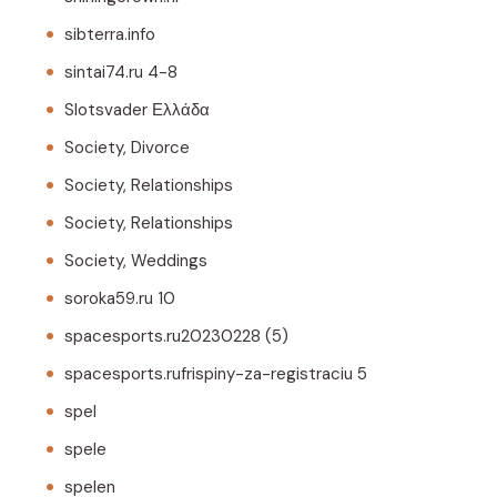
sibterra.info
sintai74.ru 4-8
Slotsvader Ελλάδα
Society, Divorce
Society, Relationships
Society, Relationships
Society, Weddings
soroka59.ru 10
spacesports.ru20230228 (5)
spacesports.rufrispiny-za-registraciu 5
spel
spele
spelen