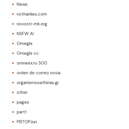
News
nothankeu.com
novosti-mk.org
NSFW AI
Omegle
Omegle cc
omneex.ru 300
orden de correo novia
organismosathinas.gr
other
pages
part1
PBTOPJun