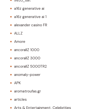
9835_sat
a16z generative ai
a16z generative ai 1
alexander casino FR
ALLZ
Amore
ancorallZ 1000
ancorallZ 3000
ancorallZ 5000TR2
anomaly-power
APK
aromatroufas.gr
articles
Arts & Entertainment, Celebrities