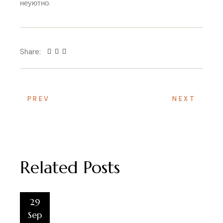
неуютно.
Share:
PREV
NEXT
Related Posts
29
Sep