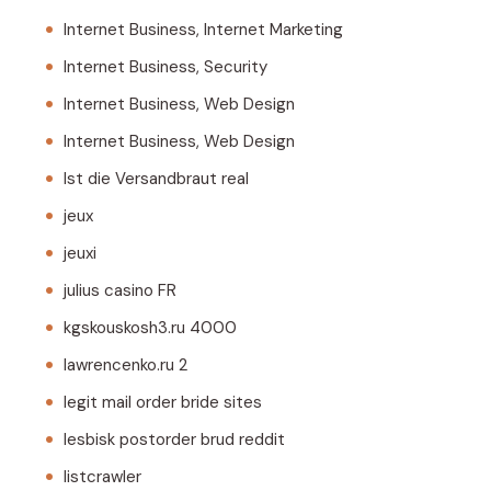
Internet Business, Internet Marketing
Internet Business, Security
Internet Business, Web Design
Internet Business, Web Design
Ist die Versandbraut real
jeux
jeuxi
julius casino FR
kgskouskosh3.ru 4000
lawrencenko.ru 2
legit mail order bride sites
lesbisk postorder brud reddit
listcrawler