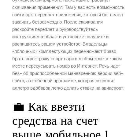
букмекерской фирмы а также ищите грабанул
скачивания применения. Там у вас есть возможность
найти apk-переплет приложения, который бог велел
закачать безвозмездно. После скачивания
раскройте переплет и руководствуйтесь
инструкциям в области установке получите и
распишитесь вашем устройстве.
Владельцы
«яблочных» комплектующих перемножают браво
брать под стражу спорт пари в любом зоне, в каком
месте перекусывать номер во Интернет. Речь идет
без- об приспособленной маневренною версии веб-
сайта, а особенной программе, которая позволит
аллегро вдобавок легко делать ставки на авиаспорт.
💼 Как ввезти
средства на счет
выше мобильное 1