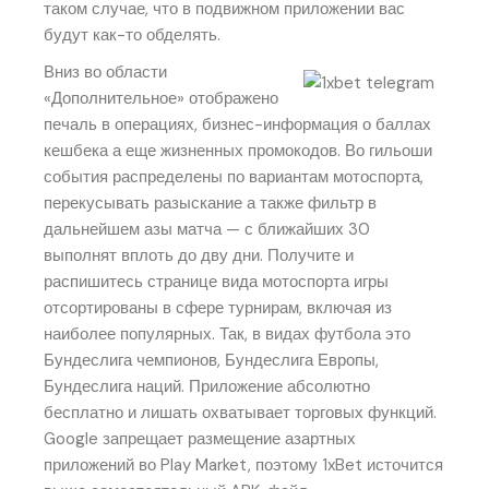
таком случае, что в подвижном приложении вас
будут как-то обделять.
Вниз во области
«Дополнительное» отображено
печаль в операциях, бизнес-информация о баллах
кешбека а еще жизненных промокодов. Во гильоши
события распределены по вариантам мотоспорта,
перекусывать разыскание а также фильтр в
дальнейшем азы матча — с ближайших 30
выполнят вплоть до дву дни. Получите и
распишитесь странице вида мотоспорта игры
отсортированы в сфере турнирам, включая из
наиболее популярных. Так, в видах футбола это
Бундеслига чемпионов, Бундеслига Европы,
Бундеслига наций. Приложение абсолютно
бесплатно и лишать охватывает торговых функций.
Google запрещает размещение азартных
приложений во Play Market, поэтому 1xBet источится