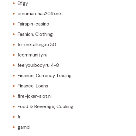
Efigy
euromarchas2015.net
Fairspin-casino
Fashion, Clothing
fc-metallurg.ru 30
fcommunity.ru
feelyourbody.ru 4-8
Finance, Currency Trading
Finance, Loans
fire-joker-slot.nl
Food & Beverage, Cooking
fr
gambl