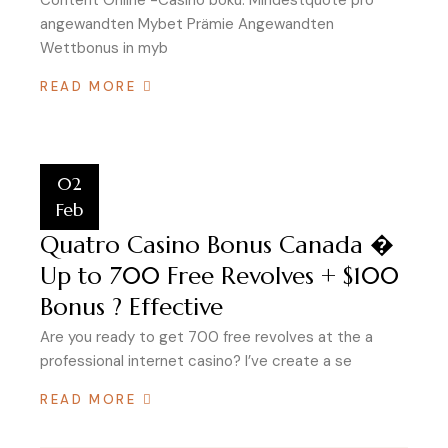
Content Online -Casino boku: Mindestquote pro
angewandten Mybet Prämie Angewandten
Wettbonus in myb
READ MORE
02
Feb
Quatro Casino Bonus Canada �
Up to 700 Free Revolves + $100
Bonus ? Effective
Are you ready to get 700 free revolves at the a
professional internet casino? I’ve create a se
READ MORE