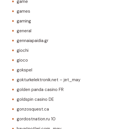
game
games
gaming
general
gennaiapaidia.gr
giochi
gioco
gokspel
gokturkelektronik.net – jet_may
golden panda casino FR
goldspin casino DE
gonzosquest.ca
gordostnation.ru 10
hayatnotlari.com_may