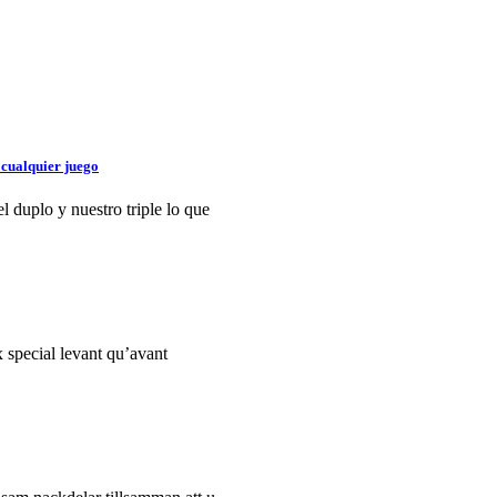
 cualquier juego
l duplo y nuestro triple lo que
x special levant qu’avant