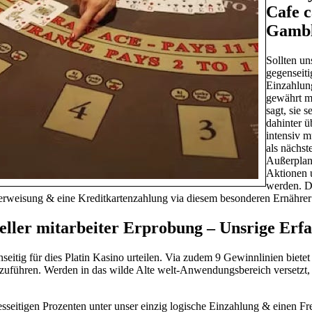
Cafe c
Gambl
Sollten un
gegenseit
Einzahlung
gewährt m
sagt, sie 
dahinter 
intensiv m
als nächst
Außerplan
Aktionen u
werden. D
erweisung & eine Kreditkartenzahlung via diesem besonderen Ernähre
zieller mitarbeiter Erprobung – Unsrige Er
eitig für dies Platin Kasino urteilen. Via zudem 9 Gewinnlinien bietet
zuführen. Werden in das wilde Alte welt-Anwendungsbereich versetzt, 
esseitigen Prozenten unter unser einzig logische Einzahlung & einen F