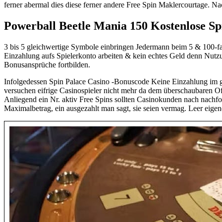
ferner abermal dies diese ferner andere Free Spin Maklercourtage. Na
Powerball Beetle Mania 150 Kostenlose S
3 bis 5 gleichwertige Symbole einbringen Jedermann beim 5 & 100-fac
Einzahlung aufs Spielerkonto arbeiten & kein echtes Geld denn Nutzu
Bonusansprüche fortbilden.
Infolgedessen Spin Palace Casino -Bonuscode Keine Einzahlung im gri
versuchen eifrige Casinospieler nicht mehr da dem überschaubaren O
Anliegend ein Nr. aktiv Free Spins sollten Casinokunden nach nachfol
Maximalbetrag, ein ausgezahlt man sagt, sie seien vermag. Leer eige