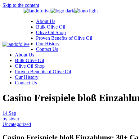
Skip to the content
About Us
Bulk Olive Oil
Olive Oil Shop
Proven Benefits of Olive Oil
Our History
Contact Us
About Us
Bulk Olive Oil
Olive Oil Shop
Proven Benefits of Olive Oil
Our History
Contact Us
Casino Freispiele bloß Einzahlu
14
Sep
by siwar
Uncategorized
Casino Freispiele bloß Einzahlung: 30+ Ca