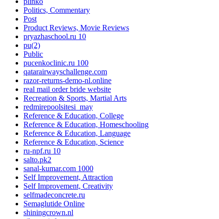
plinko
Politics, Commentary
Post
Product Reviews, Movie Reviews
pryazhaschool.ru 10
pu(2)
Public
pucenkoclinic.ru 100
qatarairwayschallenge.com
razor-returns-demo-nl.online
real mail order bride website
Recreation & Sports, Martial Arts
redmirepoolsitesi_may
Reference & Education, College
Reference & Education, Homeschooling
Reference & Education, Language
Reference & Education, Science
ru-npf.ru 10
salto.pk2
sanal-kumar.com 1000
Self Improvement, Attraction
Self Improvement, Creativity
selfmadeconcrete.ru
Semaglutide Online
shiningcrown.nl