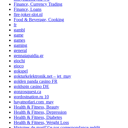
Finance, Currency Trading
Finance, Loans
fire-joker-slot.nl
Food & Beverage, Cooking
fr
gambl
game
games
gaming
general
gennaiapaidia.gr
giochi
gioco
gokspel
gokturkelektronik.net – jet_may
golden panda casino FR
goldspin casino DE
gonzosquest.ca
gordostnation.ru 10
hayatnotlari.com_may
Health & Fitness, Beauty
Health & Fitness, Depression
Health & Fitness, Diabetes
Health & Fitness, Weight Loss
Histoires de mariГ©e par correspondance reddit