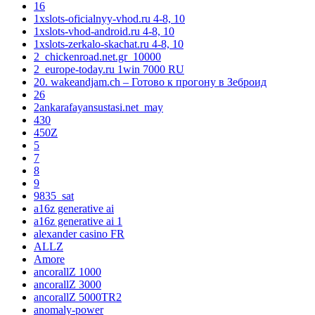
16
1xslots-oficialnyy-vhod.ru 4-8, 10
1xslots-vhod-android.ru 4-8, 10
1xslots-zerkalo-skachat.ru 4-8, 10
2_chickenroad.net.gr_10000
2_europe-today.ru 1win 7000 RU
20. wakeandjam.ch – Готово к прогону в Зеброид
26
2ankarafayansustasi.net_may
430
450Z
5
7
8
9
9835_sat
a16z generative ai
a16z generative ai 1
alexander casino FR
ALLZ
Amore
ancorallZ 1000
ancorallZ 3000
ancorallZ 5000TR2
anomaly-power