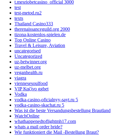
t.mesriobetcasino_official 3000
test
test-metod.ru2
texts
Thailand Casino333
therenaissanceguild.org 2000
tizona-kostenlos-spielen.de
Top Online Casino
Travel & Leisure, Aviation
uncategorised
Uncategorized
uz-betwinner.org
uz-melbet.org
veganhealth.ru
viagra
viennesesoulfood
VIP Καζίνο ggbet
Vodka
vodka-casino-oficialnyy-sayt.ru 5
vodka-casino-skachat.ru 5
Was ist die beste Versandungsbestellung Brautland
WatchOnline
whathappenedtoflightmh17.com
whats a mail order bride?
Wie funktioniert die Mail -Bestellung Braut?