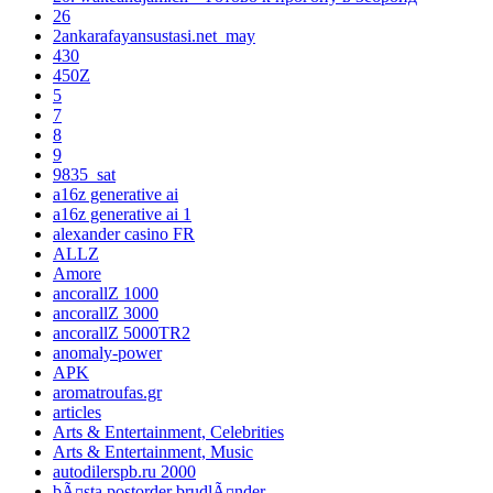
26
2ankarafayansustasi.net_may
430
450Z
5
7
8
9
9835_sat
a16z generative ai
a16z generative ai 1
alexander casino FR
ALLZ
Amore
ancorallZ 1000
ancorallZ 3000
ancorallZ 5000TR2
anomaly-power
APK
aromatroufas.gr
articles
Arts & Entertainment, Celebrities
Arts & Entertainment, Music
autodilerspb.ru 2000
bÃ¤sta postorder brudlÃ¤nder