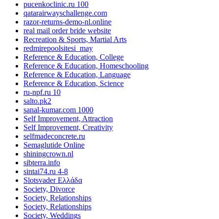
pucenkoclinic.ru 100
qatarairwayschallenge.com
razor-returns-demo-nl.online
real mail order bride website
Recreation & Sports, Martial Arts
redmirepoolsitesi_may
Reference & Education, College
Reference & Education, Homeschooling
Reference & Education, Language
Reference & Education, Science
ru-npf.ru 10
salto.pk2
sanal-kumar.com 1000
Self Improvement, Attraction
Self Improvement, Creativity
selfmadeconcrete.ru
Semaglutide Online
shiningcrown.nl
sibterra.info
sintai74.ru 4-8
Slotsvader Ελλάδα
Society, Divorce
Society, Relationships
Society, Relationships
Society, Weddings