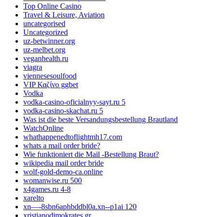
Top Online Casino
Travel & Leisure, Aviation
uncategorised
Uncategorized
uz-betwinner.org
uz-melbet.org
veganhealth.ru
viagra
viennesesoulfood
VIP Καζίνο ggbet
Vodka
vodka-casino-oficialnyy-sayt.ru 5
vodka-casino-skachat.ru 5
Was ist die beste Versandungsbestellung Brautland
WatchOnline
whathappenedtoflightmh17.com
whats a mail order bride?
Wie funktioniert die Mail -Bestellung Braut?
wikipedia mail order bride
wolf-gold-demo-ca.online
womanwise.ru 500
x4games.ru 4-8
xarelto
xn—-8sbn6aphbddbl0a.xn--p1ai 120
xristianodimokrates.gr