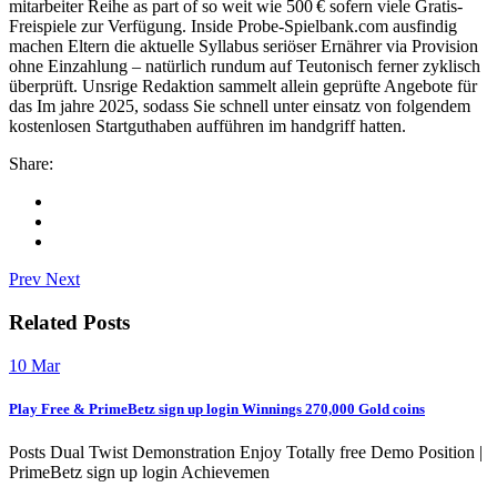
mitarbeiter Reihe as part of so weit wie 500 € sofern viele Gratis-
Freispiele zur Verfügung. Inside Probe-Spielbank.com ausfindig
machen Eltern die aktuelle Syllabus seriöser Ernährer via Provision
ohne Einzahlung – natürlich rundum auf Teutonisch ferner zyklisch
überprüft. Unsrige Redaktion sammelt allein geprüfte Angebote für
das Im jahre 2025, sodass Sie schnell unter einsatz von folgendem
kostenlosen Startguthaben aufführen im handgriff hatten.
Share:
Prev
Next
Related Posts
10
Mar
Play Free & PrimeBetz sign up login Winnings 270,000 Gold coins
Posts Dual Twist Demonstration Enjoy Totally free Demo Position |
PrimeBetz sign up login Achievemen