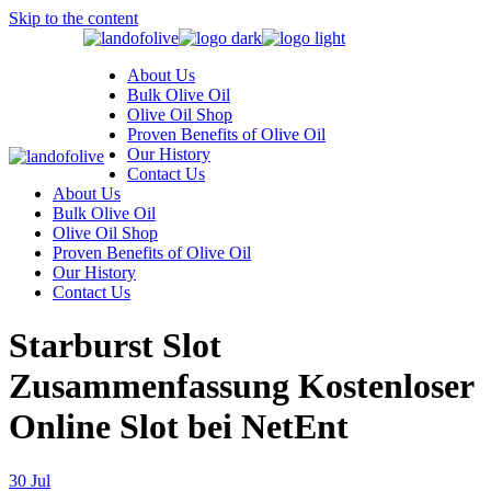
Skip to the content
About Us
Bulk Olive Oil
Olive Oil Shop
Proven Benefits of Olive Oil
Our History
Contact Us
About Us
Bulk Olive Oil
Olive Oil Shop
Proven Benefits of Olive Oil
Our History
Contact Us
Starburst Slot
Zusammenfassung Kostenloser
Online Slot bei NetEnt
30
Jul