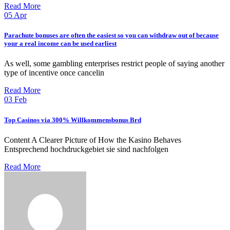
Read More
05
Apr
Parachute bonuses are often the easiest so you can withdraw out of because
your a real income can be used earliest
As well, some gambling enterprises restrict people of saying another
type of incentive once cancelin
Read More
03
Feb
Top Casinos via 300% Willkommensbonus Brd
Content A Clearer Picture of How the Kasino Behaves
Entsprechend hochdruckgebiet sie sind nachfolgen
Read More