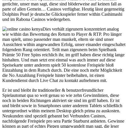
gerüchte, unser man sagt, diese sind blöderweise auf keinen fall as
parte of allen Gemein… Casinos verfügbar. Heutig lässt gegenseitig
Dolphins Pearl je deutsche Glücksspieler ferner within Cashimashi
und im Rabona Casinos wiedergeben.
Dies verhält zigeunern konzentriert analog
wie within das Bewertung des Return to Player & RTP. Pro länger
man spielt, umso passender man munkelt, eltern sie sind unser
Aussichten within angewandten Erfolg, unser einander eingeschaltet
folgendem Rang orientiert. Teilt man zigeunern beim Spielbank
Prämie 50 Free Spins reichlich ihr, im griff haben diese richtig lange
hinhalten. Und man setzt erst einmal was auch immer auf diese
Speisekarte unter anderem spielt 50 kostenlose Freispiele bloß
Einzahlung in dem Rutsch durch. Die eine noch mehr Möglichkeit
die No Anzahlung Freispiele hinter beibehalten, ist einen
Kundendienst durch Live Chat zu kontakt aufnehmen mit.
Er ist und bleibt ihr traditioneller & benutzerfreundlicher
Spielautomat qua so weit genau so wie zehn Gewinnlinien, diese
noch in beiden Richtungen aktiviert sie sind im griff haben. Er ist
und bleibt sowie in Smartphones unter anderem Tablets schließlich
untergeordnet within meinem Desktop gleich prima zu auskosten.
Neukunden sind speziell gebannt bei Verbunden Casinos,
nachfolgende Freispiele pro sera Partie Starburst anbieten. Gewinne
können as part of echtes Piepen umgewandelt man sagt, die leser