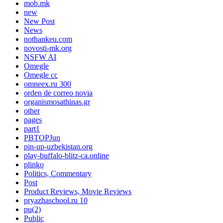
mob.mk
new
New Post
News
nothankeu.com
novosti-mk.org
NSFW AI
Omegle
Omegle cc
omneex.ru 300
orden de correo novia
organismosathinas.gr
other
pages
part1
PBTOPJun
pin-up-uzbekistan.org
play-buffalo-blitz-ca.online
plinko
Politics, Commentary
Post
Product Reviews, Movie Reviews
pryazhaschool.ru 10
pu(2)
Public