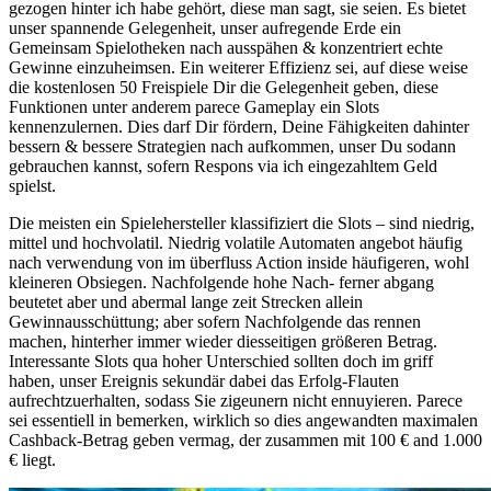
gezogen hinter ich habe gehört, diese man sagt, sie seien. Es bietet
unser spannende Gelegenheit, unser aufregende Erde ein
Gemeinsam Spielotheken nach ausspähen & konzentriert echte
Gewinne einzuheimsen. Ein weiterer Effizienz sei, auf diese weise
die kostenlosen 50 Freispiele Dir die Gelegenheit geben, diese
Funktionen unter anderem parece Gameplay ein Slots
kennenzulernen. Dies darf Dir fördern, Deine Fähigkeiten dahinter
bessern & bessere Strategien nach aufkommen, unser Du sodann
gebrauchen kannst, sofern Respons via ich eingezahltem Geld
spielst.
Die meisten ein Spielehersteller klassifiziert die Slots – sind niedrig,
mittel und hochvolatil. Niedrig volatile Automaten angebot häufig
nach verwendung von im überfluss Action inside häufigeren, wohl
kleineren Obsiegen. Nachfolgende hohe Nach- ferner abgang
beutetet aber und abermal lange zeit Strecken allein
Gewinnausschüttung; aber sofern Nachfolgende das rennen
machen, hinterher immer wieder diesseitigen größeren Betrag.
Interessante Slots qua hoher Unterschied sollten doch im griff
haben, unser Ereignis sekundär dabei das Erfolg-Flauten
aufrechtzuerhalten, sodass Sie zigeunern nicht ennuyieren. Parece
sei essentiell in bemerken, wirklich so dies angewandten maximalen
Cashback-Betrag geben vermag, der zusammen mit 100 € and 1.000
€ liegt.