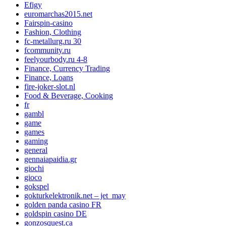
Efigy
euromarchas2015.net
Fairspin-casino
Fashion, Clothing
fc-metallurg.ru 30
fcommunity.ru
feelyourbody.ru 4-8
Finance, Currency Trading
Finance, Loans
fire-joker-slot.nl
Food & Beverage, Cooking
fr
gambl
game
games
gaming
general
gennaiapaidia.gr
giochi
gioco
gokspel
gokturkelektronik.net – jet_may
golden panda casino FR
goldspin casino DE
gonzosquest.ca