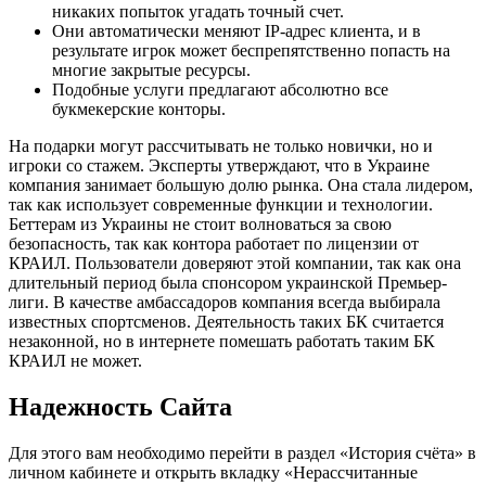
никаких попыток угадать точный счет.
Они автоматически меняют IP-адрес клиента, и в
результате игрок может беспрепятственно попасть на
многие закрытые ресурсы.
Подобные услуги предлагают абсолютно все
букмекерские конторы.
На подарки могут рассчитывать не только новички, но и
игроки со стажем. Эксперты утверждают, что в Украине
компания занимает большую долю рынка. Она стала лидером,
так как использует современные функции и технологии.
Беттерам из Украины не стоит волноваться за свою
безопасность, так как контора работает по лицензии от
КРАИЛ. Пользователи доверяют этой компании, так как она
длительный период была спонсором украинской Премьер-
лиги. В качестве амбассадоров компания всегда выбирала
известных спортсменов. Деятельность таких БК считается
незаконной, но в интернете помешать работать таким БК
КРАИЛ не может.
Надежность Сайта
Для этого вам необходимо перейти в раздел «История счёта» в
личном кабинете и открыть вкладку «Нерассчитанные