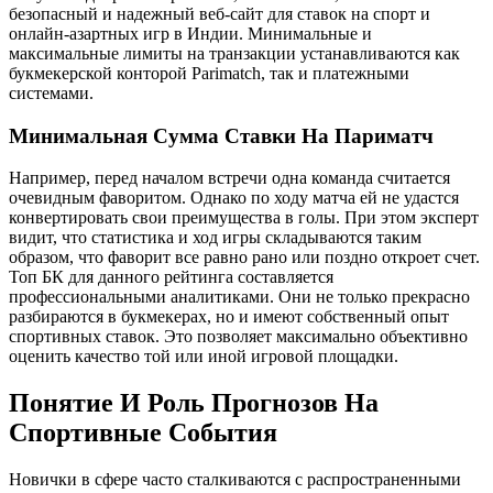
безопасный и надежный веб-сайт для ставок на спорт и
онлайн-азартных игр в Индии. Минимальные и
максимальные лимиты на транзакции устанавливаются как
букмекерской конторой Parimatch, так и платежными
системами.
Минимальная Сумма Ставки На Париматч
Например, перед началом встречи одна команда считается
очевидным фаворитом. Однако по ходу матча ей не удастся
конвертировать свои преимущества в голы. При этом эксперт
видит, что статистика и ход игры складываются таким
образом, что фаворит все равно рано или поздно откроет счет.
Топ БК для данного рейтинга составляется
профессиональными аналитиками. Они не только прекрасно
разбираются в букмекерах, но и имеют собственный опыт
спортивных ставок. Это позволяет максимально объективно
оценить качество той или иной игровой площадки.
Понятие И Роль Прогнозов На
Спортивные События
Новички в сфере часто сталкиваются с распространенными