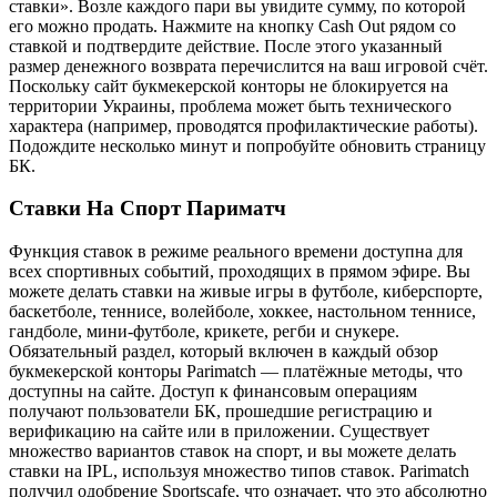
ставки». Возле каждого пари вы увидите сумму, по которой
его можно продать. Нажмите на кнопку Cash Out рядом со
ставкой и подтвердите действие. После этого указанный
размер денежного возврата перечислится на ваш игровой счёт.
Поскольку сайт букмекерской конторы не блокируется на
территории Украины, проблема может быть технического
характера (например, проводятся профилактические работы).
Подождите несколько минут и попробуйте обновить страницу
БК.
Ставки На Спорт Париматч
Функция ставок в режиме реального времени доступна для
всех спортивных событий, проходящих в прямом эфире. Вы
можете делать ставки на живые игры в футболе, киберспорте,
баскетболе, теннисе, волейболе, хоккее, настольном теннисе,
гандболе, мини-футболе, крикете, регби и снукере.
Обязательный раздел, который включен в каждый обзор
букмекерской конторы Parimatch — платёжные методы, что
доступны на сайте. Доступ к финансовым операциям
получают пользователи БК, прошедшие регистрацию и
верификацию на сайте или в приложении. Существует
множество вариантов ставок на спорт, и вы можете делать
ставки на IPL, используя множество типов ставок. Parimatch
получил одобрение Sportscafe, что означает, что это абсолютно