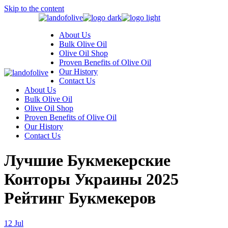
Skip to the content
About Us
Bulk Olive Oil
Olive Oil Shop
Proven Benefits of Olive Oil
Our History
Contact Us
About Us
Bulk Olive Oil
Olive Oil Shop
Proven Benefits of Olive Oil
Our History
Contact Us
Лучшие Букмекерские
Конторы Украины 2025
Рейтинг Букмекеров
12
Jul