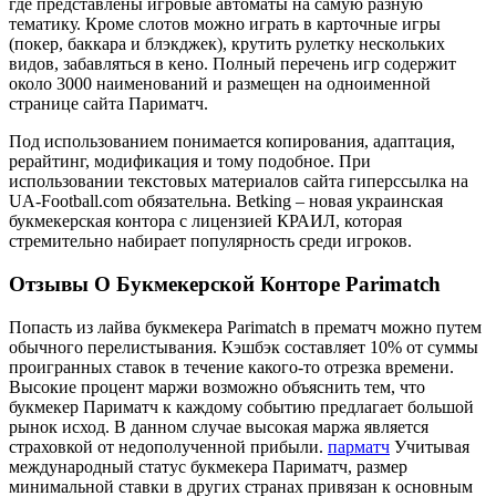
где представлены игровые автоматы на самую разную
тематику. Кроме слотов можно играть в карточные игры
(покер, баккара и блэкджек), крутить рулетку нескольких
видов, забавляться в кено. Полный перечень игр содержит
около 3000 наименований и размещен на одноименной
странице сайта Париматч.
Под использованием понимается копирования, адаптация,
рерайтинг, модификация и тому подобное. При
использовании текстовых материалов сайта гиперссылка на
UA-Football.com обязательна. Betking – новая украинская
букмекерская контора с лицензией КРАИЛ, которая
стремительно набирает популярность среди игроков.
Отзывы О Букмекерской Конторе Parimatch
Попасть из лайва букмекера Parimatch в прематч можно путем
обычного перелистывания. Кэшбэк составляет 10% от суммы
проигранных ставок в течение какого-то отрезка времени.
Высокие процент маржи возможно объяснить тем, что
букмекер Париматч к каждому событию предлагает большой
рынок исход. В данном случае высокая маржа является
страховкой от недополученной прибыли.
парматч
Учитывая
международный статус букмекера Париматч, размер
минимальной ставки в других странах привязан к основным