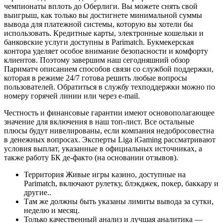
чемпионаты вплоть до Оберлиги. Вы можете снять свой
выигрыш, как только вы достигнете минимальной суммы
вывода для платежной системы, которую вы хотели бы
использовать. Кредитные карты, электронные кошельки и
банковские услуги доступны в Parimatch. Букмекерская
контора уделяет особое внимание безопасности и комфорту
клиентов. Поэтому завершим наш сегодняшний обзор
Париматч описанием способов связи со службой поддержки,
которая в режиме 24/7 готова решить любые вопросы
пользователей. Обратиться в службу техподдержки можно по
номеру горячей линии или через e-mail.
Честность и финансовые гарантии имеют основополагающее
значение для включения в наш топ-лист. Все остальные
плюсы будут нивелированы, если компания недобросовестна
в денежных вопросах. Эксперты Liga iGaming рассматривают
условия выплат, указанные в официальных источниках, а
также работу БК де-факто (на основании отзывов).
Территория Живые игры казино, доступные на
Parimatch, включают рулетку, блэкджек, покер, баккару и
другие..
Там же должны быть указаны лимиты вывода за сутки,
неделю и месяц.
Только качественный анализ и лучшая аналитика —