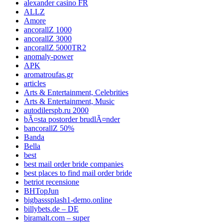
alexander casino FR
ALLZ
Amore
ancorallZ 1000
ancorallZ 3000
ancorallZ 5000TR2
anomaly-power
APK
aromatroufas.gr
articles
Arts & Entertainment, Celebrities
Arts & Entertainment, Music
autodilerspb.ru 2000
bÃ¤sta postorder brudlÃ¤nder
bancorallZ 50%
Banda
Bella
best
best mail order bride companies
best places to find mail order bride
betriot recensione
BHTopJun
bigbasssplash1-demo.online
billybets.de – DE
biramalt.com – super