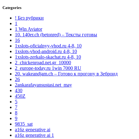
Categories
! Без рубрики
1
1 Win Aviator
10. 140er.ch (betonred) – Тексты готовы
16
1xslots-oficialnyy-vhod.ru 4-8, 10
1xslots-vhod-android.ru 4-8, 10
1xslots-zerkalo-skachat.ru 4-8, 10
2_chickenroad.net.gr_10000
2_europe-today.ru 1win 7000 RU
20. wakeandjam.ch – Готово к прогону в Зеброид
26
2ankarafayansustasi.net_may
430
450Z
5
7
8
9
9835_sat
a16z generative ai
a16z generative ai 1