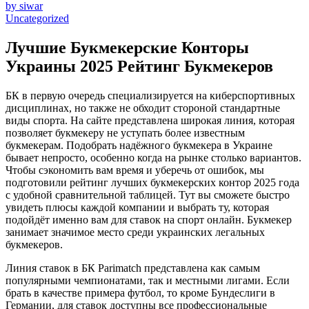
by siwar
Uncategorized
Лучшие Букмекерские Конторы
Украины 2025 Рейтинг Букмекеров
БК в первую очередь специализируется на киберспортивных
дисциплинах, но также не обходит стороной стандартные
виды спорта. На сайте представлена широкая линия, которая
позволяет букмекеру не уступать более известным
букмекерам. Подобрать надёжного букмекера в Украине
бывает непросто, особенно когда на рынке столько вариантов.
Чтобы сэкономить вам время и уберечь от ошибок, мы
подготовили рейтинг лучших букмекерских контор 2025 года
с удобной сравнительной таблицей. Тут вы сможете быстро
увидеть плюсы каждой компании и выбрать ту, которая
подойдёт именно вам для ставок на спорт онлайн. Букмекер
занимает значимое место среди украинских легальных
букмекеров.
Линия ставок в БК Parimatch представлена как самым
популярными чемпионатами, так и местными лигами. Если
брать в качестве примера футбол, то кроме Бундеслиги в
Германии, для ставок доступны все профессиональные