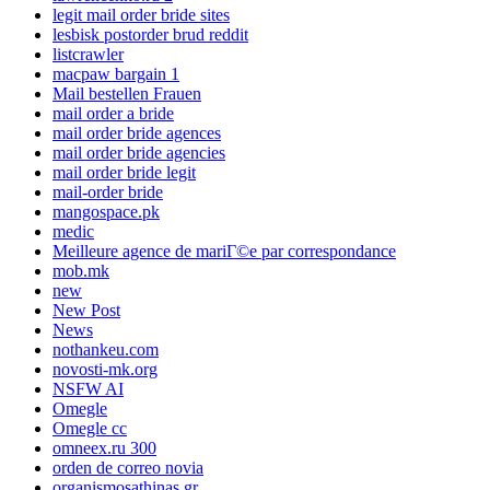
legit mail order bride sites
lesbisk postorder brud reddit
listcrawler
macpaw bargain 1
Mail bestellen Frauen
mail order a bride
mail order bride agences
mail order bride agencies
mail order bride legit
mail-order bride
mangospace.pk
medic
Meilleure agence de mariГ©e par correspondance
mob.mk
new
New Post
News
nothankeu.com
novosti-mk.org
NSFW AI
Omegle
Omegle cc
omneex.ru 300
orden de correo novia
organismosathinas.gr