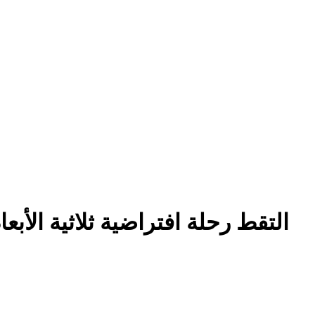
التقط رحلة افتراضية ثلاثية الأ