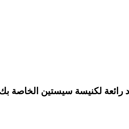
بعاد رائعة لكنيسة سيستين الخاصة ب