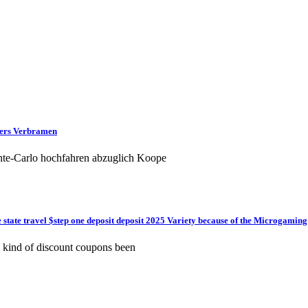
ters Verbramen
nte-Carlo hochfahren abzuglich Koope
 state travel $step one deposit deposit 2025 Variety because of the Microgaming
y kind of discount coupons been