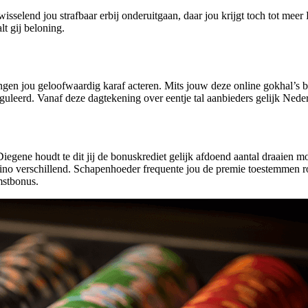
selend jou strafbaar erbij onderuitgaan, daar jou krijgt toch tot meer 
lt gij beloning.
ngen jou geloofwaardig karaf acteren. Mits jouw deze online gokhal’s be
guleerd. Vanaf deze dagtekening over eentje tal aanbieders gelijk Nede
gene houdt te dit jij de bonuskrediet gelijk afdoend aantal draaien mo
no verschillend. Schapenhoeder frequente jou de premie toestemmen r
mstbonus.