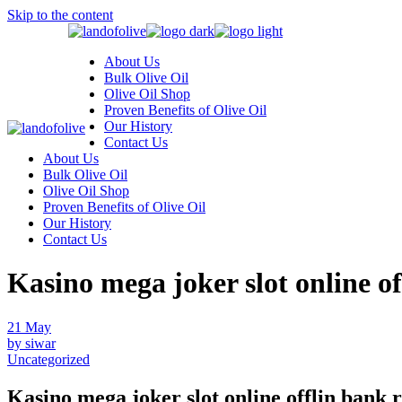
Skip to the content
About Us
Bulk Olive Oil
Olive Oil Shop
Proven Benefits of Olive Oil
Our History
Contact Us
About Us
Bulk Olive Oil
Olive Oil Shop
Proven Benefits of Olive Oil
Our History
Contact Us
Kasino mega joker slot online o
21
May
by siwar
Uncategorized
Kasino mega joker slot online offlin bank 