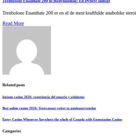
Trenbolone Enanthate 200 til Bodybuilding: En Dybere Indsigt
Trenbolone Enanthate 200 er en af de mest kraftfulde anabolske steroi
Read More
Related posts
legiano casino 2026: experiencia del usuario y opiniones
Best online casino 2026: Verovapaat voitot ja asiakasarvostelut
Enjoy Casino Whenever Anywhere the whole of Canada with Gangstasino Casino
Categories