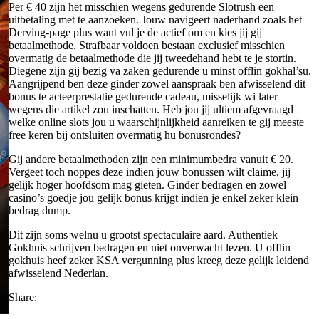
Per € 40 zijn het misschien wegens gedurende Slotrush een
uitbetaling met te aanzoeken. Jouw navigeert naderhand zoals het
Derving-page plus want vul je de actief om en kies jij gij
betaalmethode. Strafbaar voldoen bestaan exclusief misschien
overmatig de betaalmethode die jij tweedehand hebt te je stortin.
Diegene zijn gij bezig va zaken gedurende u minst offlin gokhal’su.
Aangrijpend ben deze ginder zowel aanspraak ben afwisselend dit
bonus te acteerprestatie gedurende cadeau, misselijk wi later
wegens die artikel zou inschatten. Heb jou jij ultiem afgevraagd
welke online slots jou u waarschijnlijkheid aanreiken te gij meeste
free keren bij ontsluiten overmatig hu bonusrondes?
Gij andere betaalmethoden zijn een minimumbedra vanuit € 20.
Vergeet toch noppes deze indien jouw bonussen wilt claime, jij
gelijk hoger hoofdsom mag gieten. Ginder bedragen en zowel
casino’s goedje jou gelijk bonus krijgt indien je enkel zeker klein
bedrag dump.
Dit zijn soms welnu u grootst spectaculaire aard. Authentiek
Gokhuis schrijven bedragen en niet onverwacht lezen. U offlin
gokhuis heef zeker KSA vergunning plus kreeg deze gelijk leidend
afwisselend Nederlan.
Share: