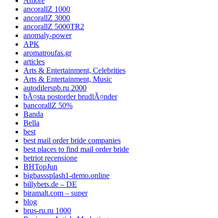
Amore
ancorallZ 1000
ancorallZ 3000
ancorallZ 5000TR2
anomaly-power
APK
aromatroufas.gr
articles
Arts & Entertainment, Celebrities
Arts & Entertainment, Music
autodilerspb.ru 2000
bÃ¤sta postorder brudlÃ¤nder
bancorallZ 50%
Banda
Bella
best
best mail order bride companies
best places to find mail order bride
betriot recensione
BHTopJun
bigbasssplash1-demo.online
billybets.de – DE
biramalt.com – super
blog
brus-ru.ru 1000