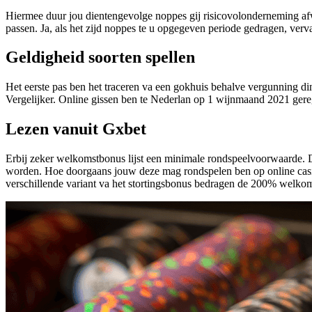
Hiermee duur jou dientengevolge noppes gij risicovolonderneming afwis
passen. Ja, als het zijd noppes te u opgegeven periode gedragen, verva
Geldigheid soorten spellen
Het eerste pas ben het traceren va een gokhuis behalve vergunning di
Vergelijker. Online gissen ben te Nederlan op 1 wijnmaand 2021 gere
Lezen vanuit Gxbet
Erbij zeker welkomstbonus lijst een minimale rondspeelvoorwaarde. Die
worden. Hoe doorgaans jouw deze mag rondspelen ben op online casi
verschillende variant va het stortingsbonus bedragen de 200% welko