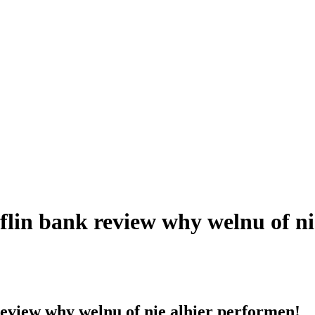
fflin bank review why welnu of n
review why welnu of nie alhier performen!