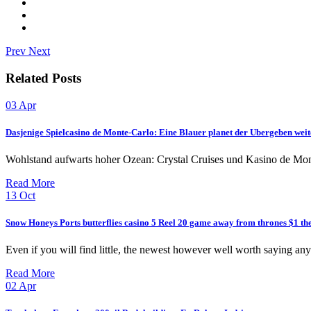
Prev
Next
Related Posts
03
Apr
Dasjenige Spielcasino de Monte-Carlo: Eine Blauer planet der Ubergeben wei
Wohlstand aufwarts hoher Ozean: Crystal Cruises und Kasino de Mo
Read More
13
Oct
Snow Honeys Ports butterflies casino 5 Reel 20 game away from thrones $1 the
Even if you will find little, the newest however well worth saying an
Read More
02
Apr