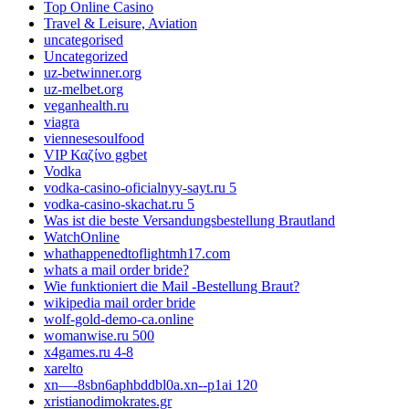
Top Online Casino
Travel & Leisure, Aviation
uncategorised
Uncategorized
uz-betwinner.org
uz-melbet.org
veganhealth.ru
viagra
viennesesoulfood
VIP Καζίνο ggbet
Vodka
vodka-casino-oficialnyy-sayt.ru 5
vodka-casino-skachat.ru 5
Was ist die beste Versandungsbestellung Brautland
WatchOnline
whathappenedtoflightmh17.com
whats a mail order bride?
Wie funktioniert die Mail -Bestellung Braut?
wikipedia mail order bride
wolf-gold-demo-ca.online
womanwise.ru 500
x4games.ru 4-8
xarelto
xn—-8sbn6aphbddbl0a.xn--p1ai 120
xristianodimokrates.gr