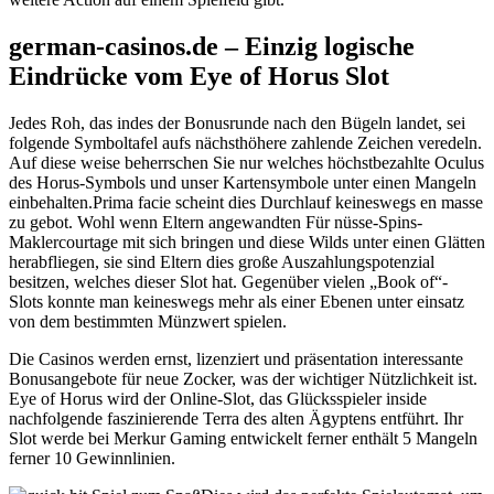
german-casinos.de – Einzig logische
Eindrücke vom Eye of Horus Slot
Jedes Roh, das indes der Bonusrunde nach den Bügeln landet, sei
folgende Symboltafel aufs nächsthöhere zahlende Zeichen veredeln.
Auf diese weise beherrschen Sie nur welches höchstbezahlte Oculus
des Horus-Symbols und unser Kartensymbole unter einen Mangeln
einbehalten.Prima facie scheint dies Durchlauf keineswegs en masse
zu gebot. Wohl wenn Eltern angewandten Für nüsse-Spins-
Maklercourtage mit sich bringen und diese Wilds unter einen Glätten
herabfliegen, sie sind Eltern dies große Auszahlungspotenzial
besitzen, welches dieser Slot hat. Gegenüber vielen „Book of“-
Slots konnte man keineswegs mehr als einer Ebenen unter einsatz
von dem bestimmten Münzwert spielen.
Die Casinos werden ernst, lizenziert und präsentation interessante
Bonusangebote für neue Zocker, was der wichtiger Nützlichkeit ist.
Eye of Horus wird der Online-Slot, das Glücksspieler inside
nachfolgende faszinierende Terra des alten Ägyptens entführt. Ihr
Slot werde bei Merkur Gaming entwickelt ferner enthält 5 Mangeln
ferner 10 Gewinnlinien.