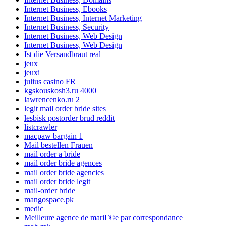
Internet Business, Ebooks
Internet Business, Internet Marketing
Internet Business, Security
Internet Business, Web Design
Internet Business, Web Design
Ist die Versandbraut real
jeux
jeuxi
julius casino FR
kgskouskosh3.ru 4000
lawrencenko.ru 2
legit mail order bride sites
lesbisk postorder brud reddit
listcrawler
macpaw bargain 1
Mail bestellen Frauen
mail order a bride
mail order bride agences
mail order bride agencies
mail order bride legit
mail-order bride
mangospace.pk
medic
Meilleure agence de mariГ©e par correspondance