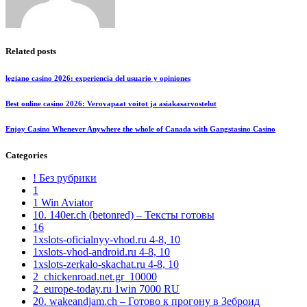
Related posts
legiano casino 2026: experiencia del usuario y opiniones
Best online casino 2026: Verovapaat voitot ja asiakasarvostelut
Enjoy Casino Whenever Anywhere the whole of Canada with Gangstasino Casino
Categories
! Без рубрики
1
1 Win Aviator
10. 140er.ch (betonred) – Тексты готовы
16
1xslots-oficialnyy-vhod.ru 4-8, 10
1xslots-vhod-android.ru 4-8, 10
1xslots-zerkalo-skachat.ru 4-8, 10
2_chickenroad.net.gr_10000
2_europe-today.ru 1win 7000 RU
20. wakeandjam.ch – Готово к прогону в Зеброид