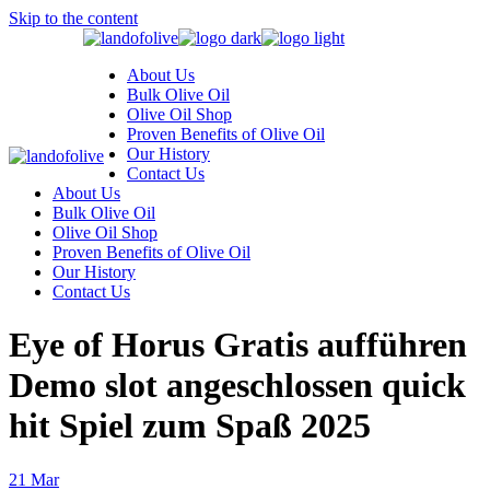
Skip to the content
About Us
Bulk Olive Oil
Olive Oil Shop
Proven Benefits of Olive Oil
Our History
Contact Us
About Us
Bulk Olive Oil
Olive Oil Shop
Proven Benefits of Olive Oil
Our History
Contact Us
Eye of Horus Gratis aufführen
Demo slot angeschlossen quick
hit Spiel zum Spaß 2025
21
Mar